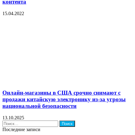
контента
15.04.2022
Онлайн-магазины в США срочно снимают с
продажи китайскую электронику из-за угрозы
национальной безопасности
13.10.2025
Найти:
Последние записи