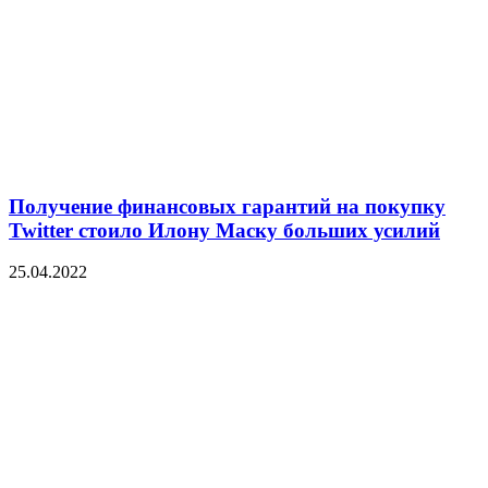
Получение финансовых гарантий на покупку
Twitter стоило Илону Маску больших усилий
25.04.2022