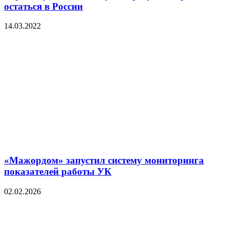
остаться в России
14.03.2022
«Мажордом» запустил систему мониторинга
показателей работы УК
02.02.2026