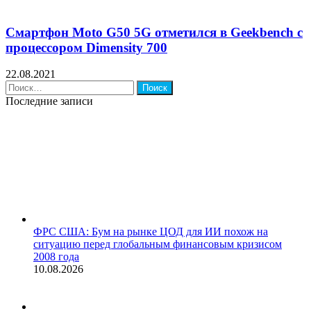
Смартфон Moto G50 5G отметился в Geekbench с
процессором Dimensity 700
22.08.2021
Найти:
Последние записи
ФРС США: Бум на рынке ЦОД для ИИ похож на
ситуацию перед глобальным финансовым кризисом
2008 года
10.08.2026