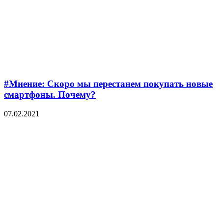
#Мнение: Скоро мы перестанем покупать новые
смартфоны. Почему?
07.02.2021