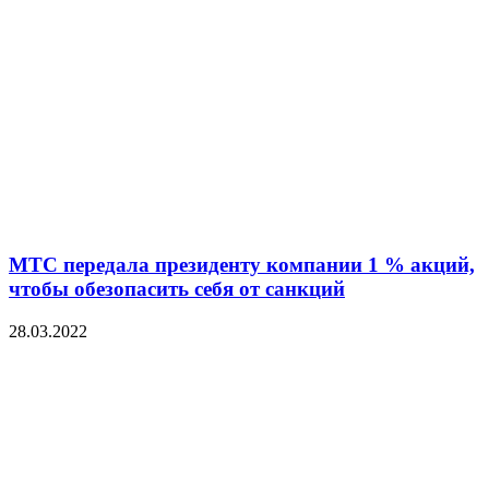
МТС передала президенту компании 1 % акций,
чтобы обезопасить себя от санкций
28.03.2022