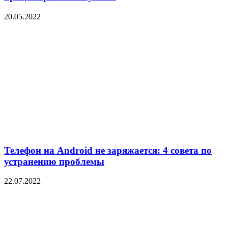
20.05.2022
Телефон на Android не заряжается: 4 совета по
устранению проблемы
22.07.2022