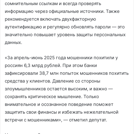
сомнительным ссылкам и всегда проверять
информацию через официальные источники. Также
рекомендуется включать двухфакторную
аутентификацию и регулярно обновлять пароли — это
значительно повышает уровень защиты персональных
данных.
«За апрель-июнь 2025 года мошенники похитили у
россиян 6,3 млрд рублей. При этом банки
зафиксировали 38,7 млн попыток мошенников похитить
средства у клиентов. Давление со стороны
злоумышленников остается высоким, и важно —
сохранять критическое мышление. Только
внимательное и осознанное поведение поможет
защитить свои финансы и избежать нежелательной
встречи с мошенниками», — отметил депутат.