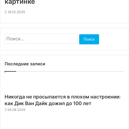
картинке
18.10.2025
Найти:
Последние записи
Никогда не просыпается в плохом настроении:
как Дик Ван Дайк дожил до 100 лет
06.08.2026