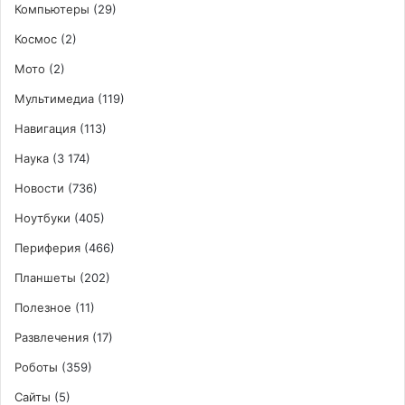
Компьютеры
(29)
Космос
(2)
Мото
(2)
Мультимедиа
(119)
Навигация
(113)
Наука
(3 174)
Новости
(736)
Ноутбуки
(405)
Периферия
(466)
Планшеты
(202)
Полезное
(11)
Развлечения
(17)
Роботы
(359)
Сайты
(5)