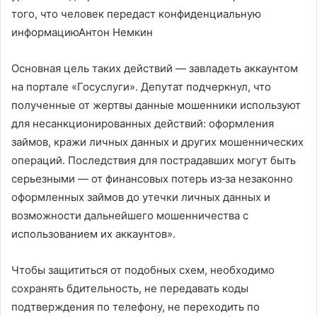
того, что человек передаст конфиденциальную
информациюАнтон Немкин
Основная цель таких действий — завладеть аккаунтом
на портале «Госуслуги». Депутат подчеркнул, что
полученные от жертвы данные мошенники используют
для несанкционированных действий: оформления
займов, кражи личных данных и других мошеннических
операций. Последствия для пострадавших могут быть
серьезными — от финансовых потерь из‑за незаконно
оформленных займов до утечки личных данных и
возможности дальнейшего мошенничества с
использованием их аккаунтов».
Чтобы защититься от подобных схем, необходимо
сохранять бдительность, не передавать коды
подтверждения по телефону, не переходить по