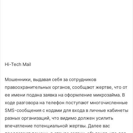
Hi-Tech Mail
Мошенники, выдавая себя за сотрудников
правоохранительных органов, сообщают жертве, что от
ее имени подана заявка на оформление микрозайма. В
ходе разговора на телефон поступают многочисленные
SMS-сообщения с кодами для входа в личные кабинеты
разных организаций, что видимо должен усилить
впечатление потенциальной жертвы. Далее вас