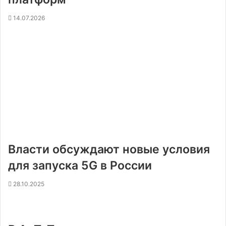
14.07.2026
Власти обсуждают новые условия
для запуска 5G в России
28.10.2025