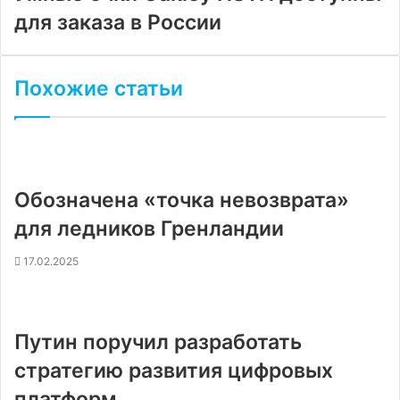
для заказа в России
Похожие статьи
Обозначена «точка невозврата»
для ледников Гренландии
17.02.2025
Путин поручил разработать
стратегию развития цифровых
платформ