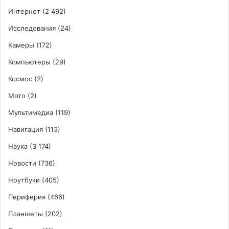
Интернет
(2 492)
Исследования
(24)
Камеры
(172)
Компьютеры
(29)
Космос
(2)
Мото
(2)
Мультимедиа
(119)
Навигация
(113)
Наука
(3 174)
Новости
(736)
Ноутбуки
(405)
Периферия
(466)
Планшеты
(202)