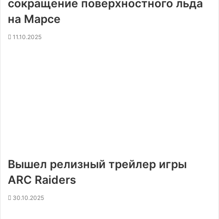
сокращение поверхностного льда
на Марсе
11.10.2025
Вышел релизный трейлер игры
ARC Raiders
30.10.2025