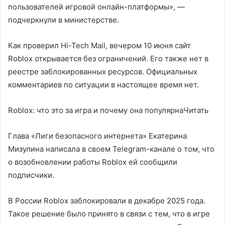
пользователей игровой онлайн-платформы», —
подчеркнули в министерстве.
Как проверил Hi-Tech Mail, вечером 10 июня сайт
Roblox открывается без ограничений. Его также нет в
реестре заблокированных ресурсов. Официальных
комментариев по ситуации в настоящее время нет.
Roblox: что это за игра и почему она популярнаЧитать
Глава «Лиги безопасного интернета» Екатерина
Мизулина написала в своем Telegram-канале о том, что
о возобновлении работы Roblox ей сообщили
подписчики.
В России Roblox заблокировали в декабре 2025 года.
Такое решение было принято в связи с тем, что в игре