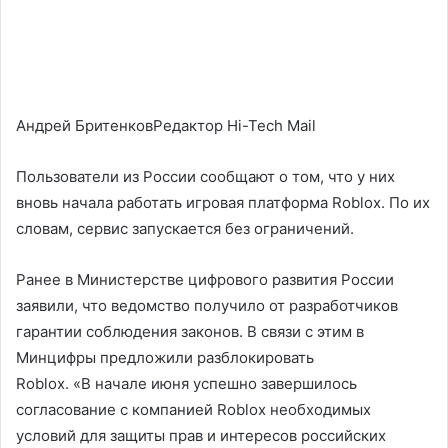
Андрей БритенковРедактор Hi-Tech Mail
Пользователи из России сообщают о том, что у них
вновь начала работать игровая платформа Roblox. По их
словам, сервис запускается без ограничений.
Ранее в Министерстве цифрового развития России
заявили, что ведомство получило от разработчиков
гарантии соблюдения законов. В связи с этим в
Минцифры предложили разблокировать
Roblox. «В начале июня успешно завершилось
согласование с компанией Roblox необходимых
условий для защиты прав и интересов российских