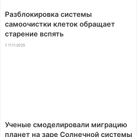
Разблокировка системы
самоочистки клеток обращает
старение вспять
11.11.2025
Ученые смоделировали миграцию
планет на заре Солнечной системы