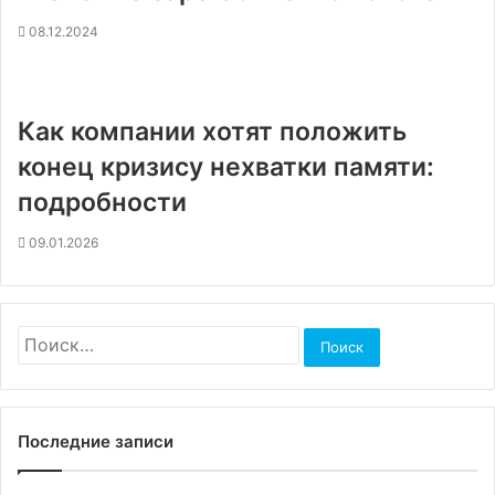
08.12.2024
Как компании хотят положить
конец кризису нехватки памяти:
подробности
09.01.2026
Найти:
Последние записи