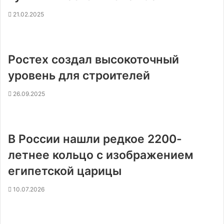
21.02.2025
Ростех создал высокоточный
уровень для строителей
26.09.2025
В России нашли редкое 2200-
летнее кольцо с изображением
египетской царицы
10.07.2026