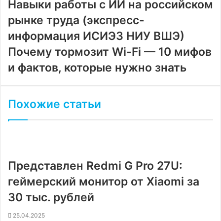
Навыки работы с ИИ на российском
рынке труда (экспресс-
информация ИСИЭЗ НИУ ВШЭ)
Почему тормозит Wi-Fi — 10 мифов
и фактов, которые нужно знать
Похожие статьи
Представлен Redmi G Pro 27U:
геймерский монитор от Xiaomi за
30 тыс. рублей
25.04.2025