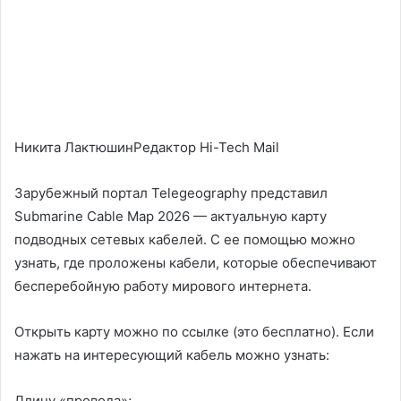
Никита ЛактюшинРедактор Hi-Tech Mail
Зарубежный портал Telegeography представил
Submarine Cable Map 2026 — актуальную карту
подводных сетевых кабелей. С ее помощью можно
узнать, где проложены кабели, которые обеспечивают
бесперебойную работу мирового интернета.
Открыть карту можно по ссылке (это бесплатно). Если
нажать на интересующий кабель можно узнать:
Длину «провода»;