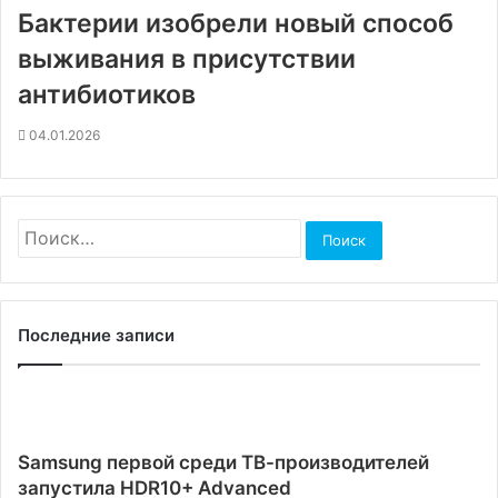
Бактерии изобрели новый способ
выживания в присутствии
антибиотиков
04.01.2026
Найти:
Последние записи
Samsung первой среди ТВ-производителей
запустила HDR10+ Advanced