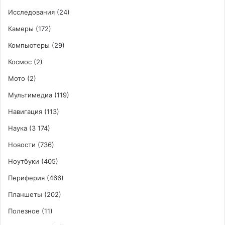
Исследования
(24)
Камеры
(172)
Компьютеры
(29)
Космос
(2)
Мото
(2)
Мультимедиа
(119)
Навигация
(113)
Наука
(3 174)
Новости
(736)
Ноутбуки
(405)
Периферия
(466)
Планшеты
(202)
Полезное
(11)