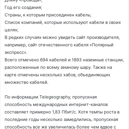
Год его создания;
Страны, к которым присоединен кабель;
Список компаний, которые используют кабели в своих
целях;
В редких случаях можно увидеть сайт производителя,
например, сайт отечественного кабеля «Полярный
экспресс».
Всего отмечено 694 кабелей и 1893 наземные станции,
расположенные по всему земному шару. Также на
карте отмечены несколько хабов, объединяющих
множество кабелей.
По информации Telegeography, пропускная
способность международных интернет-каналов
составляет примерно 1,83 Пбит/с. Хотя темпы роста в
последние годы несколько замедлились, пропускная
способность все же увеличилась более чем вдвое с