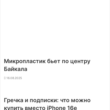
Микропластик бьет по центру
Байкала
16.08.2025
Гречка и подписки: что можно
купить вместо iPhone 16e