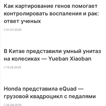
Как картирование генов помогает
контролировать воспаления и рак:
ответ ученых
01.03.2026
В Китае представили умный унитаз
на колесиках — Yueban Xiaoban
15.06.2026
Honda представила eQuad —
грузовой квадроцикл с педалями
20.06.2025