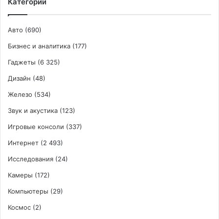
Категории
Авто
(690)
Бизнес и аналитика
(177)
Гаджеты
(6 325)
Дизайн
(48)
Железо
(534)
Звук и акустика
(123)
Игровые консоли
(337)
Интернет
(2 493)
Исследования
(24)
Камеры
(172)
Компьютеры
(29)
Космос
(2)