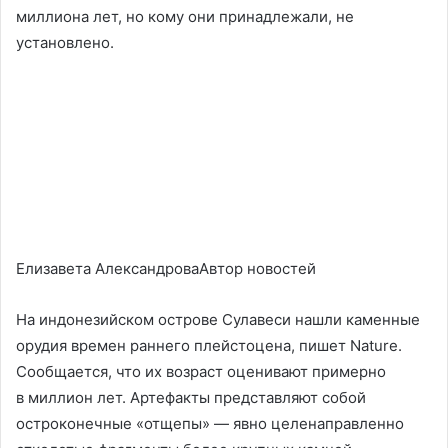
миллиона лет, но кому они принадлежали, не
установлено.
Елизавета АлександроваАвтор новостей
На индонезийском острове Сулавеси нашли каменные
орудия времен раннего плейстоцена, пишет Nature.
Сообщается, что их возраст оценивают примерно
в миллион лет. Артефакты представляют собой
остроконечные «отщепы» — явно целенаправленно