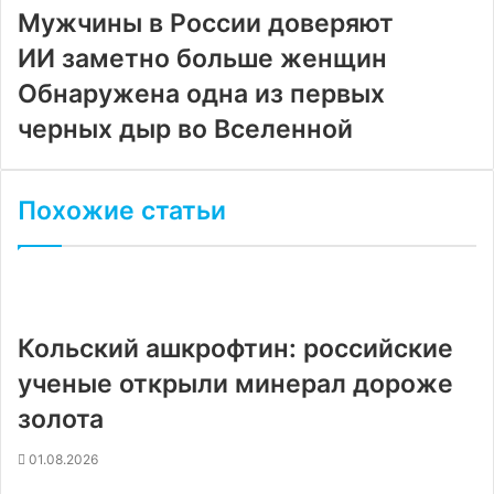
почту
Мужчины в России доверяют
ИИ заметно больше женщин
Обнаружена одна из первых
черных дыр во Вселенной
Похожие статьи
Кольский ашкрофтин: российские
ученые открыли минерал дороже
золота
01.08.2026