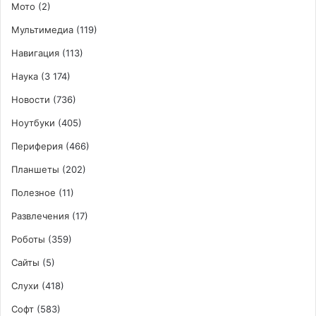
Мото
(2)
Мультимедиа
(119)
Навигация
(113)
Наука
(3 174)
Новости
(736)
Ноутбуки
(405)
Периферия
(466)
Планшеты
(202)
Полезное
(11)
Развлечения
(17)
Роботы
(359)
Сайты
(5)
Слухи
(418)
Софт
(583)