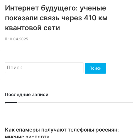
Интернет будущего: ученые
показали связь через 410 км
квантовой сети
10.04.2025
Найти:
Последние записи
Как спамеры получают телефоны россиян:
мнение эксперта