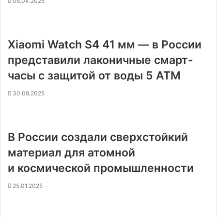
06.04.2025
Xiaomi Watch S4 41 мм — в России
представили лаконичные смарт-
часы с защитой от воды 5 АТМ
30.09.2025
В России создали сверхстойкий
материал для атомной
и космической промышленности
25.01.2025