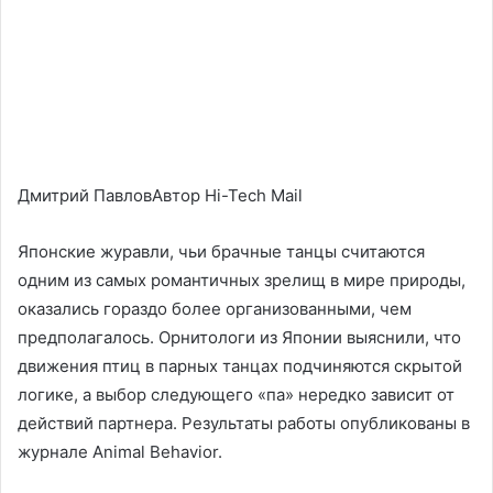
Дмитрий ПавловАвтор Hi-Tech Mail
Японские журавли, чьи брачные танцы считаются
одним из самых романтичных зрелищ в мире природы,
оказались гораздо более организованными, чем
предполагалось. Орнитологи из Японии выяснили, что
движения птиц в парных танцах подчиняются скрытой
логике, а выбор следующего «па» нередко зависит от
действий партнера. Результаты работы опубликованы в
журнале Animal Behavior.