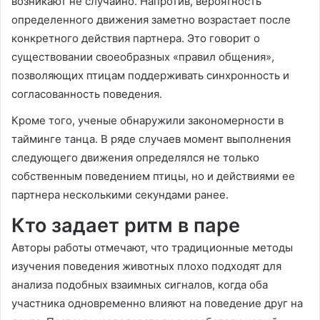
возникают не случайно. Напротив, вероятность
определенного движения заметно возрастает после
конкретного действия партнера. Это говорит о
существовании своеобразных «правил общения»,
позволяющих птицам поддерживать синхронность и
согласованность поведения.
Кроме того, ученые обнаружили закономерности в
тайминге танца. В ряде случаев момент выполнения
следующего движения определялся не только
собственным поведением птицы, но и действиями ее
партнера несколькими секундами ранее.
Кто задает ритм в паре
Авторы работы отмечают, что традиционные методы
изучения поведения животных плохо подходят для
анализа подобных взаимных сигналов, когда оба
участника одновременно влияют на поведение друг на