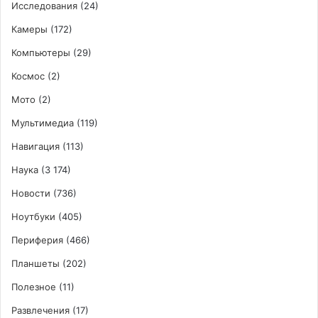
Исследования
(24)
Камеры
(172)
Компьютеры
(29)
Космос
(2)
Мото
(2)
Мультимедиа
(119)
Навигация
(113)
Наука
(3 174)
Новости
(736)
Ноутбуки
(405)
Периферия
(466)
Планшеты
(202)
Полезное
(11)
Развлечения
(17)