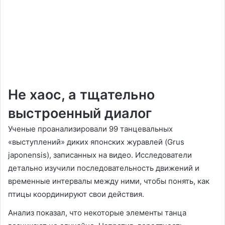
Не хаос, а тщательно
выстроенный диалог
Ученые проанализировали 99 танцевальных
«выступлений» диких японских журавлей (Grus
japonensis), записанных на видео. Исследователи
детально изучили последовательность движений и
временные интервалы между ними, чтобы понять, как
птицы координируют свои действия.
Анализ показал, что некоторые элементы танца