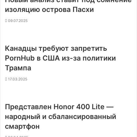
изоляцию острова Пасхи
09.07.2025
Канадцы требуют запретить
PornHub в США из-за политики
Трампа
17.03.2025
Представлен Honor 400 Lite —
народный и сбалансированный
смартфон