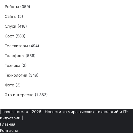
Роботы
(359)
Сайты
(5)
Слухи
(418)
Софт
(583)
Телевизоры
(494)
Телефоны
(586)
Техника
(2)
Технологии
(349)
Фото
(3)
Это интересно
(1 363)
|
hand-store.ru
| 2026 | Новости из мира высоких технологий и IT-
индустрии |
Главная
Контакты