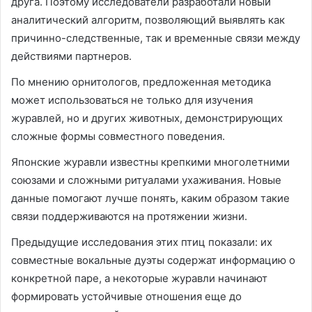
друга. Поэтому исследователи разработали новый
аналитический алгоритм, позволяющий выявлять как
причинно-следственные, так и временные связи между
действиями партнеров.
По мнению орнитологов, предложенная методика
может использоваться не только для изучения
журавлей, но и других животных, демонстрирующих
сложные формы совместного поведения.
Японские журавли известны крепкими многолетними
союзами и сложными ритуалами ухаживания. Новые
данные помогают лучше понять, каким образом такие
связи поддерживаются на протяжении жизни.
Предыдущие исследования этих птиц показали: их
совместные вокальные дуэты содержат информацию о
конкретной паре, а некоторые журавли начинают
формировать устойчивые отношения еще до