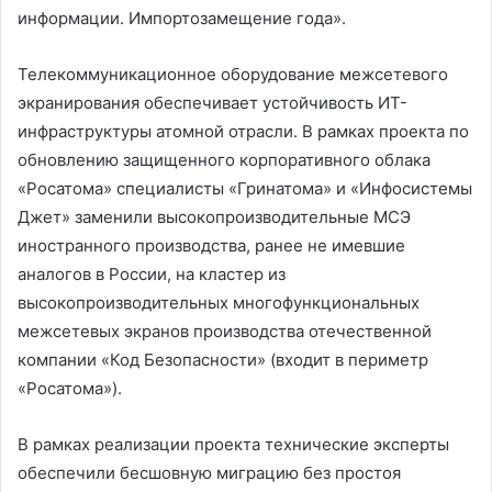
информации. Импортозамещение года».
Телекоммуникационное оборудование межсетевого
экранирования обеспечивает устойчивость ИТ-
инфраструктуры атомной отрасли. В рамках проекта по
обновлению защищенного корпоративного облака
«Росатома» специалисты «Гринатома» и «Инфосистемы
Джет» заменили высокопроизводительные МСЭ
иностранного производства, ранее не имевшие
аналогов в России, на кластер из
высокопроизводительных многофункциональных
межсетевых экранов производства отечественной
компании «Код Безопасности» (входит в периметр
«Росатома»).
В рамках реализации проекта технические эксперты
обеспечили бесшовную миграцию без простоя