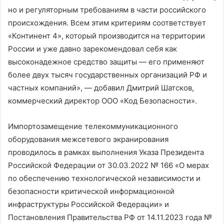
но и регуляторным требованиям в части российского
происхождения. Всем этим критериям соответствует
«Континент 4», который производится на территории
России и уже давно зарекомендовал себя как
высоконадежное средство защиты — его применяют
более двух тысяч государственных организаций РФ и
частных компаний», — добавил Дмитрий Шатсков,
коммерческий директор ООО «Код Безопасности».
Импортозамещение телекоммуникационного
оборудования межсетевого экранирования
проводилось в рамках выполнения Указа Президента
Российской Федерации от 30.03.2022 № 166 «О мерах
по обеспечению технологической независимости и
безопасности критической информационной
инфраструктуры Российской Федерации» и
Постановления Правительства РФ от 14.11.2023 года №