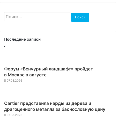
Найти:
Последние записи
Форум «Венчурный ландшафт» пройдет
в Москве в августе
07.08.2026
Cartier представила нарды из дерева и
драгоценного металла за баснословную цену
07.08.2026