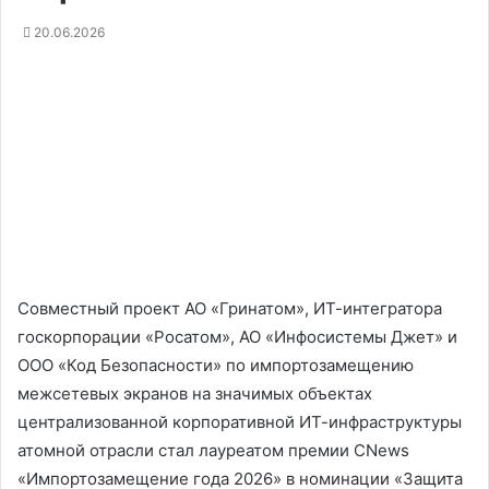
20.06.2026
Совместный проект АО «Гринатом», ИТ-интегратора
госкорпорации «Росатом», АО «Инфосистемы Джет» и
ООО «Код Безопасности» по импортозамещению
межсетевых экранов на значимых объектах
централизованной корпоративной ИТ-инфраструктуры
атомной отрасли стал лауреатом премии CNews
«Импортозамещение года 2026» в номинации «Защита