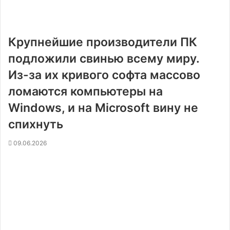
Крупнейшие производители ПК
подложили свинью всему миру.
Из-за их кривого софта массово
ломаются компьютеры на
Windows, и на Microsoft вину не
спихнуть
09.06.2026