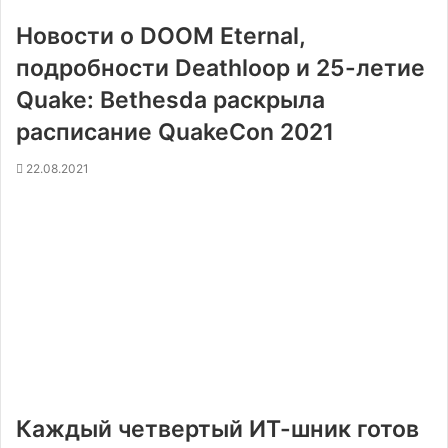
Новости о DOOM Eternal,
подробности Deathloop и 25-летие
Quake: Bethesda раскрыла
расписание QuakeCon 2021
22.08.2021
Каждый четвертый ИТ-шник готов