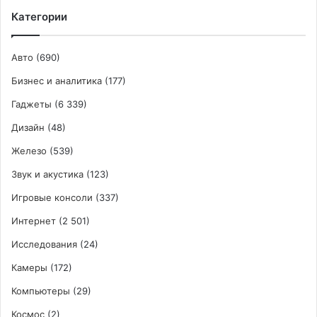
Категории
Авто
(690)
Бизнес и аналитика
(177)
Гаджеты
(6 339)
Дизайн
(48)
Железо
(539)
Звук и акустика
(123)
Игровые консоли
(337)
Интернет
(2 501)
Исследования
(24)
Камеры
(172)
Компьютеры
(29)
Космос
(2)