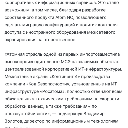
корпоративных информационных сервисов. Это стало
возможным, в том числе, благодаря разработке
собственного продукта Atom NC, позволяющего
сделать миграцию конфигураций и политик контроля
доступа с иностранного оборудования межсетевого
экранирования на отечественное.
«Атомная отрасль одной из первых импортозаместила
высокопроизводительные МСЭ на значимых объектах
централизованной корпоративной ИТ-инфраструктуры.
Межсетевые экраны «Континент 4» производства
компании «Код Безопасности», установленные на ИТ-
инфраструктуре «Росатома», полностью отвечают всем
обязательным техническим требованиям по скорости
обработки данных, а также требованиям по
отказоустойчивости», — подчеркнул Владимир
Золотов, директор по информационным технологиям