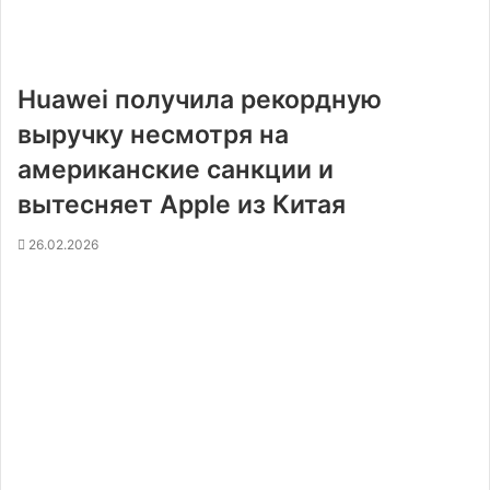
Huawei получила рекордную
выручку несмотря на
американские санкции и
вытесняет Apple из Китая
26.02.2026