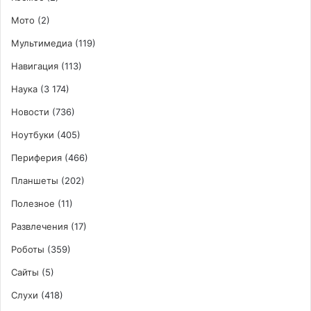
Мото
(2)
Мультимедиа
(119)
Навигация
(113)
Наука
(3 174)
Новости
(736)
Ноутбуки
(405)
Периферия
(466)
Планшеты
(202)
Полезное
(11)
Развлечения
(17)
Роботы
(359)
Сайты
(5)
Слухи
(418)