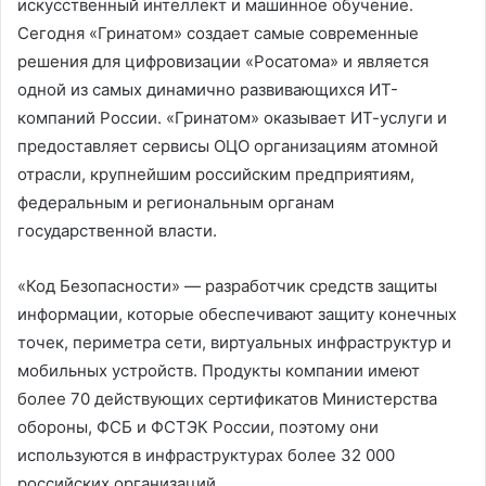
искусственный интеллект и машинное обучение.
Сегодня «Гринатом» создает самые современные
решения для цифровизации «Росатома» и является
одной из самых динамично развивающихся ИТ-
компаний России. «Гринатом» оказывает ИТ-услуги и
предоставляет сервисы ОЦО организациям атомной
отрасли, крупнейшим российским предприятиям,
федеральным и региональным органам
государственной власти.
«Код Безопасности» — разработчик средств защиты
информации, которые обеспечивают защиту конечных
точек, периметра сети, виртуальных инфраструктур и
мобильных устройств. Продукты компании имеют
более 70 действующих сертификатов Министерства
обороны, ФСБ и ФСТЭК России, поэтому они
используются в инфраструктурах более 32 000
российских организаций.