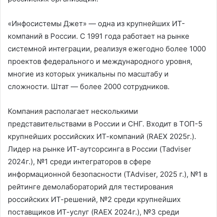
«Инфосистемы Джет» — одна из крупнейших ИТ-
компаний в России. С 1991 года работает на рынке
системной интеграции, реализуя ежегодно более 1000
проектов федерального и международного уровня,
многие из которых уникальны по масштабу и
сложности. Штат — более 2000 сотрудников.
Компания располагает несколькими
представительствами в России и СНГ. Входит в ТОП-5
крупнейших российских ИТ-компаний (RAEX 2025г.).
Лидер на рынке ИТ-аутсорсинга в России (Tadviser
2024г.), №1 среди интеграторов в сфере
информационной безопасности (TAdviser, 2025 г.), №1 в
рейтинге демолабораторий для тестирования
российских ИТ-решений, №2 среди крупнейших
поставщиков ИТ-услуг (RAEX 2024г.), №3 среди