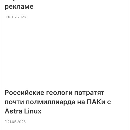
рекламе
18.02.2026
Российские геологи потратят
почти полмиллиарда на ПАКи с
Astra Linux
21.05.2026