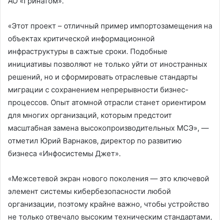
АО «Гринатом».
«Этот проект – отличный пример импортозамещения на
объектах критической информационной
инфраструктуры в сажтые сроки. Подобные
инициативы позволяют не только уйти от иностранных
решений, но и сформировать отраслевые стандарты
миграции с сохранением непрерывности бизнес-
процессов. Опыт атомной отрасли станет ориентиром
для многих организаций, которым предстоит
масштабная замена высокопроизводительных МСЭ», —
отметил Юрий Варнаков, директор по развитию
бизнеса «Инфосистемы Джет».
«Межсетевой экран нового поколения — это ключевой
элемент системы кибербезопасности любой
организации, поэтому крайне важно, чтобы устройство
не только отвечало высоким техническим стандартами,