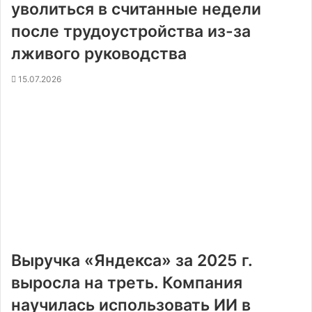
уволиться в считанные недели
после трудоустройства из-за
лживого руководства
15.07.2026
Выручка «Яндекса» за 2025 г.
выросла на треть. Компания
научилась использовать ИИ в