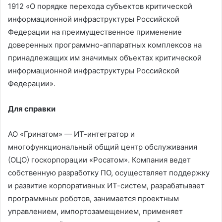
1912 «О порядке перехода субъектов критической
информационной инфраструктуры Российской
Федерации на преимущественное применение
доверенных программно-аппаратных комплексов на
принадлежащих им значимых объектах критической
информационной инфраструктуры Российской
Федерации».
Для справки
АО «Гринатом» — ИТ-интегратор и
многофункциональный общий центр обслуживания
(ОЦО) госкорпорации «Росатом». Компания ведет
собственную разработку ПО, осуществляет поддержку
и развитие корпоративных ИТ-систем, разрабатывает
программных роботов, занимается проектным
управлением, импортозамещением, применяет