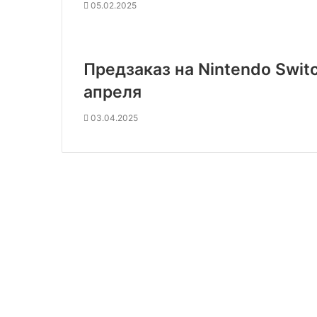
05.02.2025
Предзаказ на Nintendo Swit
апреля
03.04.2025