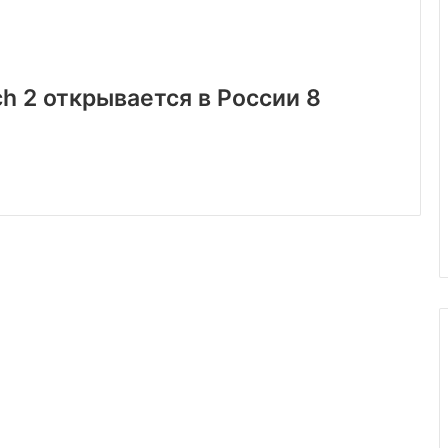
ch 2 открывается в России 8