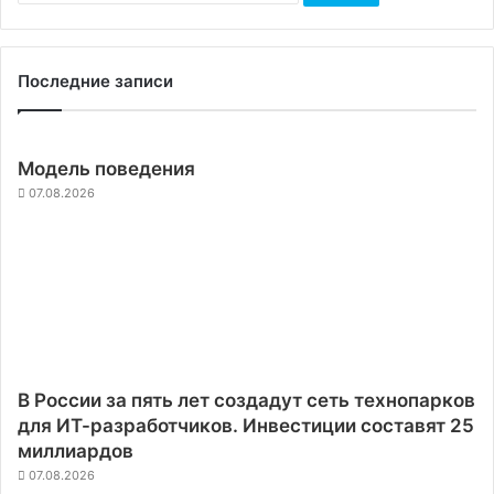
Последние записи
Модель поведения
07.08.2026
В России за пять лет создадут сеть технопарков
для ИТ-разработчиков. Инвестиции составят 25
миллиардов
07.08.2026