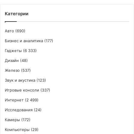
Категории
Авто
(690)
Бизнес и аналитика
(177)
Гаджеты
(6 333)
Дизайн
(48)
Железо
(537)
Звук и акустика
(123)
Игровые консоли
(337)
Интернет
(2 499)
Исследования
(24)
Камеры
(172)
Компьютеры
(29)