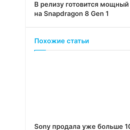
В релизу готовится мощный 
на Snapdragon 8 Gen 1
Похожие статьи
Sony продала уже больше 10