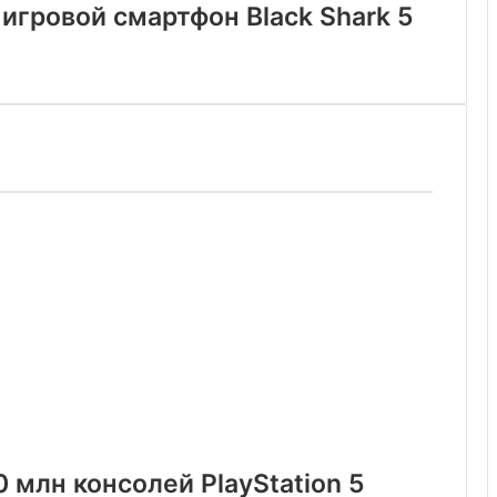
игровой смартфон Black Shark 5
 млн консолей PlayStation 5