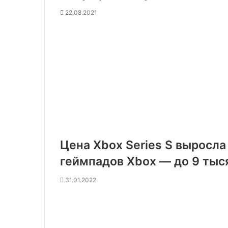
22.08.2021
Цена Xbox Series S выросла
геймпадов Xbox — до 9 тыс
31.01.2022