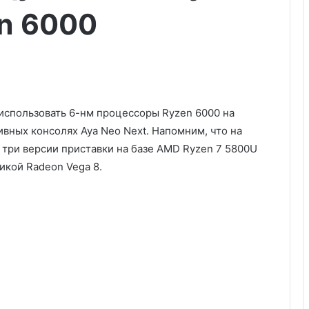
n 6000
 использовать 6-нм процессоры Ryzen 6000 на
ивных консолях Aya Neo Next. Напомним, что на
три версии приставки на базе AMD Ryzen 7 5800U
икой Radeon Vega 8.