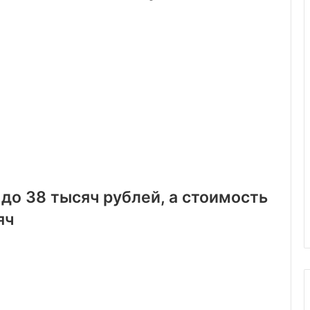
 до 38 тысяч рублей, а стоимость
яч