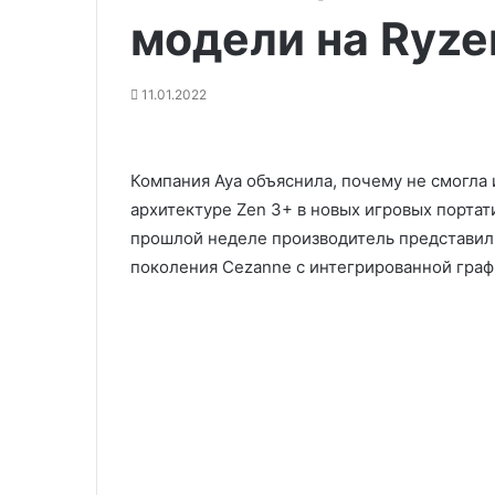
модели на Ryze
11.01.2022
Компания Aya объяснила, почему не смогла
архитектуре Zen 3+ в новых игровых портат
прошлой неделе производитель представил 
поколения Cezanne с интегрированной граф