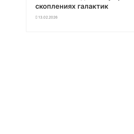
скоплениях галактик
13.02.2026