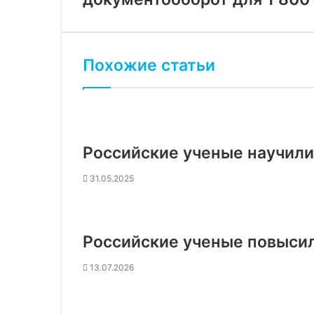
Похожие статьи
Российские ученые научил
31.05.2025
Российские ученые повысил
13.07.2026