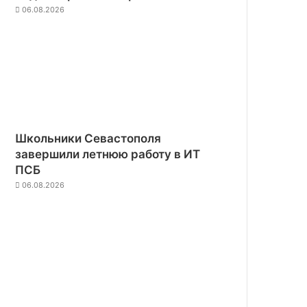
06.08.2026
Школьники Севастополя
завершили летнюю работу в ИТ
ПСБ
06.08.2026