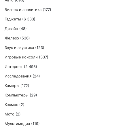
Бизнес и аналитика
(177)
Гаджеты
(6 333)
Дизайн
(48)
Железо
(536)
Звук и акустика
(123)
Игровые консоли
(337)
Интернет
(2 498)
Исследования
(24)
Камеры
(172)
Компьютеры
(29)
Космос
(2)
Мото
(2)
Мультимедиа
(119)