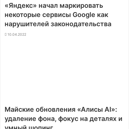
«Яндекс» начал маркировать
некоторые сервисы Google как
нарушителей законодательства
10.04.2022
Майские обновления «Алисы AI»:
удаление фона, фокус на деталях и
умный шопинг