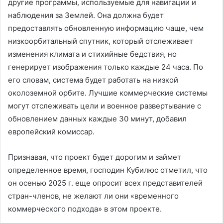
другие программы, используемые для навигации и
наблюдения за Землей. Она должна будет
предоставлять обновленную информацию чаще, чем
низкоорбитальный спутник, который отслеживает
изменения климата и стихийные бедствия, но
генерирует изображения только каждые 24 часа. По
его словам, система будет работать на низкой
околоземной орбите. Лучшие коммерческие системы
могут отслеживать цели и военное развертывание с
обновлением данных каждые 30 минут, добавил
европейский комиссар.
Признавая, что проект будет дорогим и займет
определенное время, господин Кубилюс отметил, что
он осенью 2025 г. еще опросит всех представителей
стран-членов, не желают ли они «временного
коммерческого подхода» в этом проекте.