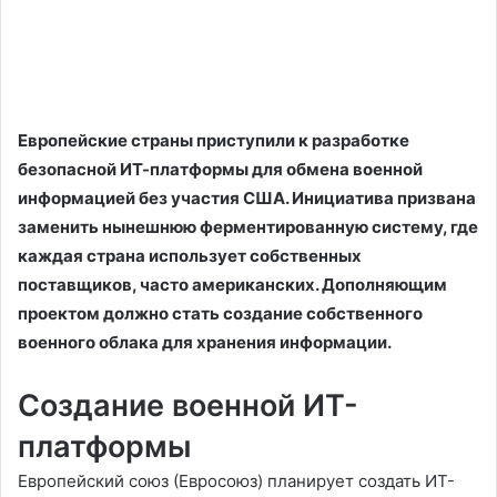
Европейские страны приступили к разработке
безопасной ИТ-платформы для обмена военной
информацией без участия США. Инициатива призвана
заменить нынешнюю ферментированную систему, где
каждая страна использует собственных
поставщиков, часто американских. Дополняющим
проектом должно стать создание собственного
военного облака для хранения информации.
Создание военной ИТ-
платформы
Европейский союз (Евросоюз) планирует создать ИТ-