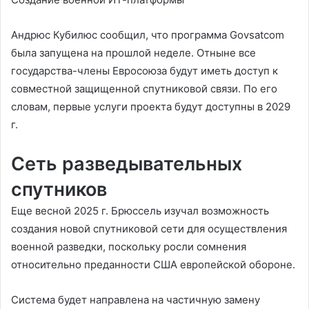
Андрюс Кубилюс сообщил, что программа Govsatcom
была запущена на прошлой неделе. Отныне все
государства-члены Евросоюза будут иметь доступ к
совместной защищенной спутниковой связи. По его
словам, первые услуги проекта будут доступны в 2029
г.
Сеть разведывательных
спутников
Еще весной 2025 г. Брюссель изучал возможность
создания новой спутниковой сети для осуществления
военной разведки, поскольку росли сомнения
относительно преданности США европейской обороне.
Система будет направлена на частичную замену