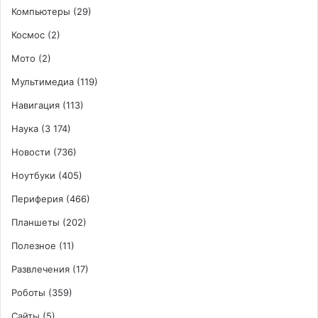
Компьютеры
(29)
Космос
(2)
Мото
(2)
Мультимедиа
(119)
Навигация
(113)
Наука
(3 174)
Новости
(736)
Ноутбуки
(405)
Периферия
(466)
Планшеты
(202)
Полезное
(11)
Развлечения
(17)
Роботы
(359)
Сайты
(5)