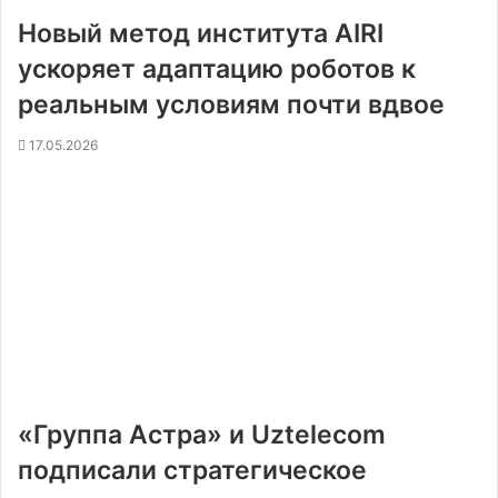
Новый метод института AIRI
ускоряет адаптацию роботов к
реальным условиям почти вдвое
17.05.2026
«Группа Астра» и Uztelecom
подписали стратегическое