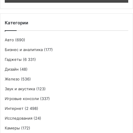
Категории
Авто
(690)
Бизнес и аналитика
(177)
Гаджеты
(6 331)
Дизайн
(48)
Железо
(536)
Звук и акустика
(123)
Игровые консоли
(337)
Интернет
(2 498)
Исследования
(24)
Камеры
(172)