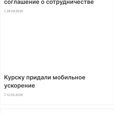
соглашение о сотрудничестве
28.09.2025
Курску придали мобильное
ускорение
12.05.2026