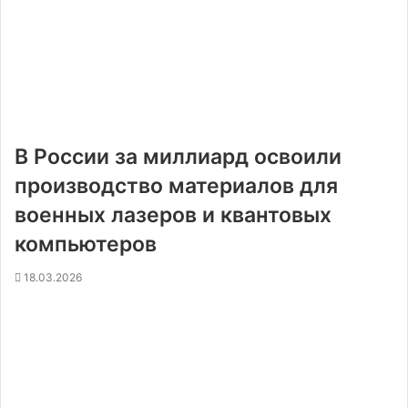
В России за миллиард освоили
производство материалов для
военных лазеров и квантовых
компьютеров
18.03.2026