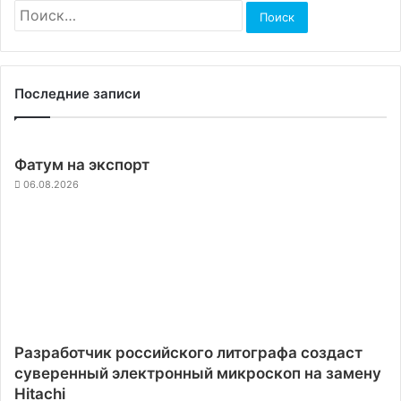
Найти:
Последние записи
Фатум на экспорт
06.08.2026
Разработчик российского литографа создаст
суверенный электронный микроскоп на замену
Hitachi