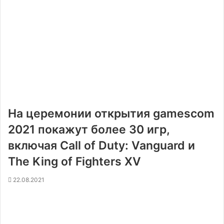
На церемонии открытия gamescom
2021 покажут более 30 игр,
включая Call of Duty: Vanguard и
The King of Fighters XV
22.08.2021