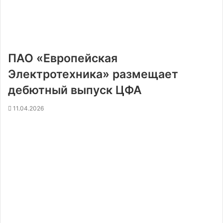
ПАО «Европейская
Электротехника» размещает
дебютный выпуск ЦФА
11.04.2026