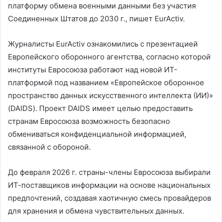
платформу обмена военными данными без участия
Соединенных Штатов до 2030 г., пишет EurActiv.
Журналисты EurActiv ознакомились с презентацией
Европейского оборонного агентства, согласно которой
институты Евросоюза работают над новой ИТ-
платформой под названием «Европейское оборонное
пространство данных искусственного интеллекта (ИИ)»
(DAIDS). Проект DAIDS имеет целью предоставить
странам Евросоюза возможность безопасно
обмениваться конфиденциальной информацией,
связанной с обороной.
До февраля 2026 г. страны-члены Евросоюза выбирали
ИТ-поставщиков информации на основе национальных
предпочтений, создавая хаотичную смесь провайдеров
для хранения и обмена чувствительных данных.