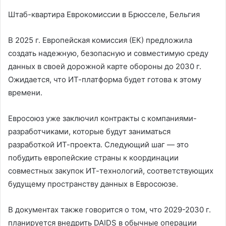
Штаб-квартира Еврокомиссии в Брюсселе, Бельгия
В 2025 г. Европейская комиссия (ЕК) предложила
создать надежную, безопасную и совместимую среду
данных в своей дорожной карте обороны до 2030 г.
Ожидается, что ИТ-платформа будет готова к этому
времени.
Евросоюз уже заключил контракты с компаниями-
разработчиками, которые будут заниматься
разработкой ИТ-проекта. Следующий шаг — это
побудить европейские страны к координации
совместных закупок ИТ-технологий, соответствующих
будущему пространству данных в Евросоюзе.
В документах также говорится о том, что 2029-2030 г.
планируется внедрить DAIDS в обычные операции