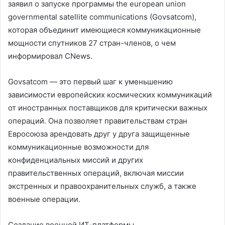
заявил о запуске программы the european union
governmental satellite communications (Govsatcom),
которая объединит имеющиеся коммуникационные
мощности спутников 27 стран-членов, о чем
информировал CNews.
Govsatcom — это первый шаг к уменьшению
зависимости европейских космических коммуникаций
от иностранных поставщиков для критически важных
операций. Она позволяет правительствам стран
Евросоюза арендовать друг у друга защищенные
коммуникационные возможности для
конфиденциальных миссий и других
правительственных операций, включая миссии
экстренных и правоохранительных служб, а также
военные операции.
Создание военной ИТ-платформы