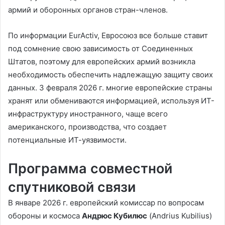
армий и оборонных органов стран-членов.
По информации EurActiv, Евросоюз все больше ставит
под сомнение свою зависимость от Соединенных
Штатов, поэтому для европейских армий возникла
необходимость обеспечить надлежащую защиту своих
данных. 3 февраля 2026 г. многие европейские страны
хранят или обмениваются информацией, используя ИТ-
инфраструктуру иностранного, чаще всего
американского, производства, что создает
потенциальные ИТ-уязвимости.
Программа совместной
спутниковой связи
В январе 2026 г. европейский комиссар по вопросам
обороны и космоса
Андрюс Кубилюс
(Andrius Kubilius)