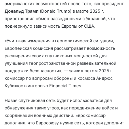
американских возможностей после того, как президент
Дональд Трамп
(Donald Trump) в марте 2025 г.
приостановил обмен разведанными с Украиной, что
подчеркнуло зависимость Европы от США.
«Учитывая изменения в геополитической ситуации,
Европейская комиссия рассматривает возможность
расширения своих спутниковых мощностей для
улучшения геопространственной разведывательной
поддержки безопасности», — заявил летом 2025 г.
комиссар по вопросам обороны и космоса Андрюс
Кубилюс в интервью Financial Times.
Новая спутниковая сеть будет использоваться для
обнаружения таких угроз, как передвижение войск и
координации военных действий. Еврокомиссар
дополнил, что Евросоюзу нужна сеть, которая дополнит