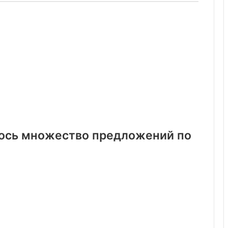
лось множество предложений по