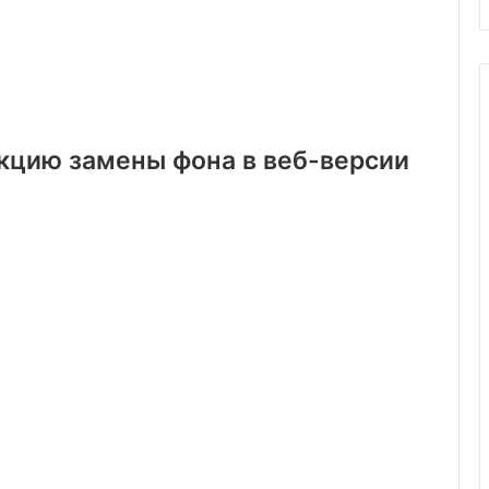
кцию замены фона в веб-версии