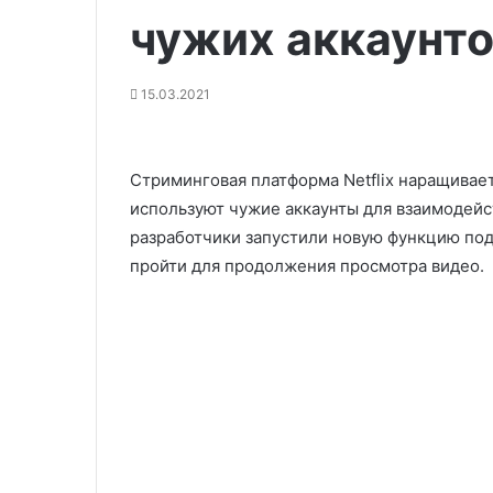
чужих аккаунт
15.03.2021
Стриминговая платформа Netflix наращивает
используют чужие аккаунты для взаимодейс
разработчики запустили новую функцию по
пройти для продолжения просмотра видео.