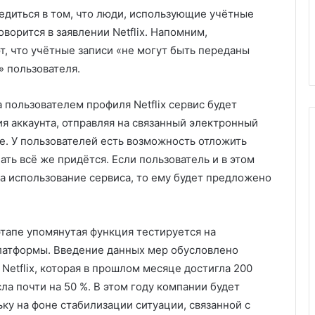
едиться в том, что люди, использующие учётные
говорится в заявлении Netflix. Напомним,
, что учётные записи «не могут быть переданы
» пользователя.
 пользователем профиля Netflix сервис будет
я аккаунта, отправляя на связанный электронный
. У пользователей есть возможность отложить
ать всё же придётся. Если пользователь и в этом
а использование сервиса, то ему будет предложено
тапе упомянутая функция тестируется на
латформы. Введение данных мер обусловлено
Netflix, которая в прошлом месяце достигла 200
ла почти на 50 %. В этом году компании будет
ку на фоне стабилизации ситуации, связанной с