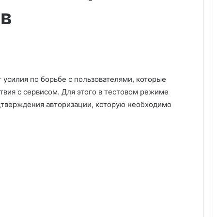
ов
 усилия по борьбе с пользователями, которые
твия с сервисом. Для этого в тестовом режиме
дтверждения авторизации, которую необходимо