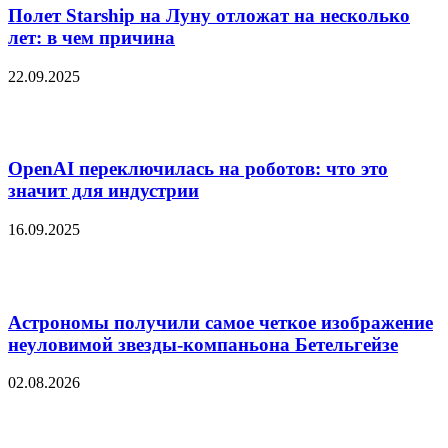
Полет Starship на Луну отложат на несколько
лет: в чем причина
22.09.2025
OpenAI переключилась на роботов: что это
значит для индустрии
16.09.2025
Астрономы получили самое четкое изображение
неуловимой звезды-компаньона Бетельгейзе
02.08.2026