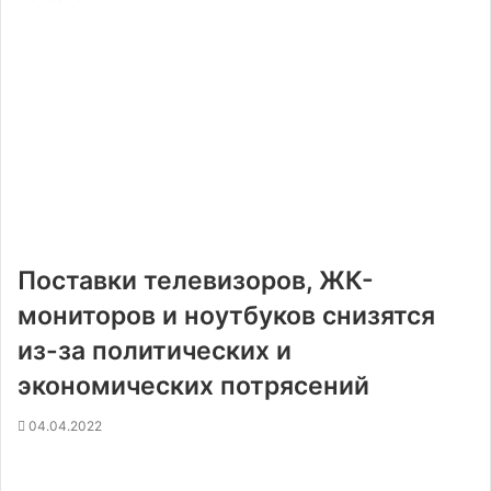
Поставки телевизоров, ЖК-
мониторов и ноутбуков снизятся
из-за политических и
экономических потрясений
04.04.2022