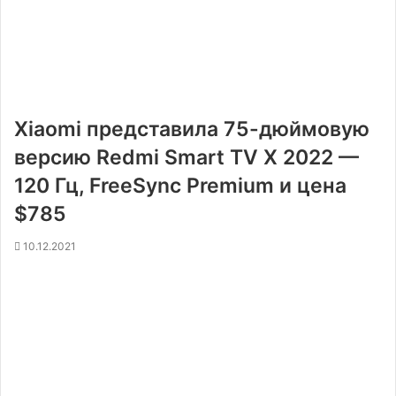
Xiaomi представила 75-дюймовую
версию Redmi Smart TV X 2022 —
120 Гц, FreeSync Premium и цена
$785
10.12.2021