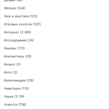
Железо
(534)
Звук и акустика
(123)
Игровые консоли
(337)
Интернет
(2 495)
Исследования
(24)
Камеры
(172)
Компьютеры
(29)
Космос
(2)
Мото
(2)
Мультимедиа
(119)
Навигация
(113)
Наука
(3 174)
Новости
(736)