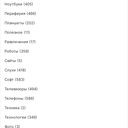
Ноутбуки
(405)
Периферия
(466)
Планшеты
(202)
Полезное
(11)
Развлечения
(17)
Роботы
(359)
Сайты
(5)
Слухи
(418)
Софт
(583)
Телевизоры
(494)
Телефоны
(586)
Техника
(2)
Технологии
(349)
Фото
(3)