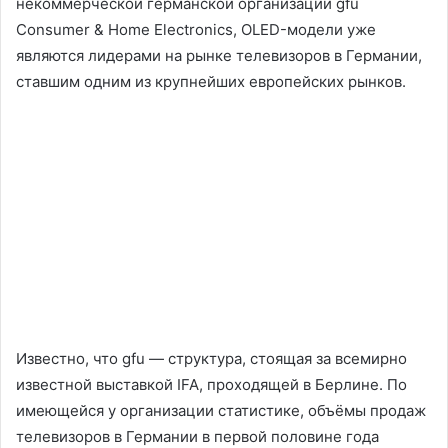
некоммерческой германской организации gfu
Consumer & Home Electronics, OLED-модели уже
являются лидерами на рынке телевизоров в Германии,
ставшим одним из крупнейших европейских рынков.
Известно, что gfu — структура, стоящая за всемирно
известной выставкой IFA, проходящей в Берлине. По
имеющейся у организации статистике, объёмы продаж
телевизоров в Германии в первой половине года