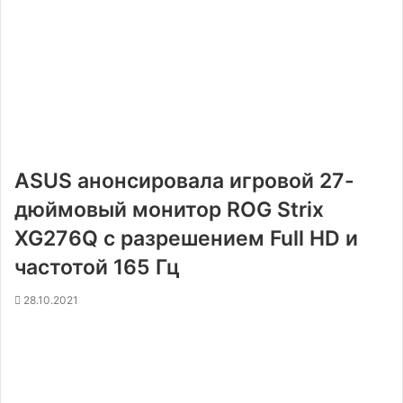
ASUS анонсировала игровой 27-
дюймовый монитор ROG Strix
XG276Q с разрешением Full HD и
частотой 165 Гц
28.10.2021