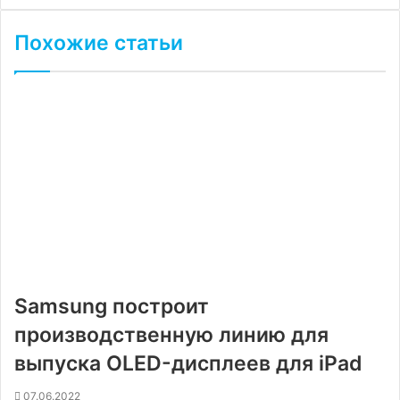
Похожие статьи
Samsung построит
производственную линию для
выпуска OLED-дисплеев для iPad
07.06.2022