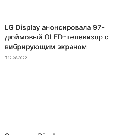
LG Display анонсировала 97-
дюймовый OLED-телевизор с
вибрирующим экраном
12.08.2022