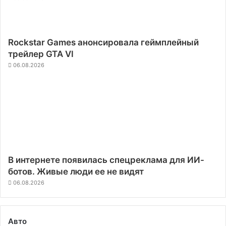
Rockstar Games анонсировала геймплейный
трейлер GTA VI
06.08.2026
В интернете появилась спецреклама для ИИ-
ботов. Живые люди ее не видят
06.08.2026
Авто