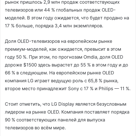
рынок пришлось 2,9 млн продаж соответствующих
телевизоров или 44 % глобальных продаж OLED-
моделей. В этом году ожидается, что будет продано на
17 % больше, порядка 3,4 млн экземпляров.
Доля OLED-телевизоров на европейском рынке
премиум-моделей, как ожидается, превысит в этом
году 50 %. При этом, по прогнозам Omdia, доля OLED
дороже $1500 здесь вырастет до 55 % в этом году и до
66 % в следующем. На европейском рынке OLED
компания LG играет ведущую роль с 65,8 % рынка,
второе место принадлежит Sony с 17 % и Philips — 11 %.
Стоит отметить, что LG Display является безусловным
лидером на рынке OLED. Компания поставляет порядка
90 % соответствующих панелей для выпуска
телевизоров во всём мире.