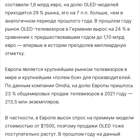
составили 1,6 млрд евро, на долю OLED-моделей
приходится 29 % рынка, это на 7 п.п. больше, чем в
аналогичном периоде прошлого года. В прошлом году
рынок OLED-телевизоров в Германии вырос на 24 % в
сравнении с предшествовавшим годом до 1,10 млрд
евро — впервые в истории преодолев миллиардную
отметку.
Европа является крупнейшим рынком телевизоров в
мире и крупнейшим «полем боя» для производителей.
По данным компании Omdia, на долю Европы пришлось
23 % общемировых продаж телевизоров в 2021 году —
213,5 млн экземпляров.
В частности, в Европе высок спрос на премиум-модели
стоимостью от $1500, поэтому продажи OLED тоже
поступательно растут. В прошлом году на данный