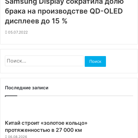
Samsung Display сократила долю
брака на производстве QD-OLED
дисплеев до 15 %
05.07.2022
Найти:
Последние записи
Китай строит «золотое кольцо»
протяженностью в 27 000 км
06.08.2026