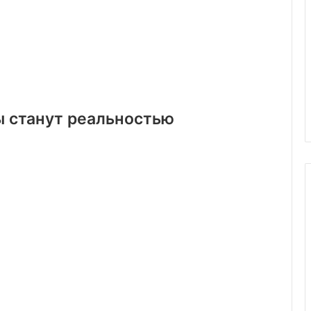
ы станут реальностью