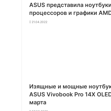
ASUS представила ноутбуки
процессоров и графики AMD 
21.04.2022
Изящные и мощные ноутбуки
ASUS Vivobook Pro 14X OLE
марта