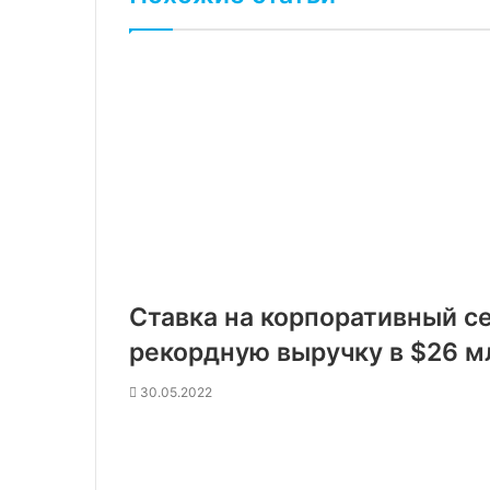
Ставка на корпоративный се
рекордную выручку в $26 м
30.05.2022