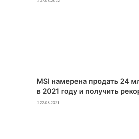
07.03.2022
MSI намерена продать 24 м
в 2021 году и получить рек
22.08.2021