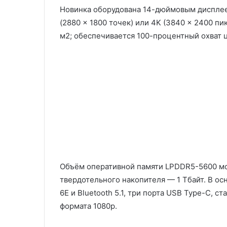
Новинка оборудована 14-дюймовым дисплее
(2880 × 1800 точек) или 4K (3840 × 2400 пи
м2; обеспечивается 100-процентный охват 
Объём оперативной памяти LPDDR5-5600 мо
твердотельного накопителя — 1 Тбайт. В ос
6E и Bluetooth 5.1, три порта USB Type-C, 
формата 1080p.