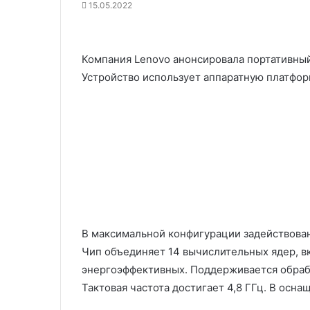
15.05.2022
Компания Lenovo анонсировала портативный
Устройство использует аппаратную платфор
В максимальной конфигурации задействован 
Чип объединяет 14 вычислительных ядер, в
энергоэффективных. Поддерживается обраб
Тактовая частота достигает 4,8 ГГц. В оснащ