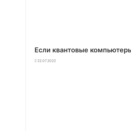
Если квантовые компьютер
22.07.2022