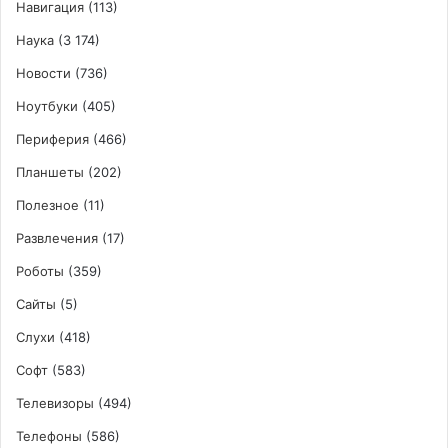
Навигация
(113)
Наука
(3 174)
Новости
(736)
Ноутбуки
(405)
Периферия
(466)
Планшеты
(202)
Полезное
(11)
Развлечения
(17)
Роботы
(359)
Сайты
(5)
Слухи
(418)
Софт
(583)
Телевизоры
(494)
Телефоны
(586)