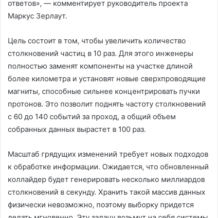
ответов», — комментирует руководитель проекта
Маркус Зерлаут.
Цель состоит в том, чтобы увеличить количество
столкновений частиц в 10 раз. Для этого инженеры
полностью заменят компоненты на участке длиной
более километра и установят новые сверхпроводящие
магниты, способные сильнее концентрировать пучки
протонов. Это позволит поднять частоту столкновений
с 60 до 140 событий за проход, а общий объем
собранных данных вырастет в 100 раз.
Масштаб грядущих изменений требует новых подходов
к обработке информации. Ожидается, что обновленный
коллайдер будет генерировать несколько миллиардов
столкновений в секунду. Хранить такой массив данных
физически невозможно, поэтому выборку придется
делать мгновенно. Эту задачу возьмут на себя системы