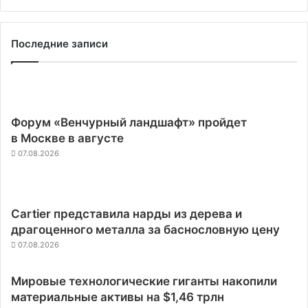
Последние записи
Форум «Венчурный ландшафт» пройдет
в Москве в августе
07.08.2026
Cartier представила нарды из дерева и
драгоценного металла за баснословную цену
07.08.2026
Мировые технологические гиганты накопили
материальные активы на $1,46 трлн