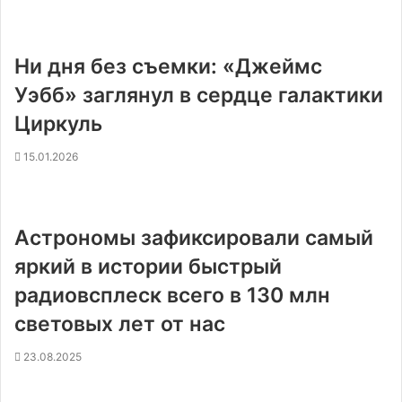
Ни дня без съемки: «Джеймс
Уэбб» заглянул в сердце галактики
Циркуль
15.01.2026
Астрономы зафиксировали самый
яркий в истории быстрый
радиовсплеск всего в 130 млн
световых лет от нас
23.08.2025