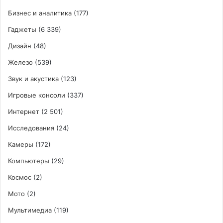
Бизнес и аналитика
(177)
Гаджеты
(6 339)
Дизайн
(48)
Железо
(539)
Звук и акустика
(123)
Игровые консоли
(337)
Интернет
(2 501)
Исследования
(24)
Камеры
(172)
Компьютеры
(29)
Космос
(2)
Мото
(2)
Мультимедиа
(119)