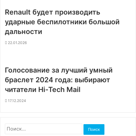
Renault будет производить
ударные беспилотники большой
дальности
22.01.2026
Голосование за лучший умный
браслет 2024 года: выбирают
читатели Hi-Tech Mail
17.12.2024
Найти: