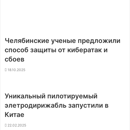
Челябинские ученые предложили
способ защиты от кибератак и
сбоев
18.10.2025
Уникальный пилотируемый
элетродирижабль запустили в
Китае
22.02.2025