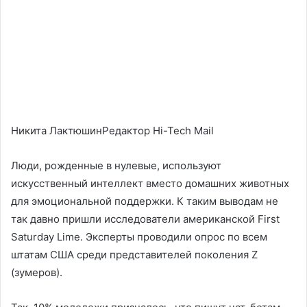
Никита ЛактюшинРедактор Hi-Tech Mail
Люди, рожденные в нулевые, используют
искусственный интеллект вместо домашних животных
для эмоциональной поддержки. К таким выводам не
так давно пришли исследователи американской First
Saturday Lime. Эксперты проводили опрос по всем
штатам США среди представителей поколения Z
(зумеров).