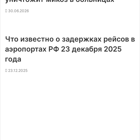
30.06.2026
Что известно о задержках рейсов в
аэропортах РФ 23 декабря 2025
года
23.12.2025