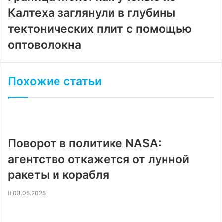
Калтеха заглянули в глубины
тектонических плит с помощью
оптоволокна
Похожие статьи
Поворот в политике NASA:
агентство откажется от лунной
ракеты и корабля
03.05.2025