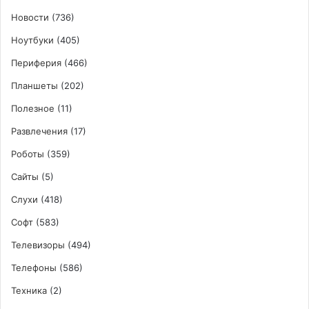
Новости
(736)
Ноутбуки
(405)
Периферия
(466)
Планшеты
(202)
Полезное
(11)
Развлечения
(17)
Роботы
(359)
Сайты
(5)
Слухи
(418)
Софт
(583)
Телевизоры
(494)
Телефоны
(586)
Техника
(2)