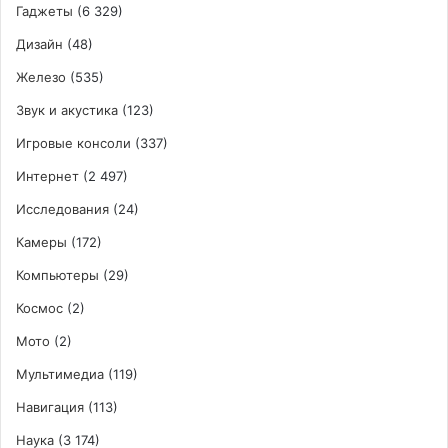
Гаджеты
(6 329)
Дизайн
(48)
Железо
(535)
Звук и акустика
(123)
Игровые консоли
(337)
Интернет
(2 497)
Исследования
(24)
Камеры
(172)
Компьютеры
(29)
Космос
(2)
Мото
(2)
Мультимедиа
(119)
Навигация
(113)
Наука
(3 174)