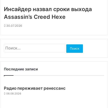
Инсайдер назвал сроки выхода
Assassin’s Creed Hexe
30.07.2026
Найти:
Последние записи
Радио переживает ренессанс
06.08.2026