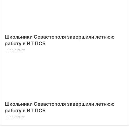
Школьники Севастополя завершили летнюю
работу в ИТ ПСБ
06.08.2026
Школьники Севастополя завершили летнюю
работу в ИТ ПСБ
06.08.2026