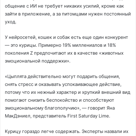
общение с ИИ не требует никаких усилий, кроме как
зайти в приложение, а за питомцами нужен постоянный
уход.
У нейросетей, кошек и собак есть еще один конкурент
— это курицы. Примерно 19% миллениалов и 18%
поколения Z предпочитают их в качестве «животных
эмоциональной поддержки».
«Цыплята действительно могут подарить общения,
снять стресс и оказывать успокаивающее действие,
потому что их нежный характер и хрупкий внешний вид
помогают снизить беспокойство и способствуют
эмоциональному благополучию», — говорит Яна
МакДэниел, представитель First Saturday Lime.
Курицу гораздо легче содержать. Эксперты назвали их