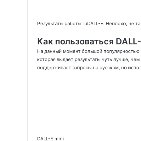
Результаты работы ruDALL-E. Неплохо, не та
Как пользоваться DALL-
На данный момент большой популярностью 
которая выдает результаты чуть лучше, чем 
поддерживает запросы на русском, но испо
DALL-E mini