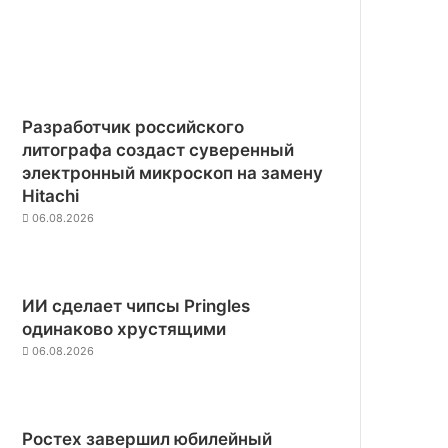
Разработчик российского
литографа создаст суверенный
электронный микроскоп на замену
Hitachi
06.08.2026
ИИ сделает чипсы Pringles
одинаково хрустящими
06.08.2026
Ростех завершил юбилейный