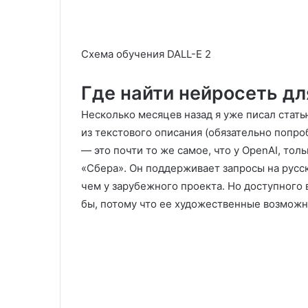
Схема обучения DALL-E 2
Где найти нейросеть дл
Несколько месяцев назад я уже писал стать
из текстового описания (обязательно попро
— это почти то же самое, что у OpenAI, то
«Сбера». Он поддерживает запросы на русск
чем у зарубежного проекта. Но доступного 
бы, потому что ее художественные возмож