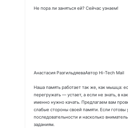
Не пора ли заняться ей? Сейчас узнаем!
Анастасия РазгильдяеваАвтор Hi-Tech Mail
Наша память работает так же, как мышца: ес
перегружать — устает, а если не знать, в к
именно нужно качать. Предлагаем вам пров
слабые стороны своей памяти. Если готовы 
последовательности и насколько вниматель
заданиям.