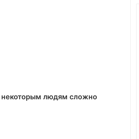
у некоторым людям сложно