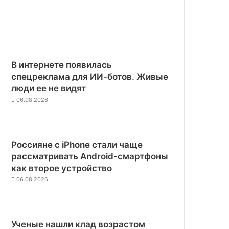
В интернете появилась
спецреклама для ИИ-ботов. Живые
люди ее не видят
06.08.2026
Россияне с iPhone стали чаще
рассматривать Android-смартфоны
как второе устройство
06.08.2026
Ученые нашли клад возрастом