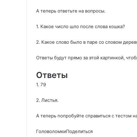
А теперь ответьте на вопросы.
1. Какое число шло после слова кошка?
2. Какое слово было в паре со словом дерев
Ответы будут прямо за этой картинкой, чтоб
Ответы
1. 79
2. Листья.
А теперь попробуйте справиться с тестом н
ГоловоломкиПоделиться