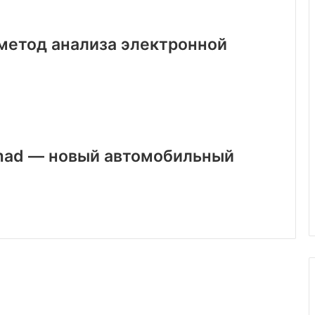
метод анализа электронной
omad — новый автомобильный