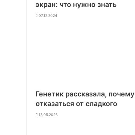
экран: что нужно знать
07.12.2024
Генетик рассказала, почем
отказаться от сладкого
18.05.2026