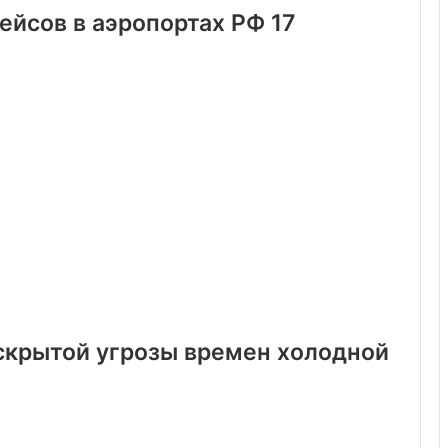
ейсов в аэропортах РФ 17
 скрытой угрозы времен холодной