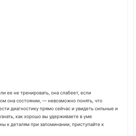
ли ее не тренировать, она слабеет, если
аком она состоянии, — невозможно понять, что
ести диагностику прямо сейчас и увидеть сильные и
узнать, как хорошо вы удерживаете в уме
ны к деталям при запоминании, приступайте к