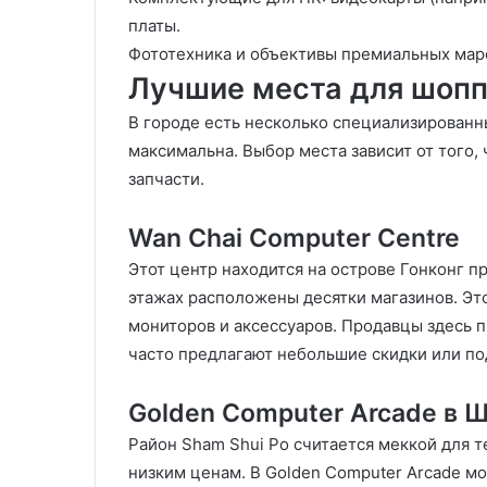
платы.
Фототехника и объективы премиальных мар
Лучшие места для шопп
В городе есть несколько специализированн
максимальна. Выбор места зависит от того,
запчасти.
Wan Chai Computer Centre
Этот центр находится на острове Гонконг пр
этажах расположены десятки магазинов. Эт
мониторов и аксессуаров. Продавцы здесь п
часто предлагают небольшие скидки или по
Golden Computer Arcade в
Район Sham Shui Po считается меккой для 
низким ценам. В Golden Computer Arcade мо