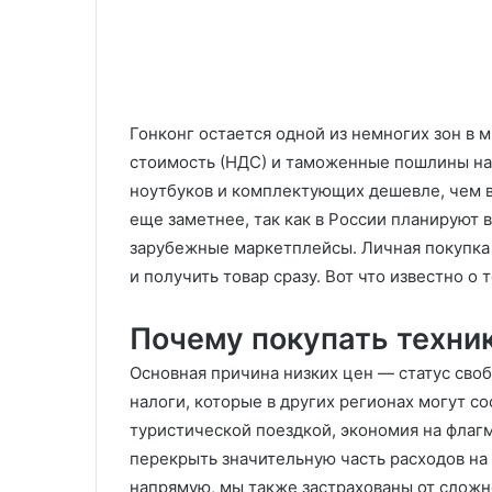
Гонконг остается одной из немногих зон в м
стоимость (НДС) и таможенные пошлины на 
ноутбуков и комплектующих дешевле, чем в
еще заметнее, так как в России планируют 
зарубежные маркетплейсы. Личная покупка 
и получить товар сразу. Вот что известно о
Почему покупать техник
Основная причина низких цен — статус своб
налоги, которые в других регионах могут со
туристической поездкой, экономия на фла
перекрыть значительную часть расходов на
напрямую, мы также застрахованы от сложн