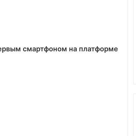
первым смартфоном на платформе