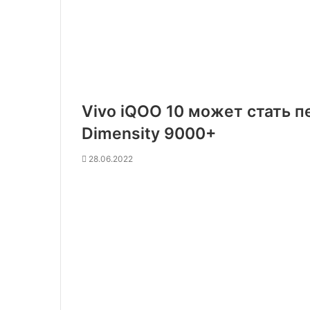
Vivo iQOO 10 может стать 
Dimensity 9000+
28.06.2022