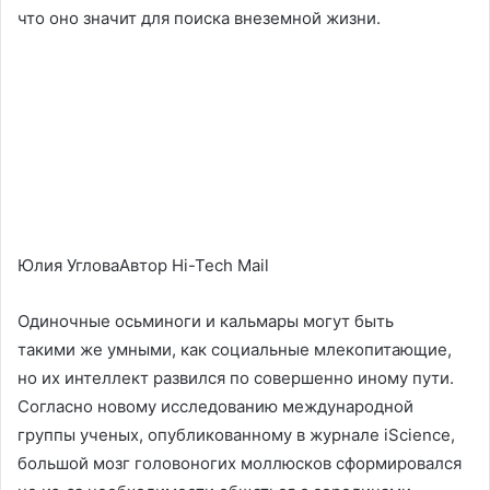
что оно значит для поиска внеземной жизни.
Юлия УгловаАвтор Hi-Tech Mail
Одиночные осьминоги и кальмары могут быть
такими же умными, как социальные млекопитающие,
но их интеллект развился по совершенно иному пути.
Согласно новому исследованию международной
группы ученых, опубликованному в журнале iScience,
большой мозг головоногих моллюсков сформировался