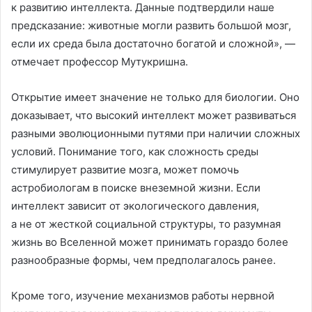
к развитию интеллекта. Данные подтвердили наше
предсказание: животные могли развить большой мозг,
если их среда была достаточно богатой и сложной», —
отмечает профессор Мутукришна.
Открытие имеет значение не только для биологии. Оно
доказывает, что высокий интеллект может развиваться
разными эволюционными путями при наличии сложных
условий. Понимание того, как сложность среды
стимулирует развитие мозга, может помочь
астробиологам в поиске внеземной жизни. Если
интеллект зависит от экологического давления,
а не от жесткой социальной структуры, то разумная
жизнь во Вселенной может принимать гораздо более
разнообразные формы, чем предполагалось ранее.
Кроме того, изучение механизмов работы нервной