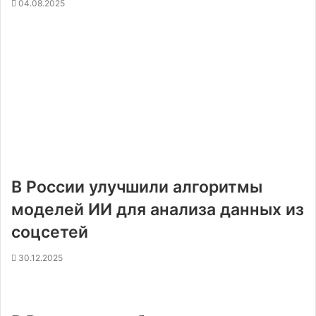
04.08.2025
В России улучшили алгоритмы
моделей ИИ для анализа данных из
соцсетей
30.12.2025