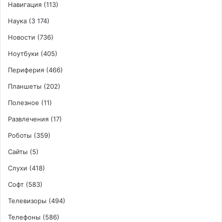
Навигация
(113)
Наука
(3 174)
Новости
(736)
Ноутбуки
(405)
Периферия
(466)
Планшеты
(202)
Полезное
(11)
Развлечения
(17)
Роботы
(359)
Сайты
(5)
Слухи
(418)
Софт
(583)
Телевизоры
(494)
Телефоны
(586)