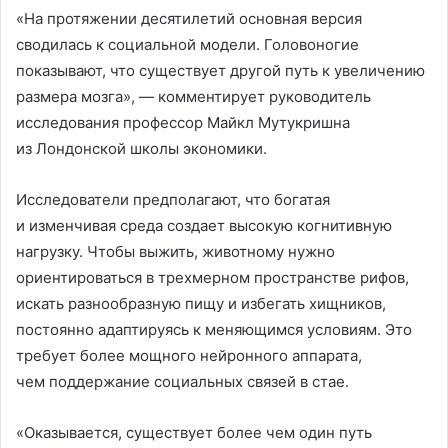
«На протяжении десятилетий основная версия
сводилась к социальной модели. Головоногие
показывают, что существует другой путь к увеличению
размера мозга», — комментирует руководитель
исследования профессор Майкл Мутукришна
из Лондонской школы экономики.
Исследователи предполагают, что богатая
и изменчивая среда создает высокую когнитивную
нагрузку. Чтобы выжить, животному нужно
ориентироваться в трехмерном пространстве рифов,
искать разнообразную пищу и избегать хищников,
постоянно адаптируясь к меняющимся условиям. Это
требует более мощного нейронного аппарата,
чем поддержание социальных связей в стае.
«Оказывается, существует более чем один путь