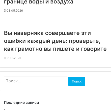
границе воды и воздуха
03.05.2026
Вы наверняка совершаете эти
ошибки каждый день: проверьте,
как грамотно вы пишете и говорите
21.12.2025
Найти:
Последние записи