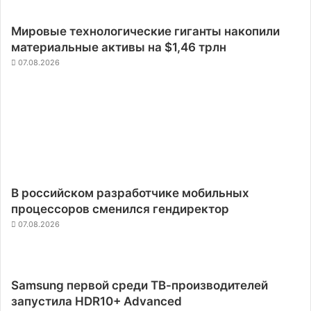
Мировые технологические гиганты накопили
материальные активы на $1,46 трлн
07.08.2026
В российском разработчике мобильных
процессоров сменился гендиректор
07.08.2026
Samsung первой среди ТВ-производителей
запустила HDR10+ Advanced