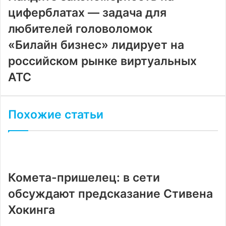
циферблатах — задача для
любителей головоломок
«Билайн бизнес» лидирует на
российском рынке виртуальных
АТС
Похожие статьи
Комета-пришелец: в сети
обсуждают предсказание Стивена
Хокинга