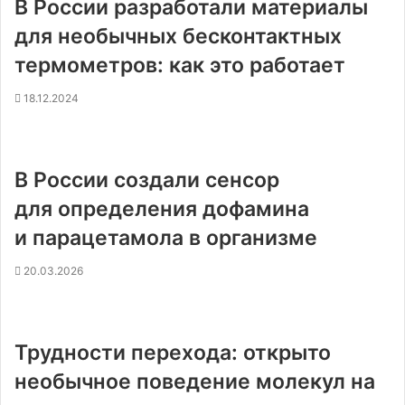
В России разработали материалы
для необычных бесконтактных
термометров: как это работает
18.12.2024
В России создали сенсор
для определения дофамина
и парацетамола в организме
20.03.2026
Трудности перехода: открыто
необычное поведение молекул на