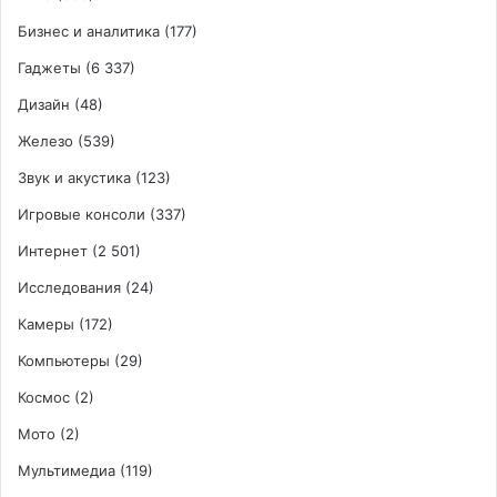
Бизнес и аналитика
(177)
Гаджеты
(6 337)
Дизайн
(48)
Железо
(539)
Звук и акустика
(123)
Игровые консоли
(337)
Интернет
(2 501)
Исследования
(24)
Камеры
(172)
Компьютеры
(29)
Космос
(2)
Мото
(2)
Мультимедиа
(119)