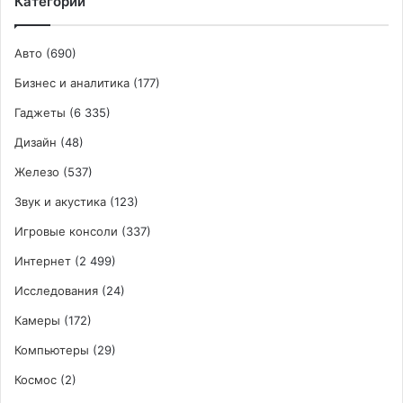
Категории
Авто
(690)
Бизнес и аналитика
(177)
Гаджеты
(6 335)
Дизайн
(48)
Железо
(537)
Звук и акустика
(123)
Игровые консоли
(337)
Интернет
(2 499)
Исследования
(24)
Камеры
(172)
Компьютеры
(29)
Космос
(2)