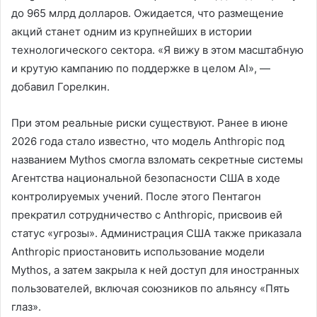
до 965 млрд долларов. Ожидается, что размещение
акций станет одним из крупнейших в истории
технологического сектора. «Я вижу в этом масштабную
и крутую кампанию по поддержке в целом AI», —
добавил Горелкин.
При этом реальные риски существуют. Ранее в июне
2026 года стало известно, что модель Anthropic под
названием Mythos смогла взломать секретные системы
Агентства национальной безопасности США в ходе
контролируемых учений. После этого Пентагон
прекратил сотрудничество с Anthropic, присвоив ей
статус «угрозы». Администрация США также приказала
Anthropic приостановить использование модели
Mythos, а затем закрыла к ней доступ для иностранных
пользователей, включая союзников по альянсу «Пять
глаз».