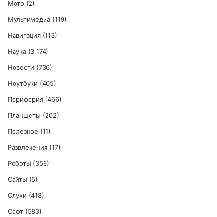
Мото
(2)
Мультимедиа
(119)
Навигация
(113)
Наука
(3 174)
Новости
(736)
Ноутбуки
(405)
Периферия
(466)
Планшеты
(202)
Полезное
(11)
Развлечения
(17)
Роботы
(359)
Сайты
(5)
Слухи
(418)
Софт
(583)