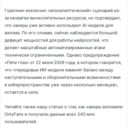
Горелкин исключил «апокалиптический» сценарий из-
за нехватки вычислительных ресурсов, но подтвердил,
что хакеры уже активно используют AI-модели для
взлома. По его словам, сейчас наблюдается большой
дефицит мощностей для работы нейросетей, что
делает масштабные автоматизированные атаки
технически ограниченными. Однако предупреждение
«Пяти глаз» от 22 июня 2026 года, в котором говорится,
что «передовые ИИ-модели изменят баланс между
наступательными и оборонительными возможностями
в киберпространстве уже через несколько месяцев»,
остается в силе.
Читайте также нашу статью о том, как хакеры взломали
OnlyFans и получили данные всех 340 млн
пользователей.