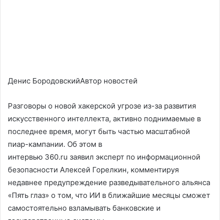
Денис БородовскийАвтор новостей
Разговоры о новой хакерской угрозе из-за развития
искусственного интеллекта, активно поднимаемые в
последнее время, могут быть частью масштабной
пиар-кампании. Об этом в
интервью 360.ru заявил эксперт по информационной
безопасности Алексей Горелкин, комментируя
недавнее предупреждение разведывательного альянса
«Пять глаз» о том, что ИИ в ближайшие месяцы сможет
самостоятельно взламывать банковские и