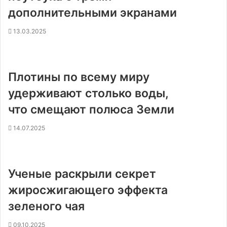
дополнительными экранами
13.03.2025
Плотины по всему миру
удерживают столько воды,
что смещают полюса Земли
14.07.2025
Ученые раскрыли секрет
жиросжигающего эффекта
зеленого чая
09.10.2025