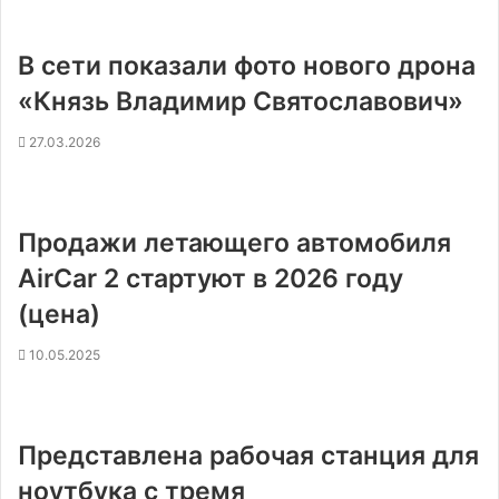
В сети показали фото нового дрона
«Князь Владимир Святославович»
27.03.2026
Продажи летающего автомобиля
AirСar 2 стартуют в 2026 году
(цена)
10.05.2025
Представлена рабочая станция для
ноутбука с тремя