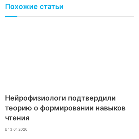
Похожие статьи
Нейрофизиологи подтвердили
теорию о формировании навыков
чтения
13.01.2026