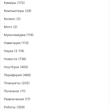
Камеры
(172)
Компьютеры
(29)
Космос
(2)
Мото
(2)
Мультимедиа
(119)
Навигация
(113)
Наука
(3 174)
Новости
(736)
Ноутбуки
(405)
Периферия
(466)
Планшеты
(202)
Полезное
(11)
Развлечения
(17)
Роботы
(359)