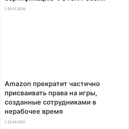
25.01.2026
Amazon прекратит частично
присваивать права на игры,
созданные сотрудниками в
нерабочее время
22.08.2021