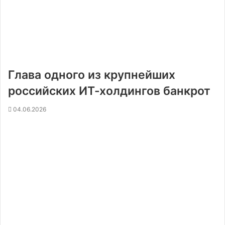
Глава одного из крупнейших
российских ИТ-холдингов банкрот
04.06.2026