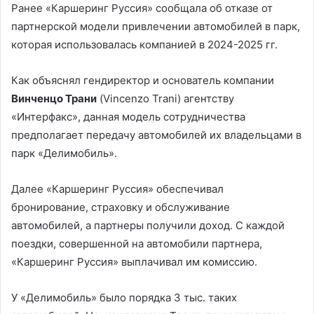
Ранее «Каршеринг Руссия» сообщала об отказе от
партнерской модели привлечении автомобилей в парк,
которая использовалась компанией в 2024-2025 гг.
Как объяснял гендиректор и основатель компании
Винченцо Трани
(Vincenzo Trani) агентству
«Интерфакс», данная модель сотрудничества
предполагает передачу автомобилей их владельцами в
парк «Делимобиль».
Далее «Каршеринг Руссия» обеспечивал
бронирование, страховку и обслуживание
автомобилей, а партнеры получили доход. С каждой
поездки, совершенной на автомобили партнера,
«Каршеринг Руссия» выплачивал им комиссию.
У «Делимобиль» было порядка 3 тыс. таких