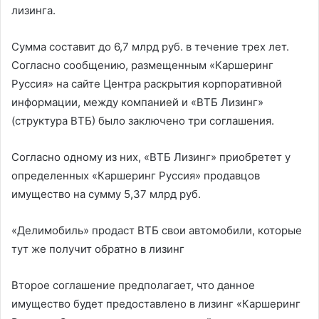
лизинга.
Сумма составит до 6,7 млрд руб. в течение трех лет.
Согласно сообщению, размещенным «Каршеринг
Руссия» на сайте Центра раскрытия корпоративной
информации, между компанией и «ВТБ Лизинг»
(структура ВТБ) было заключено три соглашения.
Согласно одному из них, «ВТБ Лизинг» приобретет у
определенных «Каршеринг Руссия» продавцов
имущество на сумму 5,37 млрд руб.
«Делимобиль» продаст ВТБ свои автомобили, которые
тут же получит обратно в лизинг
Второе соглашение предполагает, что данное
имущество будет предоставлено в лизинг «Каршеринг