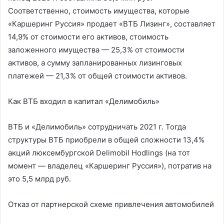
Соответственно, стоимость имущества, которые
«Каршеринг Руссия» продает «ВТБ Лизинг», составляет
14,9% от стоимости его активов, стоимость
заложенного имущества — 25,3% от стоимости
активов, а сумму запланированных лизинговых
платежей — 21,3% от общей стоимости активов.
Как ВТБ входил в капитал «Делимобиль»
ВТБ и «Делимобиль» сотрудничать 2021 г. Тогда
структуры ВТБ приобрели в общей сложности 13,4%
акций люксембургской Delimobil Hodlings (на тот
момент — владелец «Каршеринг Руссия»), потратив на
это 5,5 млрд руб.
Отказ от партнерской схеме привлечения автомобилей