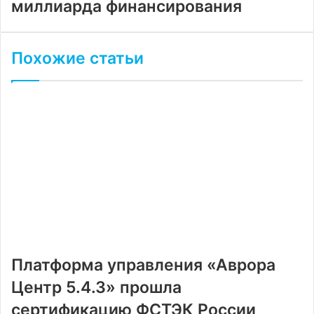
миллиарда финансирования
Похожие статьи
Платформа управления «Аврора
Центр 5.4.3» прошла
сертификацию ФСТЭК России