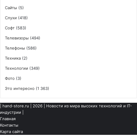
Сайты
(5)
Слухи
(418)
Софт
(583)
Телевизоры
(494)
Телефоны
(586)
Техника
(2)
Технологии
(349)
Фото
(3)
Это интересно
(1 363)
|
hand-store.ru
| 2026 | Новости из мира высоких технологий и IT-
индустрии |
Главная
Контакты
Карта сайта