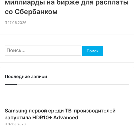
миллиарды на бирже для расплаты
со Сбербанком
17.06.2026
Найти:
Последние записи
Samsung первой среди ТВ-производителей
запустила HDR10+ Advanced
07.08.2026