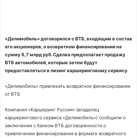
«Делимобиль» договорился с ВТБ, входящим в состав
его акционеров, о возвратном финансировании на
сумму 6,7 млрд руб. Сделка предполагает продажу
ВТБ автомобилей, которые затем будут
предоставляться в лизинг каршеринговому сервису.
«Делимобиль» привлекать возвратное финансирование
от ВТБ
Компания «Каршеринг Руссия» (владелец
каршерингового сервиса «Делимобиль») сообщили о
заключении с банком ВТБ договоренности о
привлечении финансирования в формате возвратного