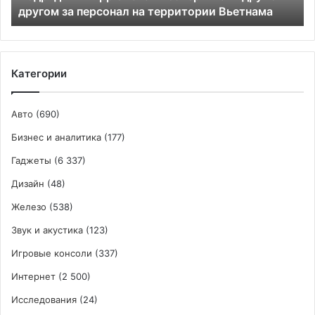
другом за персонал на территории Вьетнама
на
территории
Вьетнама
Категории
Авто
(690)
Бизнес и аналитика
(177)
Гаджеты
(6 337)
Дизайн
(48)
Железо
(538)
Звук и акустика
(123)
Игровые консоли
(337)
Интернет
(2 500)
Исследования
(24)