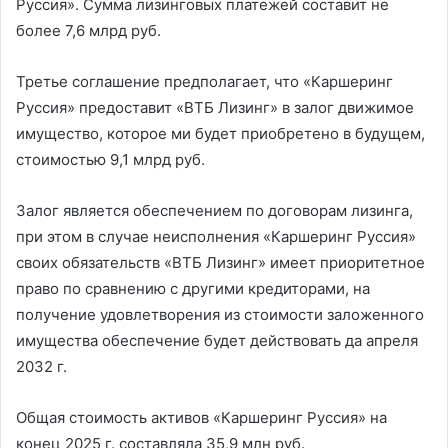
Руссия». Сумма лизинговых платежей составит не
более 7,6 млрд руб.
Третье соглашение предполагает, что «Каршеринг
Руссия» предоставит «ВТБ Лизинг» в залог движимое
имущество, которое ми будет приобретено в будущем,
стоимостью 9,1 млрд руб.
Залог является обеспечением по договорам лизинга,
при этом в случае неисполнения «Каршеринг Руссия»
своих обязательств «ВТБ Лизинг» имеет приоритетное
право по сравнению с другими кредиторами, на
получение удовлетворения из стоимости заложенного
имущества обеспечение будет действовать да апреля
2032 г.
Общая стоимость активов «Каршеринг Руссия» на
конец 2025 г. составляла 35,9 млн руб.