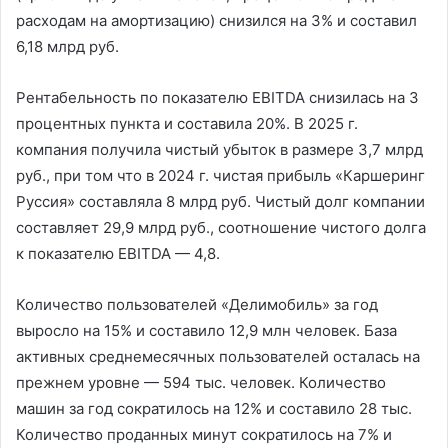
расходам на амортизацию) снизился на 3% и составил
6,18 млрд руб.
Рентабельность по показателю EBITDA снизилась на 3
процентных пункта и составила 20%. В 2025 г.
компания получила чистый убыток в размере 3,7 млрд
руб., при том что в 2024 г. чистая прибыль «Каршеринг
Руссия» составляла 8 млрд руб. Чистый долг компании
составляет 29,9 млрд руб., соотношение чистого долга
к показателю EBITDA — 4,8.
Количество пользователей «Делимобиль» за год
выросло на 15% и составило 12,9 млн человек. База
активных среднемесячных пользователей осталась на
прежнем уровне — 594 тыс. человек. Количество
машин за год сократилось на 12% и составило 28 тыс.
Количество проданных минут сократилось на 7% и