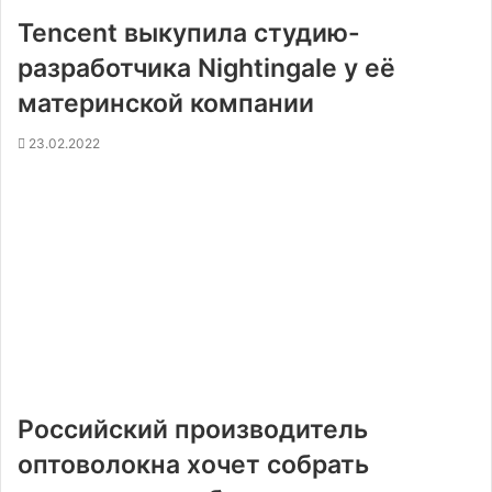
Tencent выкупила студию-
разработчика Nightingale у её
материнской компании
23.02.2022
Российский производитель
оптоволокна хочет собрать