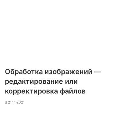
Обработка изображений —
редактирование или
корректировка файлов
21.11.2021