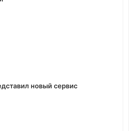
едставил новый сервис