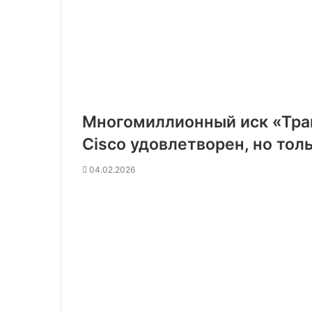
Многомиллионный иск «Тра
Cisco удовлетворен, но тол
04.02.2026