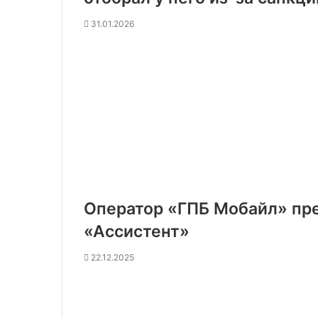
31.01.2026
Оператор «ГПБ Мобайл» пр
«Ассистент»
22.12.2025