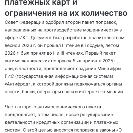
платежных карт и
ограничения на их количество
Совет Федерации одобрил второй пакет поправок,
направленных на противодействие мошенничеству в
сфере ИКТ. Документ был разработан правительством,
весной 2026 г. он прошел I чтение в Госдуме, летом
2026 г. был принят во II и III чтениях. Первый пакет
антимошеннических поправок был принят в 2025 г.,
они, в частности, предполагают создание Минцифры
ГИС (государственная информационная система)
«Антифрод», к которой должны подключаться органы
власти, банки, операторы связи и интернет-компании.
Часть второго антимошеннического пакета
предполагает, в том числе, новое регулирование
деятельности кредитных организаций и платежных
систем. С этой целью вносятся поправки в законы «О