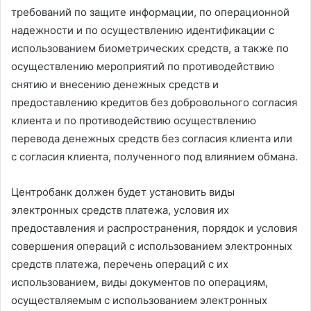
требований по защите информации, по операционной
надежности и по осуществлению идентификации с
использованием биометрических средств, а также по
осуществлению мероприятий по противодействию
снятию и внесению денежных средств и
предоставлению кредитов без добровольного согласия
клиента и по противодействию осуществлению
перевода денежных средств без согласия клиента или
с согласия клиента, полученного под влиянием обмана.
Центробанк должен будет установить виды
электронных средств платежа, условия их
предоставления и распространения, порядок и условия
совершения операций с использованием электронных
средств платежа, перечень операций с их
использованием, виды документов по операциям,
осуществляемым с использованием электронных