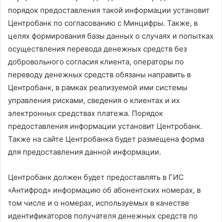
порядок предоставления такой информации установит
Центробанк по согласованию с Минцифры. Также, в
целях формирования базы данных о случаях и попытках
осуществления перевода денежных средств без
добровольного согласия клиента, операторы по
переводу денежных средств обязаны направить в
Центробанк, в рамках реализуемой ими системы
управления рисками, сведения о клиентах и их
электронных средствах платежа. Порядок
предоставления информации установит Центробанк.
Также на сайте Центробанка будет размещена форма
для предоставления данной информации.
Центробанк должен будет предоставлять в ГИС
«Антифрод» информацию об абонентских номерах, в
том числе и о номерах, используемых в качестве
идентификаторов получателя денежных средств по