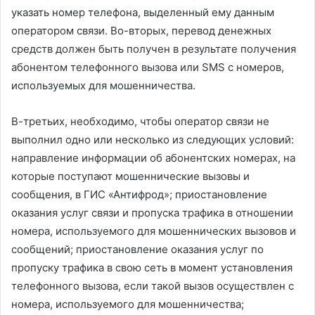
указать номер телефона, выделенный ему данным
оператором связи. Во-вторых, перевод денежных
средств должен быть получен в результате получения
абонентом телефонного вызова или SMS с номеров,
используемых для мошенничества.
В-третьих, необходимо, чтобы оператор связи не
выполнил одно или несколько из следующих условий:
направление информации об абонентских номерах, на
которые поступают мошеннические вызовы и
сообщения, в ГИС «Антифрод»; приостановление
оказания услуг связи и пропуска трафика в отношении
номера, используемого для мошеннических вызовов и
сообщений; приостановление оказания услуг по
пропуску трафика в свою сеть в момент установления
телефонного вызова, если такой вызов осуществлен с
номера, используемого для мошенничества;