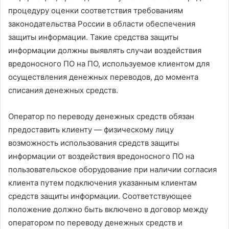
процедуру оценки соответствия требованиям
законодательства России в области обеспечения
защиты информации. Такие средства защиты
информации должны выявлять случаи воздействия
вредоносного ПО на ПО, используемое клиентом для
осуществления денежных переводов, до момента
списания денежных средств.
Оператор по переводу денежных средств обязан
предоставить клиенту — физическому лицу
возможность использования средств защиты
информации от воздействия вредоносного ПО на
пользовательское оборудование при наличии согласия
клиента путем подключения указанным клиентам
средств защиты информации. Соответствующее
положение должно быть включено в договор между
оператором по переводу денежных средств и