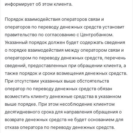
информирует об этом клиента.
Порядок взаимодействия операторов связи и
операторов по переводу денежных средств установит
правительство по согласованию с Центробанком.
Указанный порядок должен будет содержать сведения
о порядке взаимодействия между оператором связи и
оператором по переводу денежных средств, перечень
сведений, предоставленных при обращении клиента, а
также порядок и сроки возмещения денежных средств.
При отсутствии указанных выше обстоятельств
оператор по переводу денежных средств обязан
возместить клиенту денежные средства в указанном
выше порядке. При этом несоблюдение клиентом
десятидневного срока для направления обращения о
возврате денежных средств не будет основанием для
отказа оператора по переводу денежных средств.