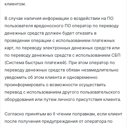
клиентом.
В случае наличия информации о воздействии на ПО
пользователя вредоносного ПО оператор по переводу
денежных средств должен будет отказать в
проведении операции с использованием платежных
карт, по переводу электронных денежных средств или
по переводу денежных средств с использованием СБП
(Система быстрых платежей). При этом оператор по
переводу денежных средств обязан незамедлительно
уведомить об этом клиента и одновременно
проинформировать о возможности осуществить
перевод с использованием другого пользовательского
оборудования или путем личного присутствия клиента.
Согласно принятым во II чтении поправкам, если клиент
после получения предупреждения от оператора по