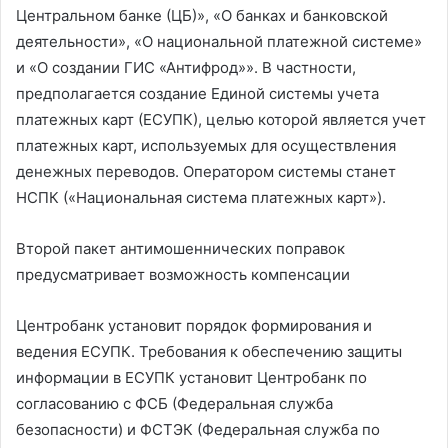
Центральном банке (ЦБ)», «О банках и банковской
деятельности», «О национальной платежной системе»
и «О создании ГИС «Антифрод»». В частности,
предполагается создание Единой системы учета
платежных карт (ЕСУПК), целью которой является учет
платежных карт, используемых для осуществления
денежных переводов. Оператором системы станет
НСПК («Национальная система платежных карт»).
Второй пакет антимошеннических поправок
предусматривает возможность компенсации
Центробанк установит порядок формирования и
ведения ЕСУПК. Требования к обеспечению защиты
информации в ЕСУПК установит Центробанк по
согласованию с ФСБ (Федеральная служба
безопасности) и ФСТЭК (Федеральная служба по