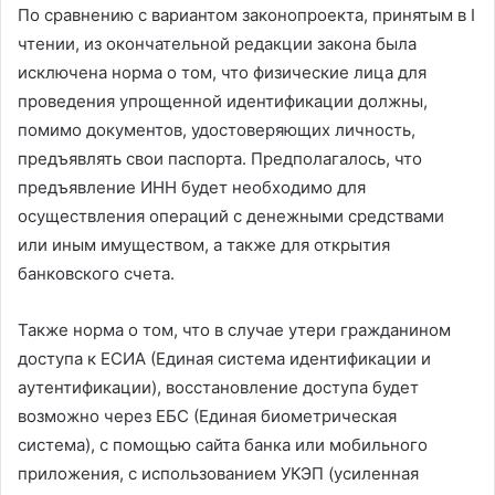
По сравнению с вариантом законопроекта, принятым в I
чтении, из окончательной редакции закона была
исключена норма о том, что физические лица для
проведения упрощенной идентификации должны,
помимо документов, удостоверяющих личность,
предъявлять свои паспорта. Предполагалось, что
предъявление ИНН будет необходимо для
осуществления операций с денежными средствами
или иным имуществом, а также для открытия
банковского счета.
Также норма о том, что в случае утери гражданином
доступа к ЕСИА (Единая система идентификации и
аутентификации), восстановление доступа будет
возможно через ЕБС (Единая биометрическая
система), с помощью сайта банка или мобильного
приложения, с использованием УКЭП (усиленная