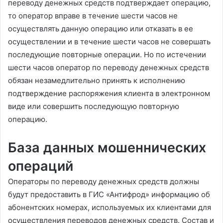
переводу денежных средств подтверждает операцию,
то оператор вправе в течение шести часов не
осуществлять данную операцию или отказать в ее
осуществлении и в течение шести часов не совершать
последующие повторные операции. Но по истечении
шести часов оператор по переводу денежных средств
обязан незамедлительно принять к исполнению
подтверждение распоряжения клиента в электронном
виде или совершить последующую повторную
операцию.
База данных мошеннических
операций
Операторы по переводу денежных средств должны
будут предоставить в ГИС «Антифрод» информацию об
абонентских номерах, используемых их клиентами для
осуществления переводов денежных средств. Состав и