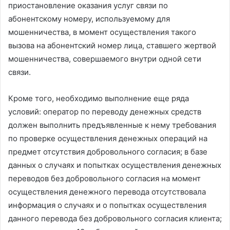
приостановление оказания услуг связи по
абонентскому номеру, используемому для
мошенничества, в момент осуществления такого
вызова на абонентский номер лица, ставшего жертвой
мошенничества, совершаемого внутри одной сети
связи.
Кроме того, необходимо выполнение еще ряда
условий: оператор по переводу денежных средств
должен выполнить предъявленные к нему требования
по проверке осуществления денежных операций на
предмет отсутствия добровольного согласия; в базе
данных о случаях и попытках осуществления денежных
переводов без добровольного согласия на момент
осуществления денежного перевода отсутствовала
информация о случаях и о попытках осуществления
данного перевода без добровольного согласия клиента;