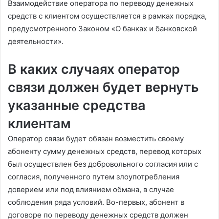
Взаимодействие оператора по переводу денежных
средств с клиентом осуществляется в рамках порядка,
предусмотренного Законом «О банках и банковской
деятельности».
В каких случаях оператор
связи должен будет вернуть
указанные средства
клиентам
Оператор связи будет обязан возместить своему
абоненту сумму денежных средств, перевод которых
был осуществлен без добровольного согласия или с
согласия, полученного путем злоупотребления
доверием или под влиянием обмана, в случае
соблюдения ряда условий. Во-первых, абонент в
договоре по переводу денежных средств должен