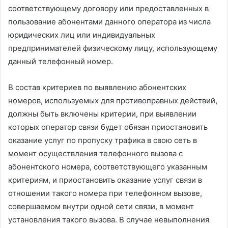
соответствующему договору или предоставленных в
пользование абонентами данного оператора из числа
юридических лиц или индивидуальных
предпринимателей физическому лицу, использующему
данный телефонный номер.
В состав критериев по выявлению абонентских
номеров, используемых для противоправных действий,
должны быть включены критерии, при выявлении
которых оператор связи будет обязан приостановить
оказание услуг по пропуску трафика в свою сеть в
момент осуществления телефонного вызова с
абонентского номера, соответствующего указанным
критериям, и приостановить оказание услуг связи в
отношении такого номера при телефонном вызове,
совершаемом внутри одной сети связи, в момент
установления такого вызова. В случае невыполнения