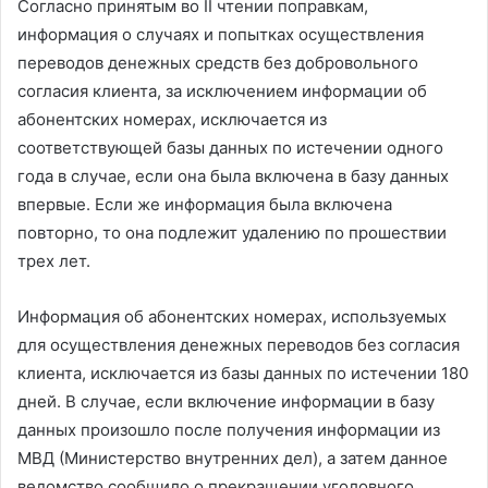
Согласно принятым во II чтении поправкам,
информация о случаях и попытках осуществления
переводов денежных средств без добровольного
согласия клиента, за исключением информации об
абонентских номерах, исключается из
соответствующей базы данных по истечении одного
года в случае, если она была включена в базу данных
впервые. Если же информация была включена
повторно, то она подлежит удалению по прошествии
трех лет.
Информация об абонентских номерах, используемых
для осуществления денежных переводов без согласия
клиента, исключается из базы данных по истечении 180
дней. В случае, если включение информации в базу
данных произошло после получения информации из
МВД (Министерство внутренних дел), а затем данное
ведомство сообщило о прекращении уголовного