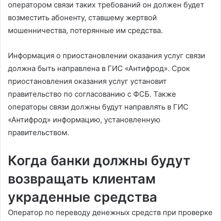
оператором связи таких требований он должен будет
возместить абоненту, ставшему жертвой
мошенничества, потерянные им средства.
Информация о приостановлении оказания услуг связи
должна быть направлена в ГИС «Антифрод». Срок
приостановления оказания услуг установит
правительство по согласованию с ФСБ. Также
операторы связи должны будут направлять в ГИС
«Антифрод» информацию, установленную
правительством.
Когда банки должны будут
возвращать клиентам
украденные средства
Оператор по переводу денежных средств при проверке