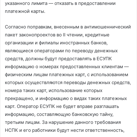
указанного лимита — отказать в предоставлении
платежной карты.
Согласно поправкам, внесенным в антимошеннический
пакет законопроектов во II чтении, кредитные
организации и филиалы иностранных банков,
являющиеся операторами по переводу денежных
средств, должны будут предоставлять в ЕСУПК
информацию о номерах предоставленных клиентам —
физическим лицам платежных карт, с использованием
которых осуществляются переводы денежных средств,
номера таких карт, использование которых
прекращено, и информацию о видах таких платежных
карт. Оператор ЕСУПК не будет вправе разглашать
информацию, составляющую банковскую тайну,
третьим лицам. За нарушение данного требования
НСПК и его работники будут нести ответственность,