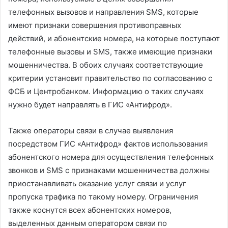
телефонных вызовов и направления SMS, которые
имеют признаки совершения противоправных
действий, и абонентские номера, на которые поступают
телефонные вызовы и SMS, также имеющие признаки
мошенничества. В обоих случаях соответствующие
критерии установит правительство по согласованию с
ФСБ и Центробанком. Информацию о таких случаях
нужно будет направлять в ГИС «Антифрод».
Также операторы связи в случае выявления
посредством ГИС «Антифрод» фактов использования
абонентского номера для осуществления телефонных
звонков и SMS с признаками мошенничества должны
приостанавливать оказание услуг связи и услуг
пропуска трафика по такому номеру. Ограничения
также коснутся всех абонентских номеров,
выделенных данным оператором связи по