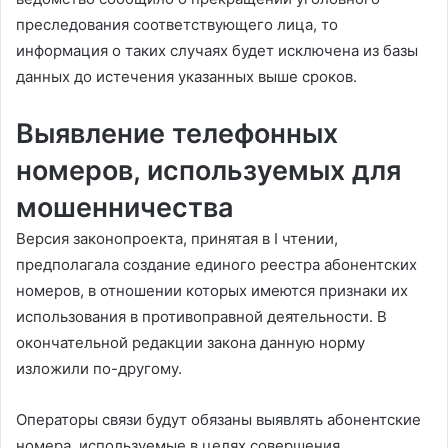
преследования соответствующего лица, то
информация о таких случаях будет исключена из базы
данных до истечения указанных выше сроков.
Выявление телефонных
номеров, используемых для
мошенничества
Версия законопроекта, принятая в I чтении,
предполагала создание единого реестра абонентских
номеров, в отношении которых имеются признаки их
использования в противоправной деятельности. В
окончательной редакции закона данную норму
изложили по-другому.
Операторы связи будут обязаны выявлять абонентские
номера, используемые в целях совершения