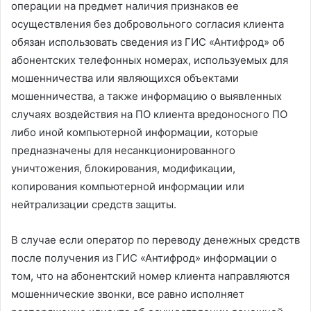
операции на предмет наличия признаков ее
осуществления без добровольного согласия клиента
обязан использовать сведения из ГИС «Антифрод» об
абонентских телефонных номерах, используемых для
мошенничества или являющихся объектами
мошенничества, а также информацию о выявленных
случаях воздействия на ПО клиента вредоносного ПО
либо иной компьютерной информации, которые
предназначены для несанкционированного
уничтожения, блокирования, модификации,
копирования компьютерной информации или
нейтрализации средств защиты.
В случае если оператор по переводу денежных средств
после получения из ГИС «Антифрод» информации о
том, что на абонентский номер клиента направляются
мошеннические звонки, все равно исполняет