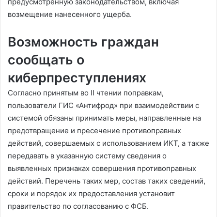
предусмотренную законодательством, включая
возмещение нанесенного ущерба.
Возможность граждан
сообщать о
киберпреступлениях
Согласно принятым во II чтении поправкам,
пользователи ГИС «Антифрод» при взаимодействии с
системой обязаны принимать меры, направленные на
предотвращение и пресечение противоправных
действий, совершаемых с использованием ИКТ, а также
передавать в указанную систему сведения о
выявленных признаках совершения противоправных
действий. Перечень таких мер, состав таких сведений,
сроки и порядок их предоставления установит
правительство по согласованию с ФСБ.