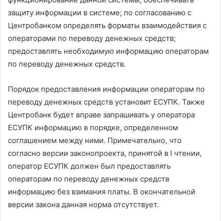
защиту информации в системе; по согласованию с
Центробанком определять форматы взаимодействия с
операторами по переводу денежных средств;
предоставлять необходимую информацию операторам
по переводу денежных средств.
Порядок предоставления информации операторам по
переводу денежных средств установит ЕСУПК. Также
Центробанк будет вправе запрашивать у оператора
ЕСУПК информацию в порядке, определенном
соглашением между ними. Примечательно, что
согласно версии законопроекта, принятой в I чтении,
оператор ЕСУПК должен был предоставлять
операторам по переводу денежных средств
информацию без взимания платы. В окончательной
версии закона данная норма отсутствует.