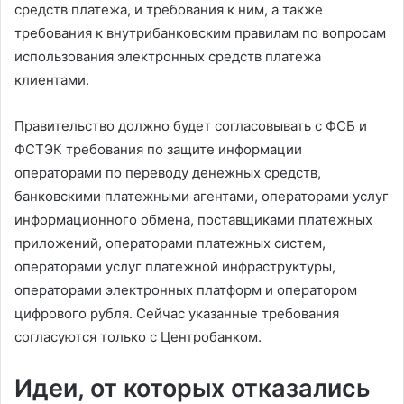
средств платежа, и требования к ним, а также
требования к внутрибанковским правилам по вопросам
использования электронных средств платежа
клиентами.
Правительство должно будет согласовывать с ФСБ и
ФСТЭК требования по защите информации
операторами по переводу денежных средств,
банковскими платежными агентами, операторами услуг
информационного обмена, поставщиками платежных
приложений, операторами платежных систем,
операторами услуг платежной инфраструктуры,
операторами электронных платформ и оператором
цифрового рубля. Сейчас указанные требования
согласуются только с Центробанком.
Идеи, от которых отказались