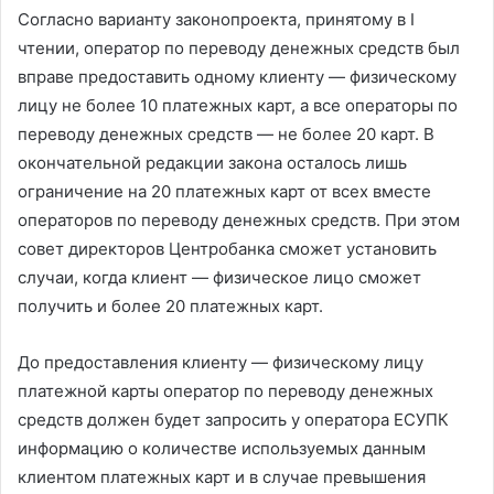
Согласно варианту законопроекта, принятому в I
чтении, оператор по переводу денежных средств был
вправе предоставить одному клиенту — физическому
лицу не более 10 платежных карт, а все операторы по
переводу денежных средств — не более 20 карт. В
окончательной редакции закона осталось лишь
ограничение на 20 платежных карт от всех вместе
операторов по переводу денежных средств. При этом
совет директоров Центробанка сможет установить
случаи, когда клиент — физическое лицо сможет
получить и более 20 платежных карт.
До предоставления клиенту — физическому лицу
платежной карты оператор по переводу денежных
средств должен будет запросить у оператора ЕСУПК
информацию о количестве используемых данным
клиентом платежных карт и в случае превышения