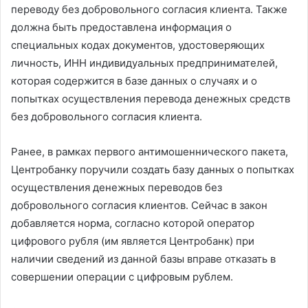
переводу без добровольного согласия клиента. Также
должна быть предоставлена информация о
специальных кодах документов, удостоверяющих
личность, ИНН индивидуальных предпринимателей,
которая содержится в базе данных о случаях и о
попытках осуществления перевода денежных средств
без добровольного согласия клиента.
Ранее, в рамках первого антимошеннического пакета,
Центробанку поручили создать базу данных о попытках
осуществления денежных переводов без
добровольного согласия клиентов. Сейчас в закон
добавляется норма, согласно которой оператор
цифрового рубля (им является Центробанк) при
наличии сведений из данной базы вправе отказать в
совершении операции с цифровым рублем.