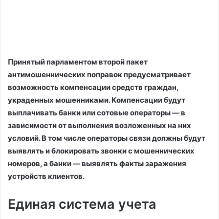
Принятый парламентом второй пакет
антимошеннических поправок предусматривает
возможность компенсации средств граждан,
украденных мошенниками. Компенсации будут
выплачивать банки или сотовые операторы — в
зависимости от выполнения возложенных на них
условий. В том числе операторы связи должны будут
выявлять и блокировать звонки с мошеннических
номеров, а банки — выявлять факты заражения
устройств клиентов.
Единая система учета