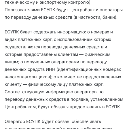
техническому и экспортному контролю).
Пользователями ЕСУПК будут Центробанк и операторы
по переводу денежных средств (в частности, банки).
ЕСУПК будет содержать информацию: о номерах и
видах платежных карт, с использованием которых
осуществляются переводы денежных средств и
которые предоставлены клиентам — физическим
лицам; о полученных операторами по переводу
денежных средств ИНН (идентификационных номерах
налогоплательщиков); о количестве предоставленных
клиенту — физическому лицу платежных карт.
Соответствующую информацию операторы по
переводу денежных средств в порядке, установленном
Центробанком, будут обязаны предоставлять в ЕСУПК.
Оператор ЕСУПК будет обязан: обеспечивать
функционирование данной системы; обеспечивать