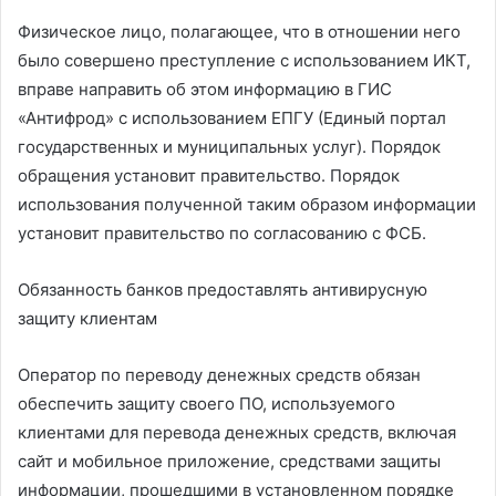
Физическое лицо, полагающее, что в отношении него
было совершено преступление с использованием ИКТ,
вправе направить об этом информацию в ГИС
«Антифрод» с использованием ЕПГУ (Единый портал
государственных и муниципальных услуг). Порядок
обращения установит правительство. Порядок
использования полученной таким образом информации
установит правительство по согласованию с ФСБ.
Обязанность банков предоставлять антивирусную
защиту клиентам
Оператор по переводу денежных средств обязан
обеспечить защиту своего ПО, используемого
клиентами для перевода денежных средств, включая
сайт и мобильное приложение, средствами защиты
информации, прошедшими в установленном порядке