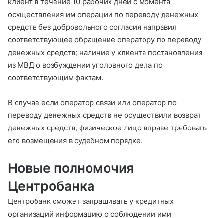
клиент в течение 10 рабочих дней с момента
осуществления им операции по переводу денежных
средств без добровольного согласия направил
соответствующее обращение оператору по переводу
денежных средств; наличие у клиента постановления
из МВД о возбуждении уголовного дела по
соответствующим фактам.
В случае если оператор связи или оператор по
переводу денежных средств не осуществили возврат
денежных средств, физическое лицо вправе требовать
его возмещения в судебном порядке.
Новые полномочия
Центробанка
Центробанк сможет запрашивать у кредитных
организаций информацию о соблюдении ими