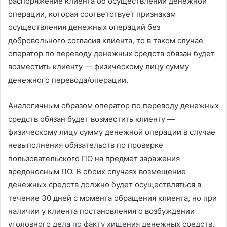
распоряжение клиента об осуществлении денежной
операции, которая соответствует признакам
осуществления денежных операций без
добровольного согласия клиента, то в таком случае
оператор по переводу денежных средств обязан будет
возместить клиенту — физическому лицу сумму
денежного перевода/операции.
Аналогичным образом оператор по переводу денежных
средств обязан будет возместить клиенту —
физическому лицу сумму денежной операции в случае
невыполнения обязательств по проверке
пользовательского ПО на предмет заражения
вредоносным ПО. В обоих случаях возмещение
денежных средств должно будет осуществляться в
течение 30 дней с момента обращения клиента, но при
наличии у клиента постановления о возбуждении
уголовного дела по факту хищения денежных средств.