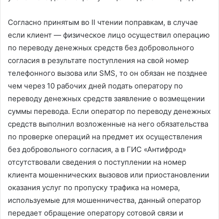
Согласно принятым во II чтении поправкам, в случае
если клиент — физическое лицо осуществил операцию
по переводу денежных средств без добровольного
согласия в результате поступления на свой номер
телефонного вызова или SMS, то он обязан не позднее
чем через 10 рабочих дней подать оператору по
переводу денежных средств заявление о возмещении
суммы перевода. Если оператор по переводу денежных
средств выполнил возложенные на него обязательства
по проверке операций на предмет их осуществления
без добровольного согласия, а в ГИС «Антифрод»
отсутствовали сведения о поступлении на номер
клиента мошеннических вызовов или приостановлении
оказания услуг по пропуску трафика на номера,
используемые для мошенничества, данный оператор
передает обращение оператору сотовой связи и