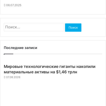
06.07.2025
Найти:
Последние записи
Мировые технологические гиганты накопили
материальные активы на $1,46 трлн
07.08.2026