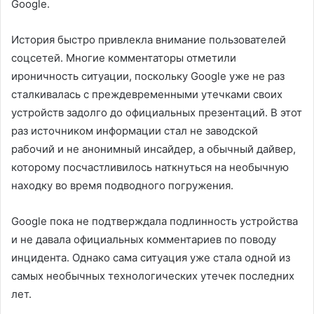
Google.
История быстро привлекла внимание пользователей
соцсетей. Многие комментаторы отметили
ироничность ситуации, поскольку Google уже не раз
сталкивалась с преждевременными утечками своих
устройств задолго до официальных презентаций. В этот
раз источником информации стал не заводской
рабочий и не анонимный инсайдер, а обычный дайвер,
которому посчастливилось наткнуться на необычную
находку во время подводного погружения.
Google пока не подтверждала подлинность устройства
и не давала официальных комментариев по поводу
инцидента. Однако сама ситуация уже стала одной из
самых необычных технологических утечек последних
лет.