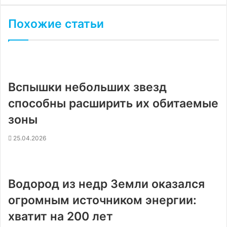
Похожие статьи
Вспышки небольших звезд
способны расширить их обитаемые
зоны
25.04.2026
Водород из недр Земли оказался
огромным источником энергии:
хватит на 200 лет