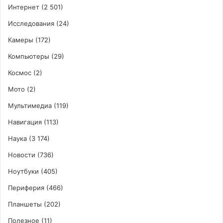
Интернет
(2 501)
Исследования
(24)
Камеры
(172)
Компьютеры
(29)
Космос
(2)
Мото
(2)
Мультимедиа
(119)
Навигация
(113)
Наука
(3 174)
Новости
(736)
Ноутбуки
(405)
Периферия
(466)
Планшеты
(202)
Полезное
(11)