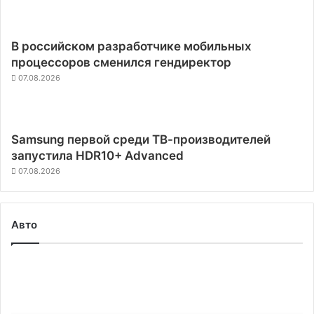
В российском разработчике мобильных
процессоров сменился гендиректор
07.08.2026
Samsung первой среди ТВ-производителей
запустила HDR10+ Advanced
07.08.2026
Авто
The
Boring
Company
официально