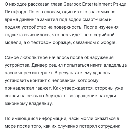
О находке рассказал глава Gearbox Entertainment Рэнди
Питчфорд. По его словам, один из его знакомых во
время дайвинга заметил под водой смарт-часы и
поднял устройство на поверхность. После изучения
гаджета выяснилось, что речь идет не о серийной
модели, а о тестовом образце, связанном с Google.
Самое любопытное началось после обнаружения
устройства. Дайвер решил попытаться найти владельца
часов через интернет. В результате ему удалось
установить контакт с человеком, которому
принадлежал гаджет. Как утверждается, стороны уже
вышли на связь и обсуждают возвращение находки
законному владельцу.
По имеющейся информации, часы могли оказаться в
море после того, как их случайно потерял сотрудник