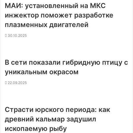
МАИ: установленный на МКС
инжектор поможет разработке
плазменных двигателей
30.10.2025
В сети показали гибридную птицу с
уникальным окрасом
22.09.2025
Страсти юрского периода: как
древний кальмар задушил
ископаемую рыбу