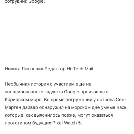
сотрудник Google.
Никита ЛактюшинРедактор Hi-Tech Mail
Необычная история с участием еще не
анонсированного гаджета Google произошла в
Карибском море. Во время погружения у острова Сен-
Мартен дайвер обнаружил на морском дне умные часы,
которые, как выяснилось позже, могут оказаться
прототипом будущих Pixel Watch 5.