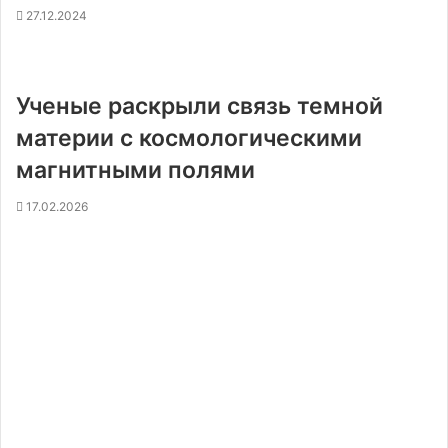
27.12.2024
Ученые раскрыли связь темной
материи с космологическими
магнитными полями
17.02.2026