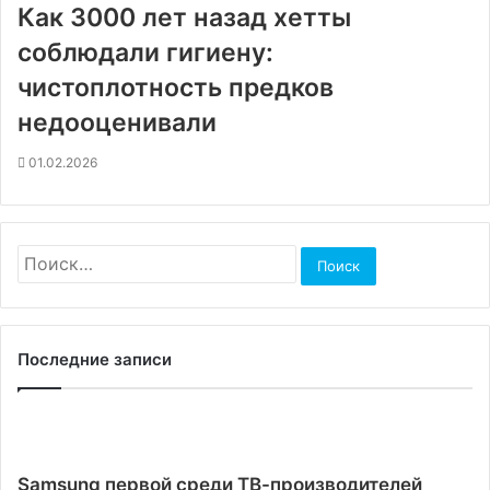
Как 3000 лет назад хетты
соблюдали гигиену:
чистоплотность предков
недооценивали
01.02.2026
Найти:
Последние записи
Samsung первой среди ТВ-производителей