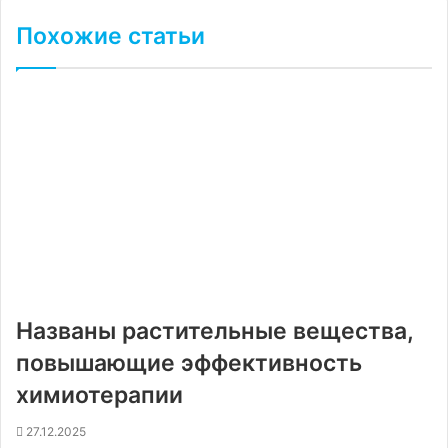
Похожие статьи
Названы растительные вещества,
повышающие эффективность
химиотерапии
27.12.2025