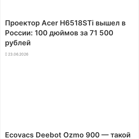
Проектор Acer H6518STi вышел в
России: 100 дюймов за 71 500
рублей
23.06.2026
Ecovacs Deebot Ozmo 900 — такой