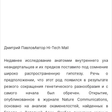
Дмитрий ПавловАвтор Hi-Tech Mail
Недавнее исследование анатомии внутреннего уха
неандертальцев и их предков поставило под сомнение
широко распространенную гипотезу. Речь о
предположении, что этот род появился в результате
резкого сокращения генетического разнообразия и с
самого начала был обречен. Открытие,
опубликованное в журнале Nature Communications,
основано на анализе окаменелостей, найденных в