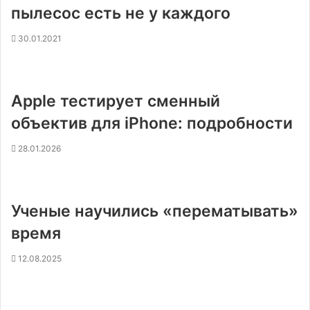
пылесос есть не у каждого
30.01.2021
Apple тестирует сменный
объектив для iPhone: подробности
28.01.2026
Ученые научились «перематывать»
время
12.08.2025