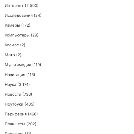
Интернет
(2 500)
Исследования
(24)
Камеры
(172)
Компьютеры
(29)
Космос
(2)
Мото
(2)
Мультимедиа
(119)
Навигация
(113)
Наука
(3 174)
Новости
(736)
Ноутбуки
(405)
Периферия
(466)
Планшеты
(202)
Полезное
(11)