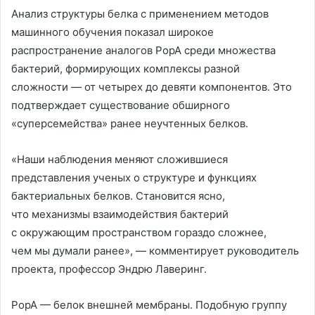
Анализ структуры белка с применением методов
машинного обучения показал широкое
распространение аналогов PopA среди множества
бактерий, формирующих комплексы разной
сложности — от четырех до девяти компонентов. Это
подтверждает существование обширного
«суперсемейства» ранее неучтенных белков.
«Наши наблюдения меняют сложившиеся
представления ученых о структуре и функциях
бактериальных белков. Становится ясно,
что механизмы взаимодействия бактерий
с окружающим пространством гораздо сложнее,
чем мы думали ранее», — комментирует руководитель
проекта, профессор Эндрю Лаверинг.
PopA — белок внешней мембраны. Подобную группу