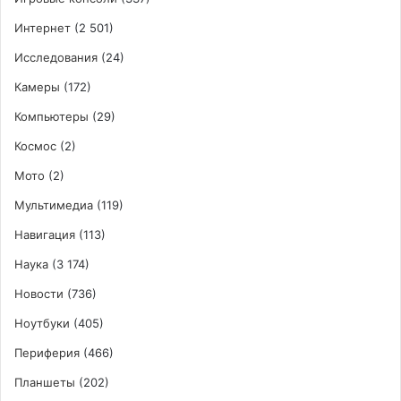
Интернет
(2 501)
Исследования
(24)
Камеры
(172)
Компьютеры
(29)
Космос
(2)
Мото
(2)
Мультимедиа
(119)
Навигация
(113)
Наука
(3 174)
Новости
(736)
Ноутбуки
(405)
Периферия
(466)
Планшеты
(202)