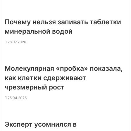
Почему нельзя запивать таблетки
минеральной водой
28.07.2026
Молекулярная «пробка» показала,
как клетки сдерживают
чрезмерный рост
25.04.2026
Эксперт усомнился в