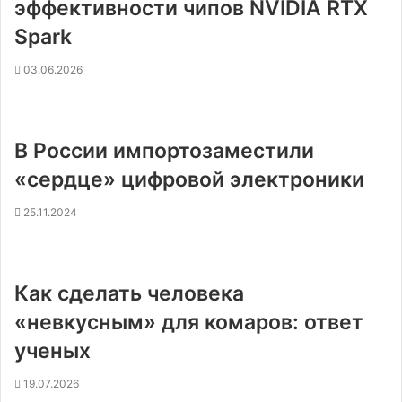
эффективности чипов NVIDIA RTX
Spark
03.06.2026
В России импортозаместили
«сердце» цифровой электроники
25.11.2024
Как сделать человека
«невкусным» для комаров: ответ
ученых
19.07.2026