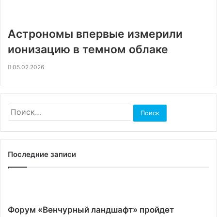
Астрономы впервые измерили
ионизацию в темном облаке
05.02.2026
Найти:
Последние записи
Форум «Венчурный ландшафт» пройдет