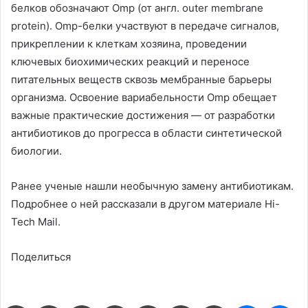
белков обозначают Omp (от англ. outer membrane
protein). Omp-белки участвуют в передаче сигналов,
прикреплении к клеткам хозяина, проведении
ключевых биохимических реакций и переносе
питательных веществ сквозь мембранные барьеры
организма. Освоение вариабельности Omp обещает
важные практические достижения — от разработки
антибиотиков до прогресса в области синтетической
биологии.
Ранее ученые нашли необычную замену антибиотикам.
Подробнее о ней рассказали в другом материале Hi-
Tech Mail.
Поделиться