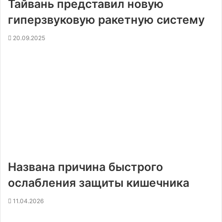
Тайвань представил новую
гиперзвуковую ракетную систему
20.09.2025
Названа причина быстрого
ослабления защиты кишечника
11.04.2026