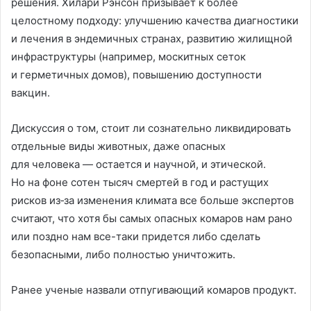
решения. Хилари Рэнсон призывает к более
целостному подходу: улучшению качества диагностики
и лечения в эндемичных странах, развитию жилищной
инфраструктуры (например, москитных сеток
и герметичных домов), повышению доступности
вакцин.
Дискуссия о том, стоит ли сознательно ликвидировать
отдельные виды животных, даже опасных
для человека — остается и научной, и этической.
Но на фоне сотен тысяч смертей в год и растущих
рисков из‑за изменения климата все больше экспертов
считают, что хотя бы самых опасных комаров нам рано
или поздно нам все-таки придется либо сделать
безопасными, либо полностью уничтожить.
Ранее ученые назвали отпугивающий комаров продукт.