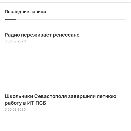
Последние записи
Радио переживает ренессанс
06.08.2026
Школьники Севастополя завершили летнюю
работу в ИТ ПСБ
06.08.2026