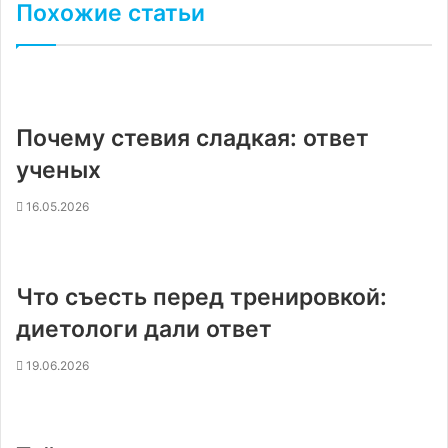
Похожие статьи
Почему стевия сладкая: ответ
ученых
16.05.2026
Что съесть перед тренировкой:
диетологи дали ответ
19.06.2026