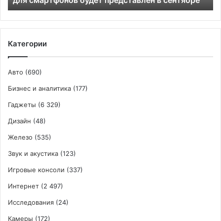
в
сентябре
Категории
Авто
(690)
Бизнес и аналитика
(177)
Гаджеты
(6 329)
Дизайн
(48)
Железо
(535)
Звук и акустика
(123)
Игровые консоли
(337)
Интернет
(2 497)
Исследования
(24)
Камеры
(172)