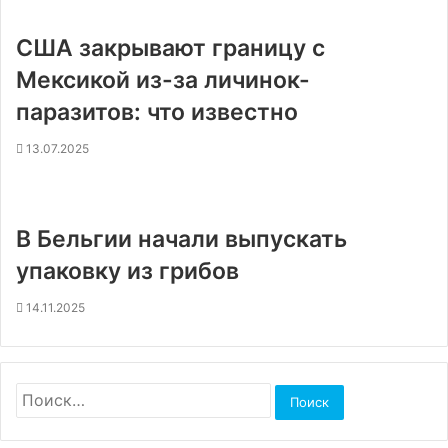
США закрывают границу с
Мексикой из-за личинок-
паразитов: что известно
13.07.2025
В Бельгии начали выпускать
упаковку из грибов
14.11.2025
Найти: