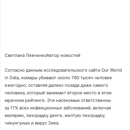
Светлана ЛевченкоАвтор новостей
Согласно данным исследовательского сайта Our World
in Data, комары убивают около 760 тысяч человек
ежегодно, оставляя далеко позади даже самого
человека, который занимает второе место в этом
мрачном рейтинге. Эти насекомые ответственны
за 17% всех инфекционных заболеваний, включая
малярию, лихорадку денге, желтую лихорадку,
чикунгунью и вирус Зика.