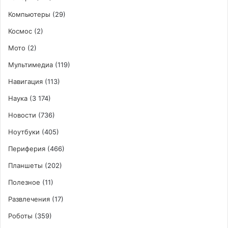
Компьютеры
(29)
Космос
(2)
Мото
(2)
Мультимедиа
(119)
Навигация
(113)
Наука
(3 174)
Новости
(736)
Ноутбуки
(405)
Периферия
(466)
Планшеты
(202)
Полезное
(11)
Развлечения
(17)
Роботы
(359)