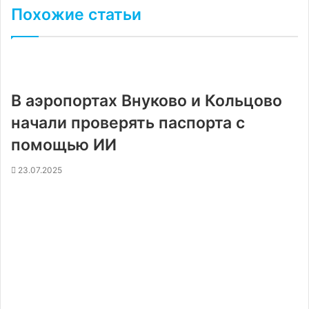
Похожие статьи
В аэропортах Внуково и Кольцово
начали проверять паспорта с
помощью ИИ
23.07.2025