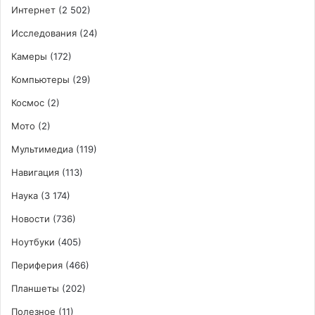
Интернет
(2 502)
Исследования
(24)
Камеры
(172)
Компьютеры
(29)
Космос
(2)
Мото
(2)
Мультимедиа
(119)
Навигация
(113)
Наука
(3 174)
Новости
(736)
Ноутбуки
(405)
Периферия
(466)
Планшеты
(202)
Полезное
(11)