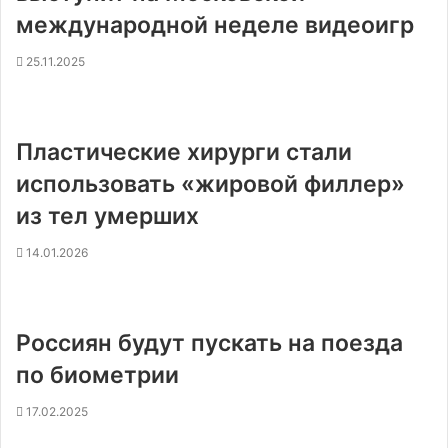
международной неделе видеоигр
25.11.2025
Пластические хирурги стали
использовать «жировой филлер»
из тел умерших
14.01.2026
Россиян будут пускать на поезда
по биометрии
17.02.2025