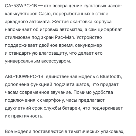
CA-53WPC-1B — это возвращение культовых часов-
калькуляторов Casio, переработанных в стиле
аркадного автомата. Желтая окантовка корпуса
напоминает об игровых автоматах, а сам циферблат
стилизован под экран Pac-Man. Устройство
поддерживает двойное время, секундомер
и стандартную влагозащиту, что делает его
универсальным аксессуаром.
ABL-100WEPC-1B, единственная модель с Bluetooth,
дополнена функцией подсчета шагов, что придает
часам современное звучание. Помимо удобства
подключения к смартфону, часы предлагают
двухлетний срок службы батареи, что подчеркивает
их практичность.
Все модели поставляются в тематических упаковках,