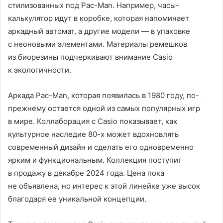
стилизованных под Pac-Man. Например, часы-
калькулятор идут в коробке, которая напоминает
аркадный автомат, а другие модели — в упаковке
с неоновыми элементами. Материалы ремешков
из биорезины подчеркивают внимание Casio
к экологичности.
Аркада Pac-Man, которая появилась в 1980 году, по-
прежнему остается одной из самых популярных игр
в мире. Коллаборация с Casio показывает, как
культурное наследие 80-х может вдохновлять
современный дизайн и сделать его одновременно
ярким и функциональным. Коллекция поступит
в продажу в декабре 2024 года. Цена пока
не объявлена, но интерес к этой линейке уже высок
благодаря ее уникальной концепции.