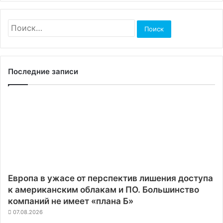
Найти:
Последние записи
Европа в ужасе от перспектив лишения доступа
к американским облакам и ПО. Большинство
компаний не имеет «плана Б»
07.08.2026