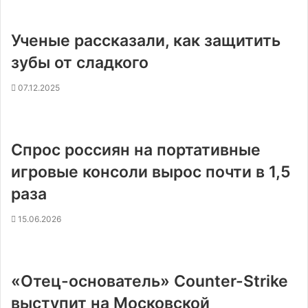
Ученые рассказали, как защитить
зубы от сладкого
07.12.2025
Спрос россиян на портативные
игровые консоли вырос почти в 1,5
раза
15.06.2026
«Отец-основатель» Counter-Strike
выступит на Московской