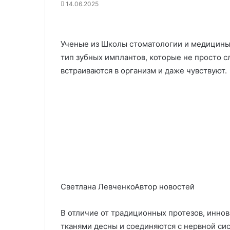
14.06.2025
Ученые из Школы стоматологии и медицины
тип зубных имплантов, которые не просто с
встраиваются в организм и даже чувствуют.
Светлана ЛевченкоАвтор новостей
В отличие от традиционных протезов, инно
тканями десны и соединяются с нервной си