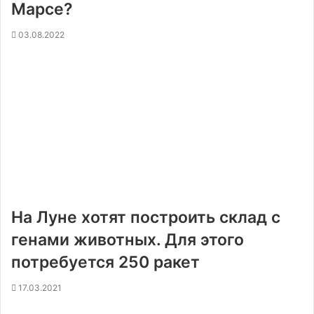
Марсе?
03.08.2022
На Луне хотят построить склад с
генами животных. Для этого
потребуется 250 ракет
17.03.2021