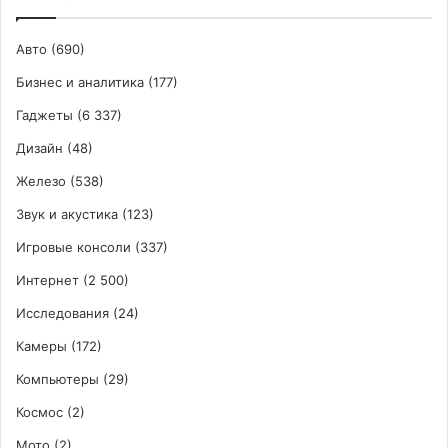
Авто
(690)
Бизнес и аналитика
(177)
Гаджеты
(6 337)
Дизайн
(48)
Железо
(538)
Звук и акустика
(123)
Игровые консоли
(337)
Интернет
(2 500)
Исследования
(24)
Камеры
(172)
Компьютеры
(29)
Космос
(2)
Мото
(2)