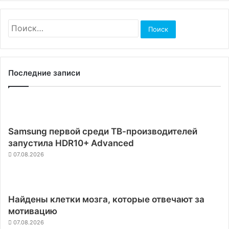
Найти:
Последние записи
Samsung первой среди ТВ-производителей
запустила HDR10+ Advanced
07.08.2026
Найдены клетки мозга, которые отвечают за
мотивацию
07.08.2026