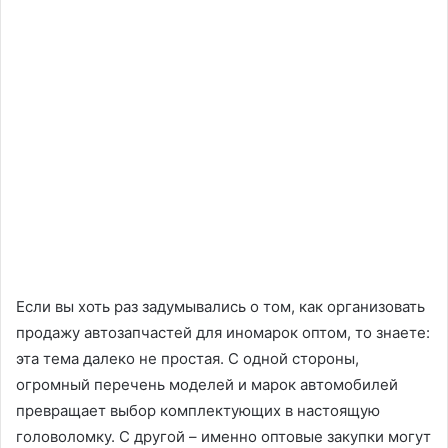
Если вы хоть раз задумывались о том, как организовать
продажу автозапчастей для иномарок оптом, то знаете:
эта тема далеко не простая. С одной стороны,
огромный перечень моделей и марок автомобилей
превращает выбор комплектующих в настоящую
головоломку. С другой – именно оптовые закупки могут