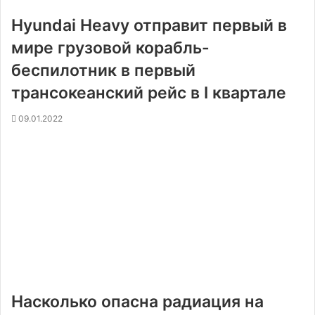
Hyundai Heavy отправит первый в
мире грузовой корабль-
беспилотник в первый
трансокеанский рейс в I квартале
09.01.2022
Насколько опасна радиация на