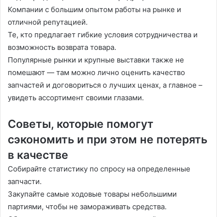
Компании с большим опытом работы на рынке и
отличной репутацией.
Те, кто предлагает гибкие условия сотрудничества и
возможность возврата товара.
Популярные рынки и крупные выставки также не
помешают — там можно лично оценить качество
запчастей и договориться о лучших ценах, а главное –
увидеть ассортимент своими глазами.
Советы, которые помогут
сэкономить и при этом не потерять
в качестве
Собирайте статистику по спросу на определенные
запчасти.
Закупайте самые ходовые товары небольшими
партиями, чтобы не замораживать средства.