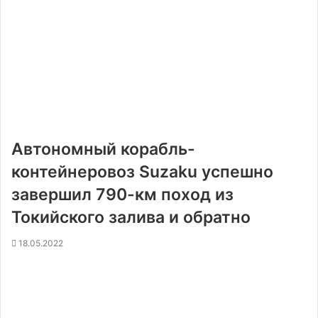
Автономный корабль-
контейнеровоз Suzaku успешно
завершил 790-км поход из
Токийского залива и обратно
18.05.2022