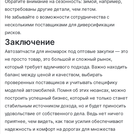
Обратите внимание на сезонность: зимой, например,
востребованы другие детали, чем летом.
Не забывайте о возможности сотрудничества с
несколькими поставщиками для диверсификации
рисков.
Заключение
Автозапчасти для иномарок под оптовые закупки — это
не просто товар, это большой и сложный рынок,
который требует вдумчивого подхода. Важно находить
баланс между ценой и качеством, выбирать
проверенных поставщиков и учитывать специфику
моделей автомобилей. Помня об этих нюансах, можно
построить успешный бизнес, который не только станет
стабильным источником дохода, но и будет приносить
удовольствие от собственного дела. Ведь нет ничего
приятнее, чем видеть, как твои усилия обеспечивают
надежность и комфорт на дорогах для множества