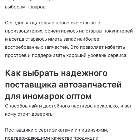
выбором товаров.
Сегодня я тщательно проверяю отзывы о
производителях, ориентируюсь на отзывы покупателей
и всегда стараюсь иметь запас наиболее
востребованных запчастей. Это позволяет избегать
простоев и поддерживать хороший уровень сервиса.
Как выбрать надежного
поставщика автозапчастей
для иномарок оптом
Способов найти достойного партнера несколько, и вот
кому стоит доверять:
Поставщики с сертификатами и лицензиями,
подтверждающими качество продукции.