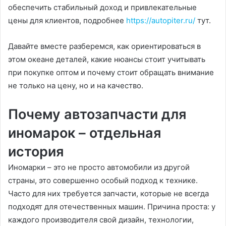
обеспечить стабильный доход и привлекательные
цены для клиентов, подробнее
https://autopiter.ru/
тут.
Давайте вместе разберемся, как ориентироваться в
этом океане деталей, какие нюансы стоит учитывать
при покупке оптом и почему стоит обращать внимание
не только на цену, но и на качество.
Почему автозапчасти для
иномарок – отдельная
история
Иномарки – это не просто автомобили из другой
страны, это совершенно особый подход к технике.
Часто для них требуется запчасти, которые не всегда
подходят для отечественных машин. Причина проста: у
каждого производителя свой дизайн, технологии,