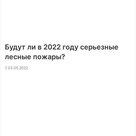
Будут ли в 2022 году серьезные
лесные пожары?
03.05.2022