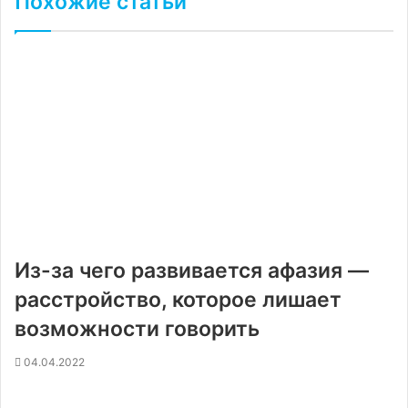
Похожие статьи
Из-за чего развивается афазия —
расстройство, которое лишает
возможности говорить
04.04.2022