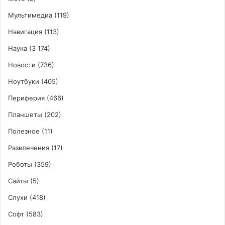
Мультимедиа
(119)
Навигация
(113)
Наука
(3 174)
Новости
(736)
Ноутбуки
(405)
Периферия
(466)
Планшеты
(202)
Полезное
(11)
Развлечения
(17)
Роботы
(359)
Сайты
(5)
Слухи
(418)
Софт
(583)