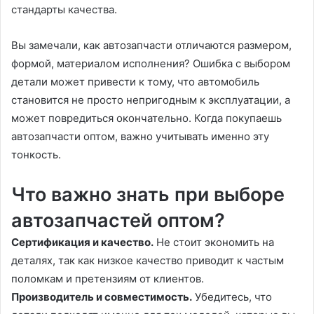
стандарты качества.
Вы замечали, как автозапчасти отличаются размером,
формой, материалом исполнения? Ошибка с выбором
детали может привести к тому, что автомобиль
становится не просто непригодным к эксплуатации, а
может повредиться окончательно. Когда покупаешь
автозапчасти оптом, важно учитывать именно эту
тонкость.
Что важно знать при выборе
автозапчастей оптом?
Сертификация и качество.
Не стоит экономить на
деталях, так как низкое качество приводит к частым
поломкам и претензиям от клиентов.
Производитель и совместимость.
Убедитесь, что