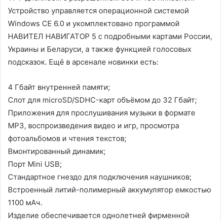
Устройство управляется операционной системой
Windows CE 6.0 и укомплектовано программой
НАВИТЕЛ НАВИГАТОР 5 с подробными картами России,
Украины и Беларуси, а также функцией голосовых
подсказок. Ещё в арсенале новинки есть:
4 Гбайт внутренней памяти;
Слот для microSD/SDHC-карт объёмом до 32 Гбайт;
Приложения для прослушивания музыки в формате
MP3, воспроизведения видео и игр, просмотра
фотоальбомов и чтения текстов;
Вмонтированный динамик;
Порт Mini USB;
Стандартное гнездо для подключения наушников;
Встроенный литий-полимерный аккумулятор емкостью
1100 мАч.
Изделие обеспечивается однолетней фирменной