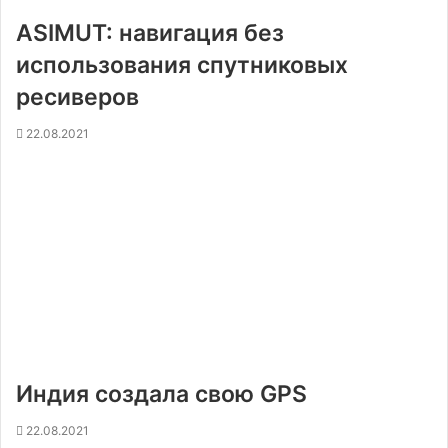
ASIMUT: навигация без
использования спутниковых
ресиверов
22.08.2021
Индия создала свою GPS
22.08.2021