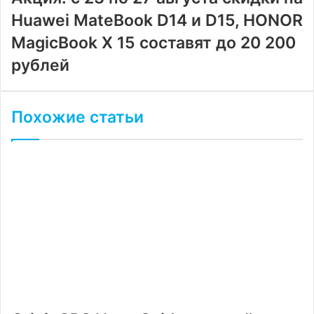
Huawei MateBook D14 и D15, HONOR
MagicBook X 15 составят до 20 200
рублей
Похожие статьи