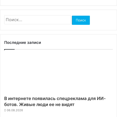
Найти:
Последние записи
В интернете появилась спецреклама для ИИ-
ботов. Живые люди ее не видят
06.08.2026