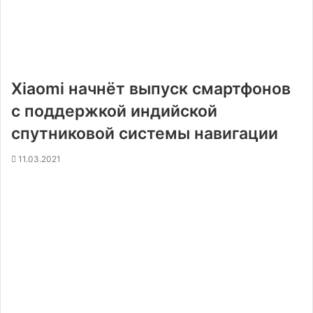
Xiaomi начнёт выпуск смартфонов
с поддержкой индийской
спутниковой системы навигации
11.03.2021