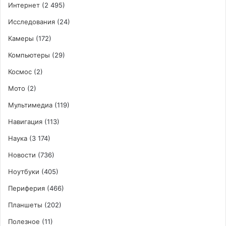
Интернет
(2 495)
Исследования
(24)
Камеры
(172)
Компьютеры
(29)
Космос
(2)
Мото
(2)
Мультимедиа
(119)
Навигация
(113)
Наука
(3 174)
Новости
(736)
Ноутбуки
(405)
Периферия
(466)
Планшеты
(202)
Полезное
(11)