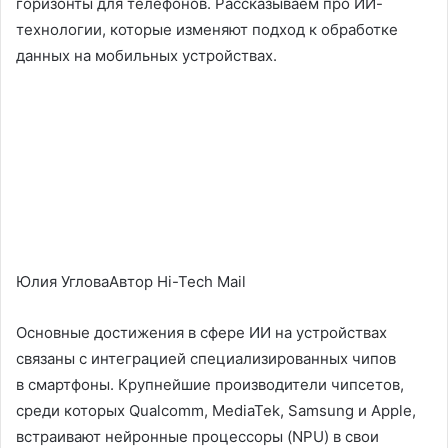
горизонты для телефонов. Рассказываем про ИИ-
технологии, которые изменяют подход к обработке
данных на мобильных устройствах.
Юлия УгловаАвтор Hi-Tech Mail
Основные достижения в сфере ИИ на устройствах
связаны с интеграцией специализированных чипов
в смартфоны. Крупнейшие производители чипсетов,
среди которых Qualcomm, MediaTek, Samsung и Apple,
встраивают нейронные процессоры (NPU) в свои