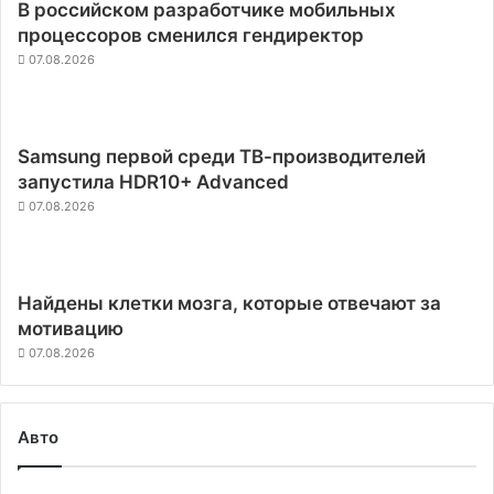
В российском разработчике мобильных
процессоров сменился гендиректор
07.08.2026
Samsung первой среди ТВ-производителей
запустила HDR10+ Advanced
07.08.2026
Найдены клетки мозга, которые отвечают за
мотивацию
07.08.2026
Авто