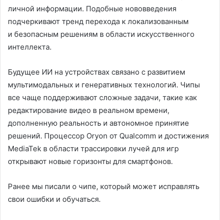
личной информации. Подобные нововведения
подчеркивают тренд перехода к локализованным
и безопасным решениям в области искусственного
интеллекта.
Будущее ИИ на устройствах связано с развитием
мультимодальных и генеративных технологий. Чипы
все чаще поддерживают сложные задачи, такие как
редактирование видео в реальном времени,
дополненную реальность и автономное принятие
решений. Процессор Oryon от Qualcomm и достижения
MediaTek в области трассировки лучей для игр
открывают новые горизонты для смартфонов.
Ранее мы писали о чипе, который может исправлять
свои ошибки и обучаться.