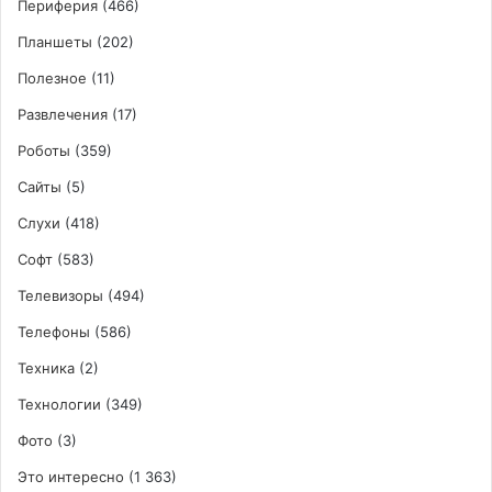
Периферия
(466)
Планшеты
(202)
Полезное
(11)
Развлечения
(17)
Роботы
(359)
Сайты
(5)
Слухи
(418)
Софт
(583)
Телевизоры
(494)
Телефоны
(586)
Техника
(2)
Технологии
(349)
Фото
(3)
Это интересно
(1 363)