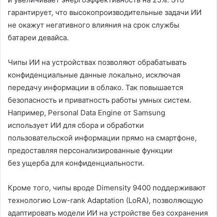
гарантирует, что высокопроизводительные задачи ИИ
не окажут негативного влияния на срок службы
батареи девайса.
Чипы ИИ на устройствах позволяют обрабатывать
конфиденциальные данные локально, исключая
передачу информации в облако. Так повышается
безопасность и приватность работы умных систем.
Например, Personal Data Engine от Samsung
использует ИИ для сбора и обработки
пользовательской информации прямо на смартфоне,
предоставляя персонализированные функции
без ущерба для конфиденциальности.
Кроме того, чипы вроде Dimensity 9400 поддерживают
технологию Low-rank Adaptation (LoRA), позволяющую
адаптировать модели ИИ на устройстве без сохранения