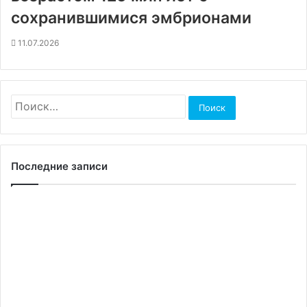
сохранившимися эмбрионами
11.07.2026
Найти:
Последние записи