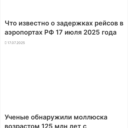
Что известно о задержках рейсов в
аэропортах РФ 17 июля 2025 года
17.07.2025
Ученые обнаружили моллюска
возрастом 125 млн лет с