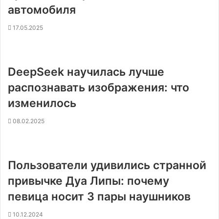
автомобиля
17.05.2025
DeepSeek научилась лучше
распознавать изображения: что
изменилось
08.02.2025
Пользователи удивились странной
привычке Дуа Липы: почему
певица носит 3 пары наушников
10.12.2024