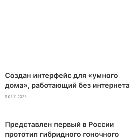
Создан интерфейс для «умного
дома», работающий без интернета
05.11.2025
Представлен первый в России
прототип гибридного гоночного