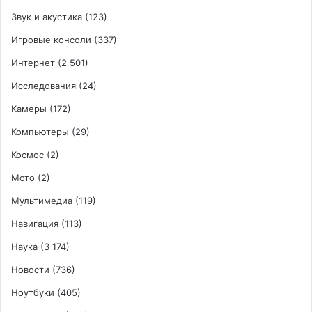
Звук и акустика
(123)
Игровые консоли
(337)
Интернет
(2 501)
Исследования
(24)
Камеры
(172)
Компьютеры
(29)
Космос
(2)
Мото
(2)
Мультимедиа
(119)
Навигация
(113)
Наука
(3 174)
Новости
(736)
Ноутбуки
(405)