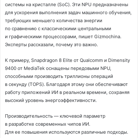
системы на кристалле (SoC). Эти NPU предназначены
для ускорения выполнения задач машинного обучения,
требующих меньшего количества энергии
по сравнению с классическими центральными
и графическими процессорами, пишет Gizmochina.
Эксперты рассказали, почему это важно.
К примеру, Snapdragon 8 Elite от Qualcomm и Dimensity
9400 от MediaTek оснащены передовыми NPU,
способными производить триллионы операций
в секунду (TOPS). Благодаря этому они обеспечивают
работу приложений ИИ в реальном времени, сохраняя
высокий уровень энергоэффективности.
Производительность — ключевой параметр
в разработке современных чипов ИИ.
Для ее повышения используются различные подходы.