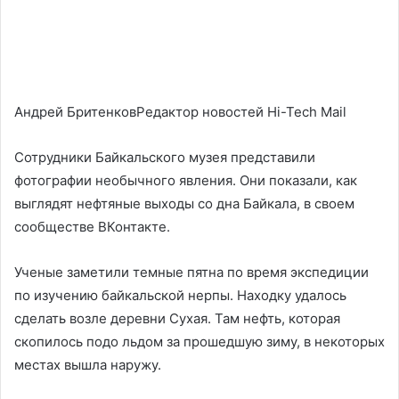
Андрей БритенковРедактор новостей Hi-Tech Mail
Сотрудники Байкальского музея представили
фотографии необычного явления. Они показали, как
выглядят нефтяные выходы со дна Байкала, в своем
сообществе ВКонтакте.
Ученые заметили темные пятна по время экспедиции
по изучению байкальской нерпы. Находку удалось
сделать возле деревни Сухая. Там нефть, которая
скопилось подо льдом за прошедшую зиму, в некоторых
местах вышла наружу.