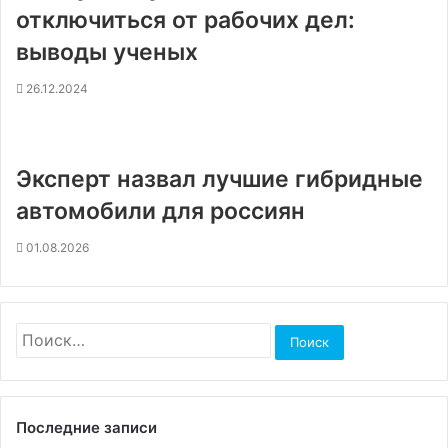
отключиться от рабочих дел:
выводы ученых
26.12.2024
Эксперт назвал лучшие гибридные
автомобили для россиян
01.08.2026
Найти:
Последние записи