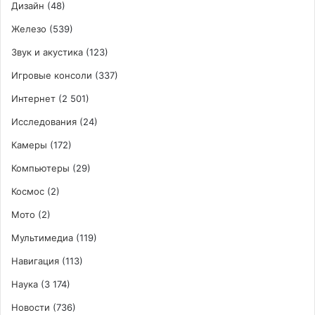
Дизайн
(48)
Железо
(539)
Звук и акустика
(123)
Игровые консоли
(337)
Интернет
(2 501)
Исследования
(24)
Камеры
(172)
Компьютеры
(29)
Космос
(2)
Мото
(2)
Мультимедиа
(119)
Навигация
(113)
Наука
(3 174)
Новости
(736)