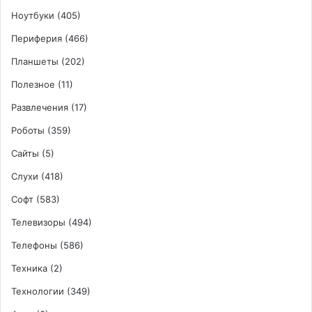
Ноутбуки
(405)
Периферия
(466)
Планшеты
(202)
Полезное
(11)
Развлечения
(17)
Роботы
(359)
Сайты
(5)
Слухи
(418)
Софт
(583)
Телевизоры
(494)
Телефоны
(586)
Техника
(2)
Технологии
(349)