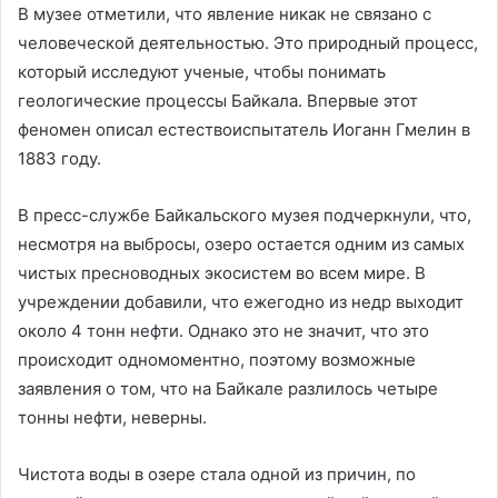
В музее отметили, что явление никак не связано с
человеческой деятельностью. Это природный процесс,
который исследуют ученые, чтобы понимать
геологические процессы Байкала. Впервые этот
феномен описал естествоиспытатель Иоганн Гмелин в
1883 году.
В пресс-службе Байкальского музея подчеркнули, что,
несмотря на выбросы, озеро остается одним из самых
чистых пресноводных экосистем во всем мире. В
учреждении добавили, что ежегодно из недр выходит
около 4 тонн нефти. Однако это не значит, что это
происходит одномоментно, поэтому возможные
заявления о том, что на Байкале разлилось четыре
тонны нефти, неверны.
Чистота воды в озере стала одной из причин, по