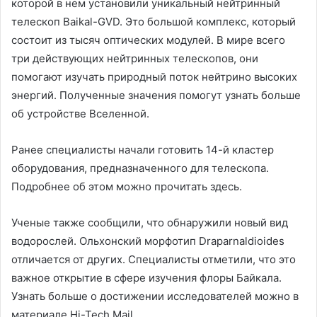
которой в нем установили уникальный нейтринный
телескоп Baikal-GVD. Это большой комплекс, который
состоит из тысяч оптических модулей. В мире всего
три действующих нейтринных телескопов, они
помогают изучать природный поток нейтрино высоких
энергий. Полученные значения помогут узнать больше
об устройстве Вселенной.
Ранее специалисты начали готовить 14-й кластер
оборудования, предназначенного для телескопа.
Подробнее об этом можно прочитать здесь.
Ученые также сообщили, что обнаружили новый вид
водорослей. Ольхонский морфотип Draparnaldioides
отличается от других. Специалисты отметили, что это
важное открытие в сфере изучения флоры Байкала.
Узнать больше о достижении исследователей можно в
материале Hi-Tech Mail.