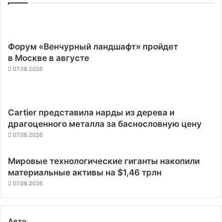
Форум «Венчурный ландшафт» пройдет
в Москве в августе
07.08.2026
Cartier представила нарды из дерева и
драгоценного металла за баснословную цену
07.08.2026
Мировые технологические гиганты накопили
материальные активы на $1,46 трлн
07.08.2026
Авто