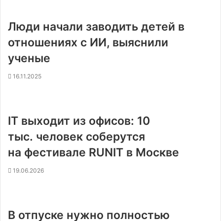
Люди начали заводить детей в
отношениях с ИИ, выяснили
ученые
16.11.2025
IT выходит из офисов: 10
тыс. человек соберутся
на фестивале RUNIT в Москве
19.06.2026
В отпуске нужно полностью