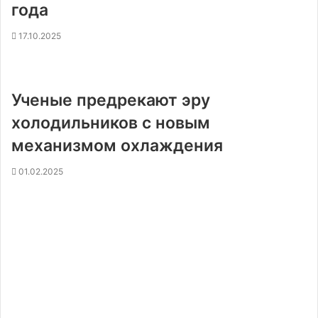
года
17.10.2025
Ученые предрекают эру
холодильников с новым
механизмом охлаждения
01.02.2025