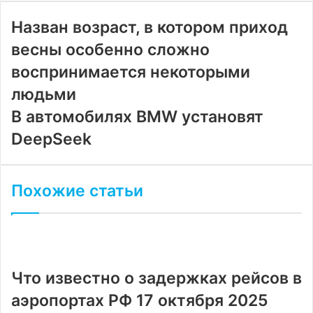
электронную
почту
Назван возраст, в котором приход
весны особенно сложно
воспринимается некоторыми
людьми
В автомобилях BMW установят
DeepSeek
Похожие статьи
Что известно о задержках рейсов в
аэропортах РФ 17 октября 2025