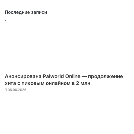
Последние записи
Анонсирована Palworld Online — продолжение
хита с пиковым онлайном в 2 млн
06.08.2026