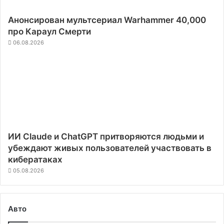
Анонсирован мультсериал Warhammer 40,000
про Караул Смерти
06.08.2026
ИИ Claude и ChatGPT притворяются людьми и
убеждают живых пользователей участвовать в
кибератаках
05.08.2026
Авто