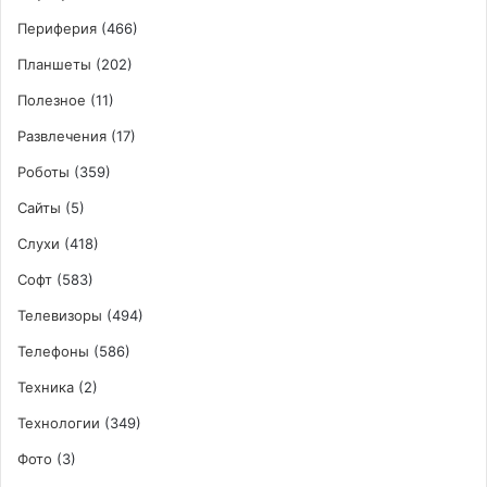
Периферия
(466)
Планшеты
(202)
Полезное
(11)
Развлечения
(17)
Роботы
(359)
Сайты
(5)
Слухи
(418)
Софт
(583)
Телевизоры
(494)
Телефоны
(586)
Техника
(2)
Технологии
(349)
Фото
(3)