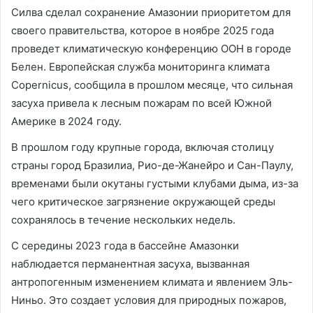
Силва сделал сохранение Амазонии приоритетом для
своего правительства, которое в ноябре 2025 года
проведет климатическую конференцию ООН в городе
Белен. Европейская служба мониторинга климата
Copernicus, сообщила в прошлом месяце, что сильная
засуха привела к лесным пожарам по всей Южной
Америке в 2024 году.
В прошлом году крупные города, включая столицу
страны город Бразилиа, Рио-де-Жанейро и Сан-Паулу,
временами были окутаны густыми клубами дыма, из-за
чего критическое загрязнение окружающей среды
сохранялось в течение нескольких недель.
С середины 2023 года в бассейне Амазонки
наблюдается перманентная засуха, вызванная
антропогенным изменением климата и явлением Эль-
Ниньо. Это создает условия для природных пожаров,