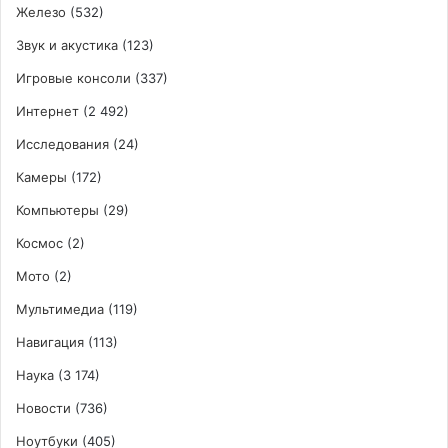
Железо
(532)
Звук и акустика
(123)
Игровые консоли
(337)
Интернет
(2 492)
Исследования
(24)
Камеры
(172)
Компьютеры
(29)
Космос
(2)
Мото
(2)
Мультимедиа
(119)
Навигация
(113)
Наука
(3 174)
Новости
(736)
Ноутбуки
(405)