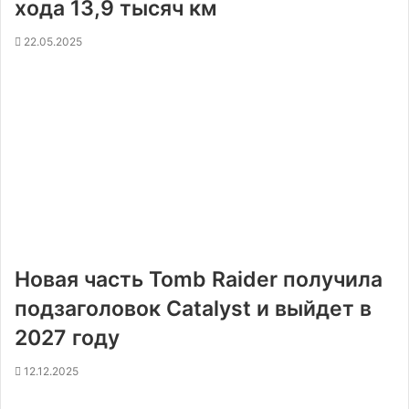
хода 13,9 тысяч км
22.05.2025
Новая часть Tomb Raider получила
подзаголовок Catalyst и выйдет в
2027 году
12.12.2025