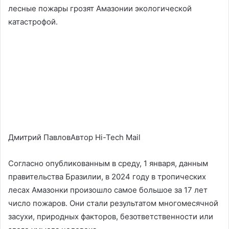
лесные пожары грозят Амазонии экологической
катастрофой.
Дмитрий ПавловАвтор Hi-Tech Mail
Согласно опубликованным в среду, 1 января, данным
правительства Бразилии, в 2024 году в тропических
лесах Амазонки произошло самое большое за 17 лет
число пожаров. Они стали результатом многомесячной
засухи, природных факторов, безответственности или