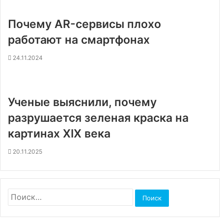
Почему AR-сервисы плохо
работают на смартфонах
24.11.2024
Ученые выяснили, почему
разрушается зеленая краска на
картинах XIX века
20.11.2025
Найти: