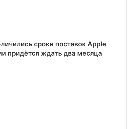
еличились сроки поставок Apple
и придётся ждать два месяца