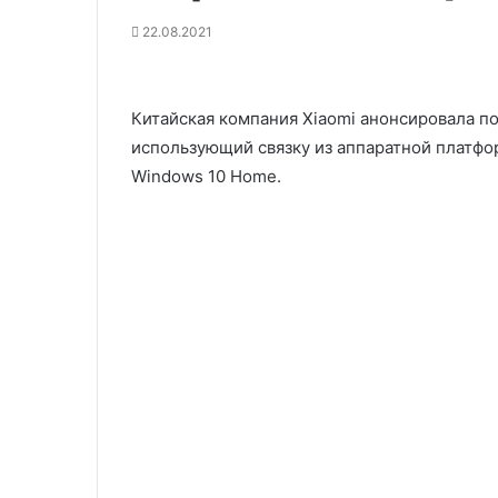
22.08.2021
Китайская компания Xiaomi анонсировала по
использующий связку из аппаратной платфор
Windows 10 Home.