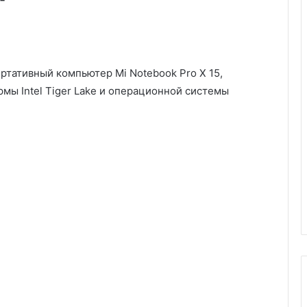
ртативный компьютер Mi Notebook Pro X 15,
мы Intel Tiger Lake и операционной системы