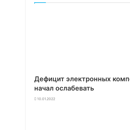
Дефицит электронных комп
начал ослабевать
10.01.2022