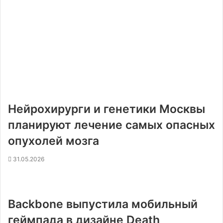
Нейрохирурги и генетики Москвы
планируют лечение самых опасных
опухолей мозга
31.05.2026
Backbone выпустила мобильный
геймпада в дизайне Death