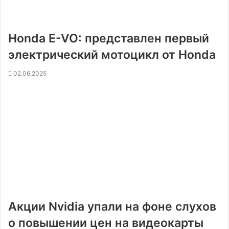
Honda E-VO: представлен первый
электрический мотоцикл от Honda
02.06.2025
Акции Nvidia упали на фоне слухов
о повышении цен на видеокарты