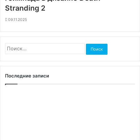
Stranding 2
09.11.2025
Найти:
Последние записи