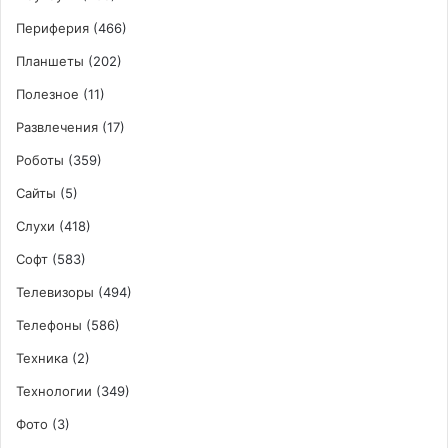
Периферия
(466)
Планшеты
(202)
Полезное
(11)
Развлечения
(17)
Роботы
(359)
Сайты
(5)
Слухи
(418)
Софт
(583)
Телевизоры
(494)
Телефоны
(586)
Техника
(2)
Технологии
(349)
Фото
(3)