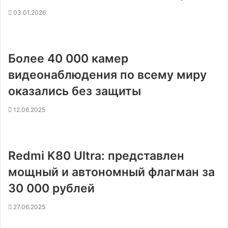
03.01.2026
Более 40 000 камер
видеонаблюдения по всему миру
оказались без защиты
12.06.2025
Redmi K80 Ultra: представлен
мощный и автономный флагман за
30 000 рублей
27.06.2025