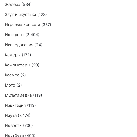
Железо
(534)
Звук и акустика
(123)
Игровые консоли
(337)
Интернет
(2 494)
Исследования
(24)
Камеры
(172)
Компьютеры
(29)
Космос
(2)
Мото
(2)
Мультимедиа
(119)
Навигация
(113)
Наука
(3 174)
Новости
(736)
Ноутбуки
(405)