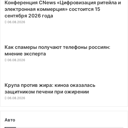
Конференция CNews «Цифровизация ритейла и
электронная коммерция» состоится 15
сентября 2026 года
06.08.2026
Как спамеры получают телефоны россиян:
мнение эксперта
06.08.2026
Крупа против жира: киноа оказалась
защитником печени при ожирении
06.08.2026
Авто