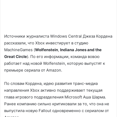
Источники журналиста Windows Central Джеза Кордена
рассказали, что Xbox инвестирует в студию
MachineGames (
Wolfenstein
,
Indiana Jones and the
Great Circle
). По его информации, команда вовсю
работает над новой Wolfenstein, которую выпустят к
премьере сериала от Amazon.
По словам Кордена, идею развития транс-медиа
направления Xbox активно поддерживает текущая
глава игрового подразделения Microsoft Аша Шарма.
Ранее компанию сильно критиковали за то, что она не
выпустила новую Fallout одновременно с сериалом от