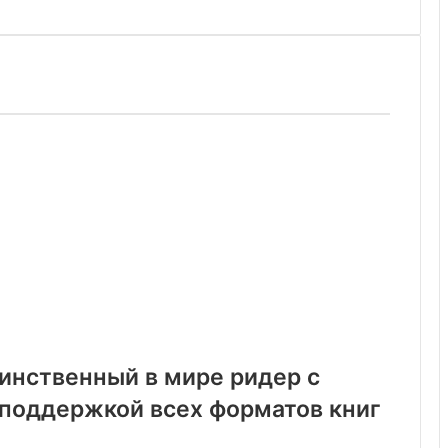
динственный в мире ридер с
поддержкой всех форматов книг