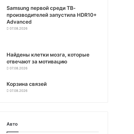
Samsung первой среди ТВ-
производителей запустила HDR10+
Advanced
07.08.2026
Найдены клетки мозга, которые
отвечают за мотивацию
07.08.2026
Корзина связей
07.08.2026
Авто