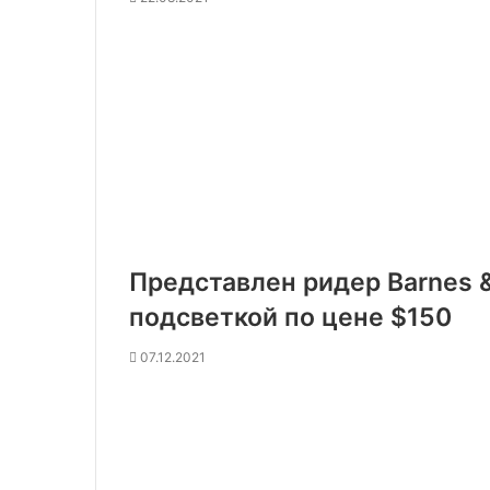
Представлен ридер Barnes &
подсветкой по цене $150
07.12.2021