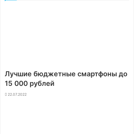
Лучшие бюджетные смартфоны до
15 000 рублей
22.07.2022