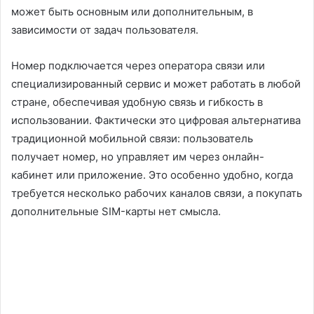
может быть основным или дополнительным, в
зависимости от задач пользователя.
Номер подключается через оператора связи или
специализированный сервис и может работать в любой
стране, обеспечивая удобную связь и гибкость в
использовании. Фактически это цифровая альтернатива
традиционной мобильной связи: пользователь
получает номер, но управляет им через онлайн-
кабинет или приложение. Это особенно удобно, когда
требуется несколько рабочих каналов связи, а покупать
дополнительные SIM-карты нет смысла.