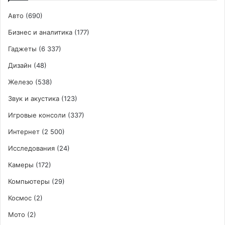
для
наушников
Авто
(690)
Бизнес и аналитика
(177)
Гаджеты
(6 337)
Дизайн
(48)
Железо
(538)
Звук и акустика
(123)
Игровые консоли
(337)
Интернет
(2 500)
Исследования
(24)
Камеры
(172)
Компьютеры
(29)
Космос
(2)
Мото
(2)