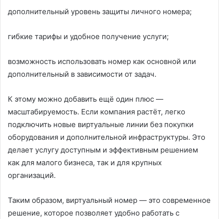
дополнительный уровень защиты личного номера;
гибкие тарифы и удобное получение услуги;
возможность использовать номер как основной или
дополнительный в зависимости от задач.
К этому можно добавить ещё один плюс —
масштабируемость. Если компания растёт, легко
подключить новые виртуальные линии без покупки
оборудования и дополнительной инфраструктуры. Это
делает услугу доступным и эффективным решением
как для малого бизнеса, так и для крупных
организаций.
Таким образом, виртуальный номер — это современное
решение, которое позволяет удобно работать с