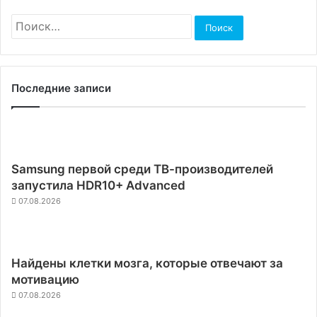
Найти:
Последние записи
Samsung первой среди ТВ-производителей
запустила HDR10+ Advanced
07.08.2026
Найдены клетки мозга, которые отвечают за
мотивацию
07.08.2026