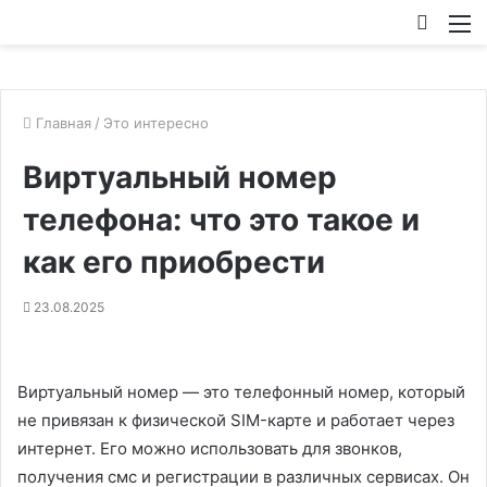
Искат
М
Главная
/
Это интересно
Виртуальный номер
телефона: что это такое и
как его приобрести
23.08.2025
Виртуальный номер — это телефонный номер, который
не привязан к физической SIM-карте и работает через
интернет. Его можно использовать для звонков,
получения смс и регистрации в различных сервисах. Он