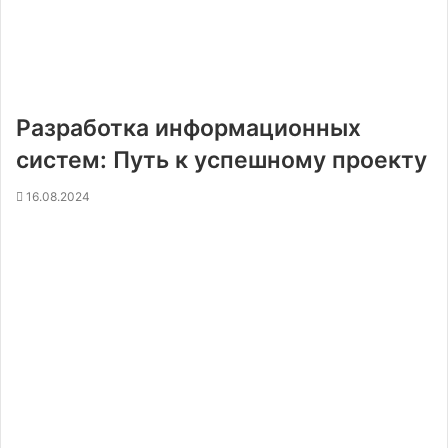
Разработка информационных
систем: Путь к успешному проекту
16.08.2024