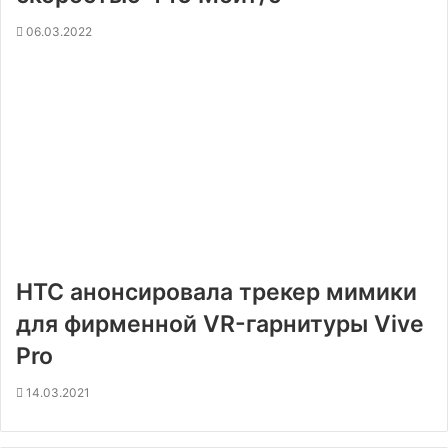
06.03.2022
HTC анонсировала трекер мимики
для фирменной VR-гарнитуры Vive
Pro
14.03.2021