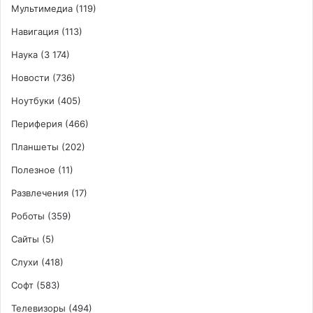
Мультимедиа
(119)
Навигация
(113)
Наука
(3 174)
Новости
(736)
Ноутбуки
(405)
Периферия
(466)
Планшеты
(202)
Полезное
(11)
Развлечения
(17)
Роботы
(359)
Сайты
(5)
Слухи
(418)
Софт
(583)
Телевизоры
(494)