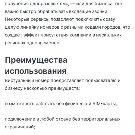
получения одноразовых смс, — или для бизнеса, где
важно быстро обрабатывать входящие звонки.
Некоторые сервисы позволяют подключать сразу
целую линейку номеров с разными кодами городов, что
создаёт эффект присутствия компании в нескольких
регионах одновременно.
Преимущества
использования
Виртуальный номер предоставляет пользователю и
бизнесу несколько преимуществ:
возможность работать без физической SIM-карты;
подключение в любой стране без территориальных
ограничений;