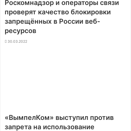
Роскомнадзор и операторы связи
проверят качество блокировки
запрещённых в России веб-
ресурсов
30.03.2022
«ВымпелКом» выступил против
запрета на использование