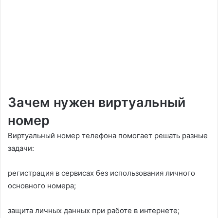
Зачем нужен виртуальный
номер
Виртуальный номер телефона помогает решать разные
задачи:
регистрация в сервисах без использования личного
основного номера;
защита личных данных при работе в интернете;