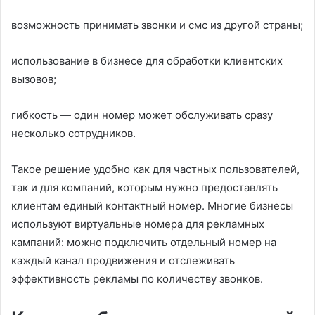
возможность принимать звонки и смс из другой страны;
использование в бизнесе для обработки клиентских
вызовов;
гибкость — один номер может обслуживать сразу
несколько сотрудников.
Такое решение удобно как для частных пользователей,
так и для компаний, которым нужно предоставлять
клиентам единый контактный номер. Многие бизнесы
используют виртуальные номера для рекламных
кампаний: можно подключить отдельный номер на
каждый канал продвижения и отслеживать
эффективность рекламы по количеству звонков.