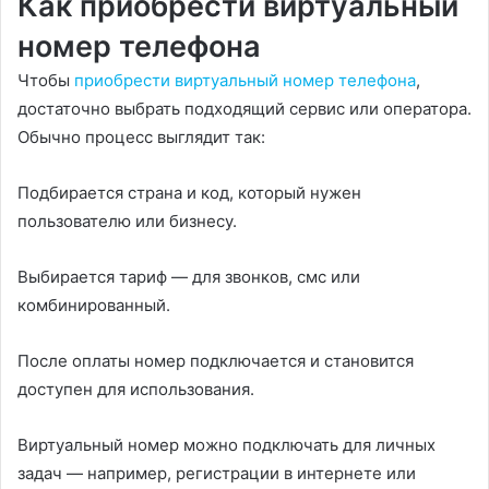
Как приобрести виртуальный
номер телефона
Чтобы
приобрести виртуальный номер телефона
,
достаточно выбрать подходящий сервис или оператора.
Обычно процесс выглядит так:
Подбирается страна и код, который нужен
пользователю или бизнесу.
Выбирается тариф — для звонков, смс или
комбинированный.
После оплаты номер подключается и становится
доступен для использования.
Виртуальный номер можно подключать для личных
задач — например, регистрации в интернете или