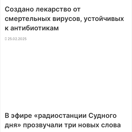
Создано лекарство от
смертельных вирусов, устойчивых
к антибиотикам
25.02.2025
В эфире «радиостанции Судного
дня» прозвучали три новых слова