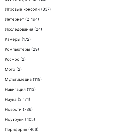
Игровые консоли
(337)
Интернет
(2 494)
Исследования
(24)
Камеры
(172)
Компьютеры
(29)
Космос
(2)
Мото
(2)
Мультимедиа
(119)
Навигация
(113)
Наука
(3 174)
Новости
(736)
Ноутбуки
(405)
Периферия
(466)