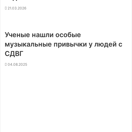
21.03.2026
Ученые нашли особые
музыкальные привычки у людей с
СДВГ
04.08.2025