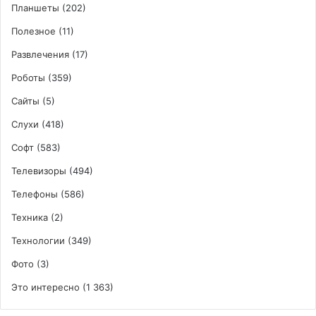
Планшеты
(202)
Полезное
(11)
Развлечения
(17)
Роботы
(359)
Сайты
(5)
Слухи
(418)
Софт
(583)
Телевизоры
(494)
Телефоны
(586)
Техника
(2)
Технологии
(349)
Фото
(3)
Это интересно
(1 363)