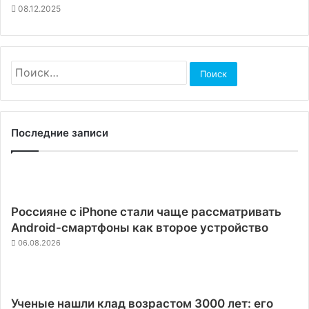
08.12.2025
Найти:
Последние записи
Россияне с iPhone стали чаще рассматривать
Android-смартфоны как второе устройство
06.08.2026
Ученые нашли клад возрастом 3000 лет: его