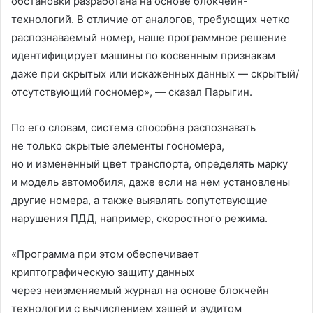
обстановки разработана на основе блокчейн-
технологий. В отличие от аналогов, требующих четко
распознаваемый номер, наше программное решение
идентифицирует машины по косвенным признакам
даже при скрытых или искаженных данных — скрытый/
отсутствующий госномер», — сказал Парыгин.
По его словам, система способна распознавать
не только скрытые элементы госномера,
но и измененный цвет транспорта, определять марку
и модель автомобиля, даже если на нем установлены
другие номера, а также выявлять сопутствующие
нарушения ПДД, например, скоростного режима.
«Программа при этом обеспечивает
криптографическую защиту данных
через неизменяемый журнал на основе блокчейн
технологии с вычислением хэшей и аудитом