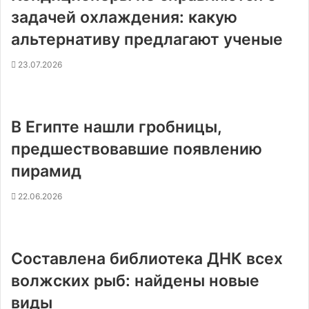
задачей охлаждения: какую
альтернативу предлагают ученые
23.07.2026
В Египте нашли гробницы,
предшествовавшие появлению
пирамид
22.06.2026
Составлена библиотека ДНК всех
волжских рыб: найдены новые
виды