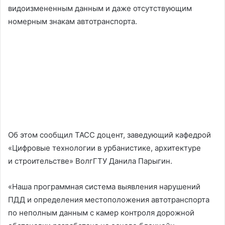
видоизмененным данным и даже отсутствующим
номерным знакам автотранспорта.
Об этом сообщил ТАСС доцент, заведующий кафедрой
«Цифровые технологии в урбанистике, архитектуре
и строительстве» ВолгГТУ Данила Парыгин.
«Наша программная система выявления нарушений
ПДД и определения местоположения автотранспорта
по неполным данным с камер контроля дорожной