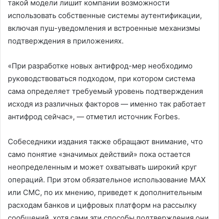
такой модели лишит компании возможности
использовать собственные системы аутентификации,
включая пуш-уведомления и встроенные механизмы
подтверждения в приложениях.
«При разработке новых антифрод-мер необходимо
руководствоваться подходом, при котором система
сама определяет требуемый уровень подтверждения
исходя из различных факторов — именно так работает
антифрод сейчас», — отметил источник Forbes.
Собеседники издания также обращают внимание, что
само понятие «значимых действий» пока остается
неопределенным и может охватывать широкий круг
операций. При этом обязательное использование MAX
или СМС, по их мнению, приведет к дополнительным
расходам банков и цифровых платформ на рассылку
сообщений, хотя сами эти способы подтверждения они