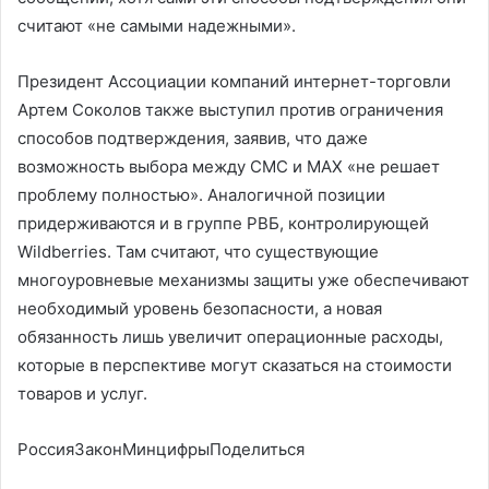
считают «не самыми надежными».
Президент Ассоциации компаний интернет-торговли
Артем Соколов также выступил против ограничения
способов подтверждения, заявив, что даже
возможность выбора между СМС и MAX «не решает
проблему полностью». Аналогичной позиции
придерживаются и в группе РВБ, контролирующей
Wildberries. Там считают, что существующие
многоуровневые механизмы защиты уже обеспечивают
необходимый уровень безопасности, а новая
обязанность лишь увеличит операционные расходы,
которые в перспективе могут сказаться на стоимости
товаров и услуг.
РоссияЗаконМинцифрыПоделиться