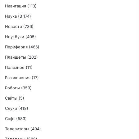
Навигация
(113)
Наука
(3 174)
Новости
(736)
Ноутбуки
(405)
Периферия
(466)
Планшеты
(202)
Полезное
(11)
Развлечения
(17)
Роботы
(359)
Сайты
(5)
Слухи
(418)
Софт
(583)
Телевизоры
(494)
Телефоны
(586)