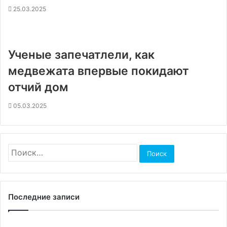
25.03.2025
Ученые запечатлели, как
медвежата впервые покидают
отчий дом
05.03.2025
Найти:
Последние записи