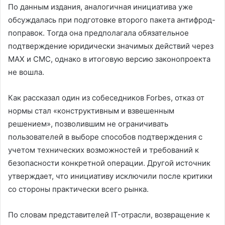
По данным издания, аналогичная инициатива уже
обсуждалась при подготовке второго пакета антифрод-
поправок. Тогда она предполагала обязательное
подтверждение юридически значимых действий через
MAX и СМС, однако в итоговую версию законопроекта
не вошла.
Как рассказал один из собеседников Forbes, отказ от
нормы стал «конструктивным и взвешенным
решением», позволившим не ограничивать
пользователей в выборе способов подтверждения с
учетом технических возможностей и требований к
безопасности конкретной операции. Другой источник
утверждает, что инициативу исключили после критики
со стороны практически всего рынка.
По словам представителей IT-отрасли, возвращение к