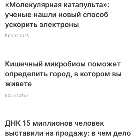
«Молекулярная катапульта»:
ученые нашли новый способ
ускорить электроны
08.03.2026
Кишечный микробиом поможет
определить город, в котором вы
живете
25.07.2025
ДНК 15 миллионов человек
выставили на продажу: в чем дело