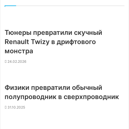
Тюнеры превратили скучный
Renault Twizy в дрифтового
монстра
24.02.2026
Физики превратили обычный
полупроводник в сверхпроводник
31.10.2025