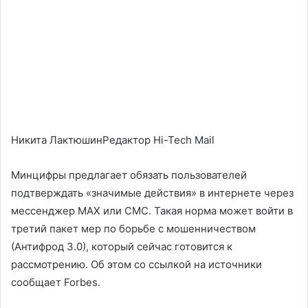
Никита ЛактюшинРедактор Hi-Tech Mail
Минцифры предлагает обязать пользователей
подтверждать «значимые действия» в интернете через
мессенджер MAX или СМС. Такая норма может войти в
третий пакет мер по борьбе с мошенничеством
(Антифрод 3.0), который сейчас готовится к
рассмотрению. Об этом со ссылкой на источники
сообщает Forbes.