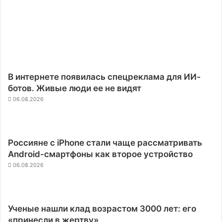
В интернете появилась спецреклама для ИИ-
ботов. Живые люди ее не видят
06.08.2026
Россияне с iPhone стали чаще рассматривать
Android-смартфоны как второе устройство
06.08.2026
Ученые нашли клад возрастом 3000 лет: его
«принесли в жертву»