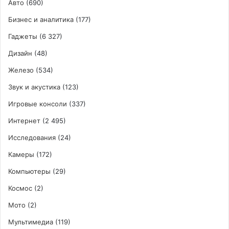
Авто
(690)
Бизнес и аналитика
(177)
Гаджеты
(6 327)
Дизайн
(48)
Железо
(534)
Звук и акустика
(123)
Игровые консоли
(337)
Интернет
(2 495)
Исследования
(24)
Камеры
(172)
Компьютеры
(29)
Космос
(2)
Мото
(2)
Мультимедиа
(119)