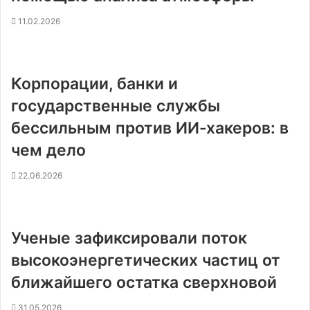
11.02.2026
Корпорации, банки и
государственные службы
бессильным против ИИ-хакеров: в
чем дело
22.06.2026
Ученые зафиксировали поток
высокоэнергетических частиц от
ближайшего остатка сверхновой
31.05.2026