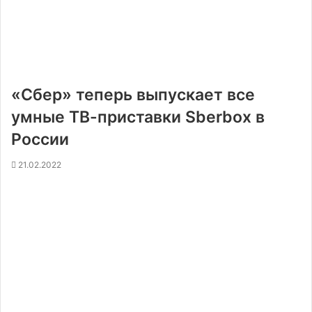
«Сбер» теперь выпускает все
умные ТВ-приставки Sberbox в
России
21.02.2022