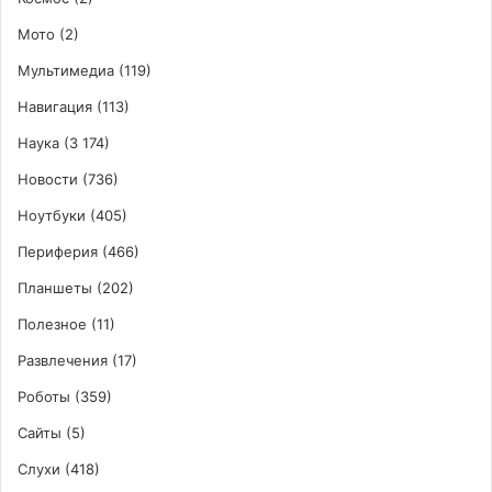
Мото
(2)
Мультимедиа
(119)
Навигация
(113)
Наука
(3 174)
Новости
(736)
Ноутбуки
(405)
Периферия
(466)
Планшеты
(202)
Полезное
(11)
Развлечения
(17)
Роботы
(359)
Сайты
(5)
Слухи
(418)