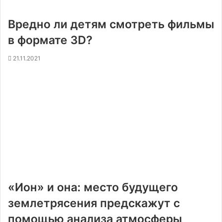
Вредно ли детям смотреть фильмы
в формате 3D?
21.11.2021
«Ион» и она: место будущего
землетрясения предскажут с
помощью анализа атмосферы