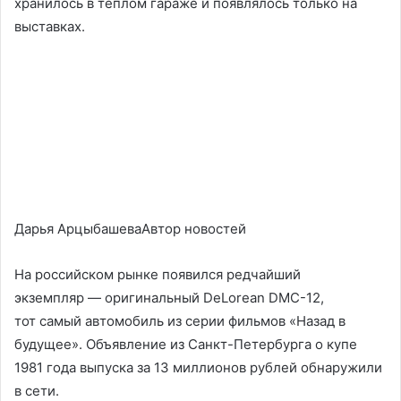
хранилось в теплом гараже и появлялось только на
выставках.
Дарья АрцыбашеваАвтор новостей
На российском рынке появился редчайший
экземпляр — оригинальный DeLorean DMC-12,
тот самый автомобиль из серии фильмов «Назад в
будущее». Объявление из Санкт-Петербурга о купе
1981 года выпуска за 13 миллионов рублей обнаружили
в сети.