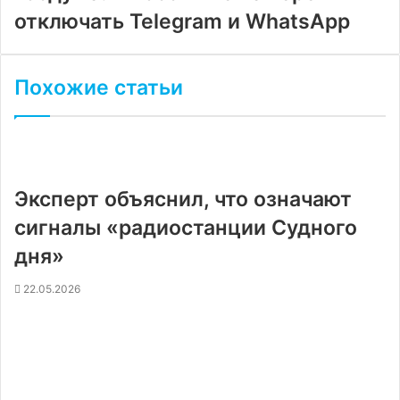
отключать Telegram и WhatsApp
Похожие статьи
Эксперт объяснил, что означают
сигналы «радиостанции Судного
дня»
22.05.2026