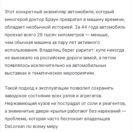
Этот конкретный экземпляр автомобиля, который
киногерой доктор Браун превратил в машину времени,
обладает необычной историей. За 44 года автомобиль
проехал всего 29 тысяч километров — меньше,
чем обычная машина за пару лет активного
использования. Владелец берег раритет: купе никогда
не выезжало на российские дороги зимой, а летом
появлялось исключительно на автомобильных
выставках и тематических мероприятиях.
Такой подход к эксплуатации позволил сохранить
заводское состояние всех узлов и агрегатов.
Нержавеющий кузов не пострадал от соли и реагентов,
а знаменитые двери-крылья работают без нареканий —
проблема, которая часто беспокоит владельцев
DeLorean по всему миру.