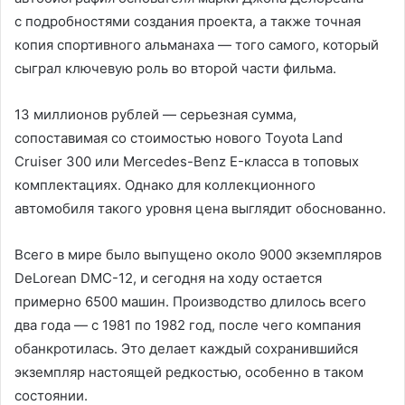
с подробностями создания проекта, а также точная
копия спортивного альманаха — того самого, который
сыграл ключевую роль во второй части фильма.
13 миллионов рублей — серьезная сумма,
сопоставимая со стоимостью нового Toyota Land
Cruiser 300 или Mercedes-Benz E-класса в топовых
комплектациях. Однако для коллекционного
автомобиля такого уровня цена выглядит обоснованно.
Всего в мире было выпущено около 9000 экземпляров
DeLorean DMC-12, и сегодня на ходу остается
примерно 6500 машин. Производство длилось всего
два года — с 1981 по 1982 год, после чего компания
обанкротилась. Это делает каждый сохранившийся
экземпляр настоящей редкостью, особенно в таком
состоянии.