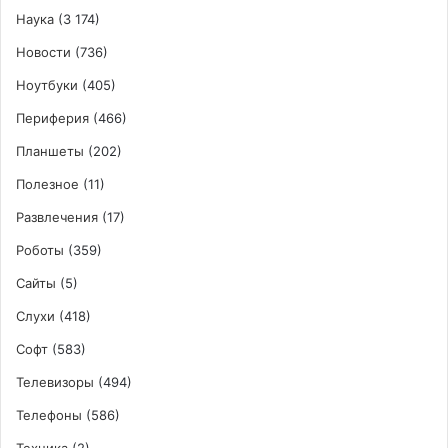
Наука
(3 174)
Новости
(736)
Ноутбуки
(405)
Периферия
(466)
Планшеты
(202)
Полезное
(11)
Развлечения
(17)
Роботы
(359)
Сайты
(5)
Слухи
(418)
Софт
(583)
Телевизоры
(494)
Телефоны
(586)
Техника
(2)