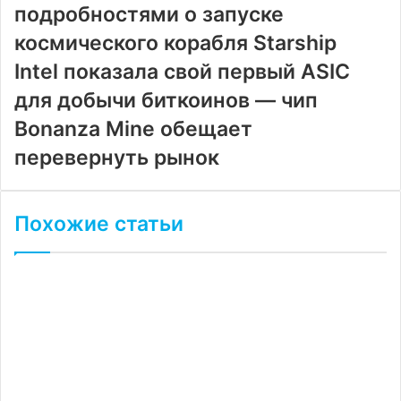
подробностями о запуске
космического корабля Starship
Intel показала свой первый ASIC
для добычи биткоинов — чип
Bonanza Mine обещает
перевернуть рынок
Похожие статьи