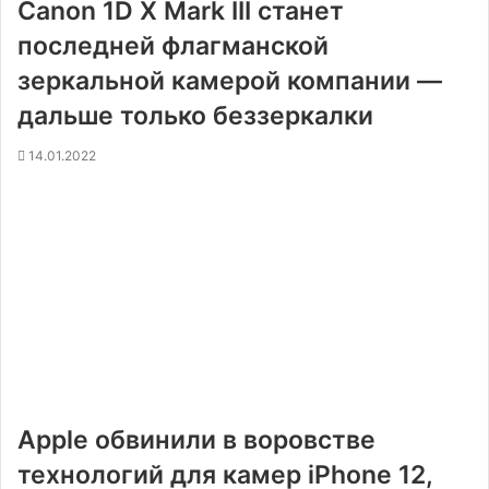
Canon 1D X Mark III станет
последней флагманской
зеркальной камерой компании —
дальше только беззеркалки
14.01.2022
Apple обвинили в воровстве
технологий для камер iPhone 12,