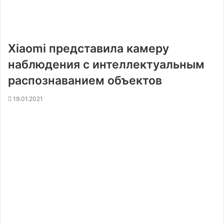
Xiaomi представила камеру
наблюдения с интеллектуальным
распознаванием объектов
19.01.2021