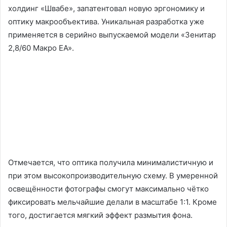
холдинг «Швабе», запатентовал новую эргономику и
оптику макрообъектива. Уникальная разработка уже
применяется в серийно выпускаемой модели «Зенитар
2,8/60 Макро EA».
Отмечается, что оптика получила минималистичную и
при этом высокопроизводительную схему. В умеренной
освещённости фотографы смогут максимально чётко
фиксировать мельчайшие делали в масштабе 1:1. Кроме
того, достигается мягкий эффект размытия фона.