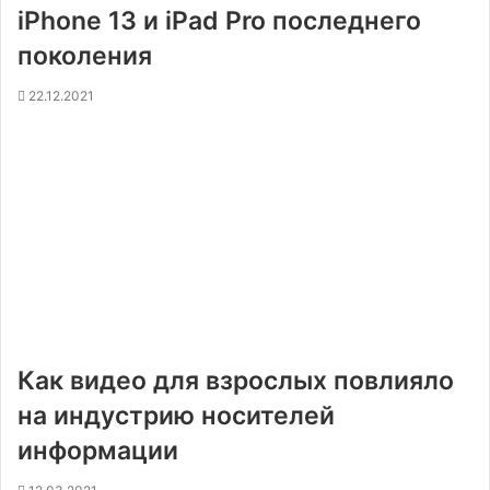
iPhone 13 и iPad Pro последнего
поколения
22.12.2021
Как видео для взрослых повлияло
на индустрию носителей
информации