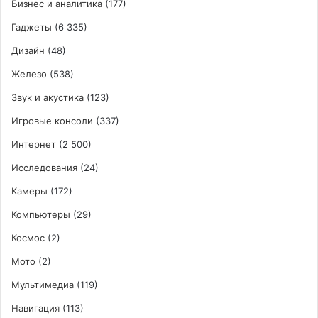
Бизнес и аналитика
(177)
Гаджеты
(6 335)
Дизайн
(48)
Железо
(538)
Звук и акустика
(123)
Игровые консоли
(337)
Интернет
(2 500)
Исследования
(24)
Камеры
(172)
Компьютеры
(29)
Космос
(2)
Мото
(2)
Мультимедиа
(119)
Навигация
(113)