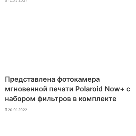
12.03.2021
Представлена фотокамера
мгновенной печати Polaroid Now+ с
набором фильтров в комплекте
20.01.2022