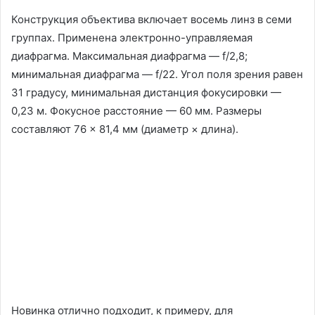
Конструкция объектива включает восемь линз в семи
группах. Применена электронно-управляемая
диафрагма. Максимальная диафрагма — f/2,8;
минимальная диафрагма — f/22. Угол поля зрения равен
31 градусу, минимальная дистанция фокусировки —
0,23 м. Фокусное расстояние — 60 мм. Размеры
составляют 76 × 81,4 мм (диаметр × длина).
Новинка отлично подходит, к примеру, для