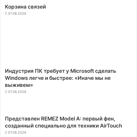
Корзина связей
07.08.2026
Индустрия ПК требует у Microsoft сделать
Windows легче и быстрее: «Иначе мы не
выживем»
07.08.2026
Представлен REMEZ Model A: первый фен,
созданный специально для техники AirTouch
07.08.2026