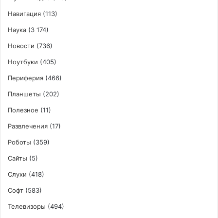
Навигация
(113)
Наука
(3 174)
Новости
(736)
Ноутбуки
(405)
Периферия
(466)
Планшеты
(202)
Полезное
(11)
Развлечения
(17)
Роботы
(359)
Сайты
(5)
Слухи
(418)
Софт
(583)
Телевизоры
(494)