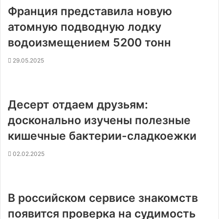
Франция представила новую
атомную подводную лодку
водоизмещением 5200 тонн
29.05.2025
Десерт отдаем друзьям:
досконально изучены полезные
кишечные бактерии-сладкоежки
02.02.2025
В российском сервисе знакомств
появится проверка на судимость