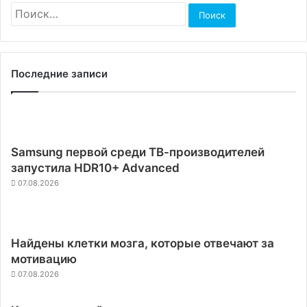
Найти:
Последние записи
Samsung первой среди ТВ-производителей
запустила HDR10+ Advanced
07.08.2026
Найдены клетки мозга, которые отвечают за
мотивацию
07.08.2026