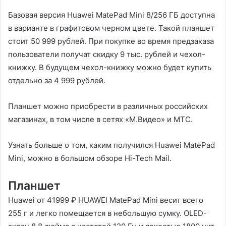
Базовая версия Huawei MatePad Mini 8/256 ГБ доступна
в варианте в графитовом черном цвете. Такой планшет
стоит 50 999 рублей. При покупке во время предзаказа
пользователи получат скидку 9 тыс. рублей и чехол-
книжку. В будущем чехол-книжку можно будет купить
отдельно за 4 999 рублей.
Планшет можно приобрести в различных российских
магазинах, в том числе в сетях «М.Видео» и МТС.
Узнать больше о том, каким получился Huawei MatePad
Mini, можно в большом обзоре Hi-Tech Mail.
Планшет
Huawei от 41999 ₽ HUAWEI MatePad Mini весит всего
255 г и легко помещается в небольшую сумку. OLED-