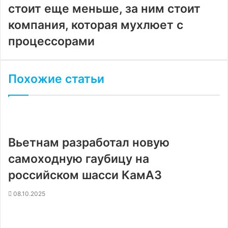
стоит еще меньше, за ним стоит
компания, которая мухлюет с
процессорами
Похожие статьи
Вьетнам разработал новую
самоходную гаубицу на
российском шасси КамАЗ
08.10.2025