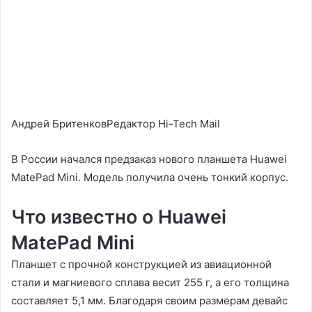
Андрей БритенковРедактор Hi-Tech Mail
В России начался предзаказ нового планшета Huawei
MatePad Mini. Модель получила очень тонкий корпус.
Что известно о Huawei
MatePad Mini
Планшет с прочной конструкцией из авиационной
стали и магниевого сплава весит 255 г, а его толщина
составляет 5,1 мм. Благодаря своим размерам девайс