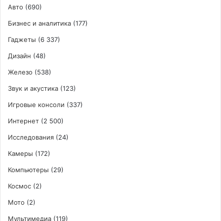
Авто
(690)
Бизнес и аналитика
(177)
Гаджеты
(6 337)
Дизайн
(48)
Железо
(538)
Звук и акустика
(123)
Игровые консоли
(337)
Интернет
(2 500)
Исследования
(24)
Камеры
(172)
Компьютеры
(29)
Космос
(2)
Мото
(2)
Мультимедиа
(119)