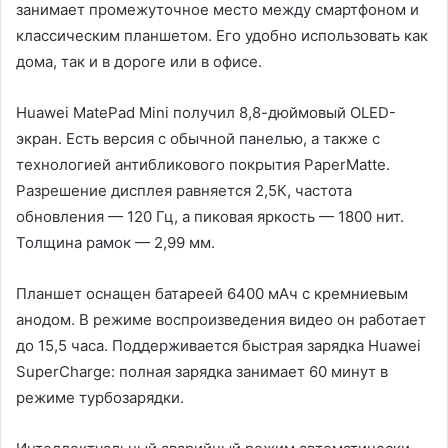
занимает промежуточное место между смартфоном и
классическим планшетом. Его удобно использовать как
дома, так и в дороге или в офисе.
Huawei MatePad Mini получил 8,8-дюймовый OLED-
экран. Есть версия с обычной панелью, а также с
технологией антибликового покрытия PaperMatte.
Разрешение дисплея равняется 2,5К, частота
обновления — 120 Гц, а пиковая яркость — 1800 нит.
Толщина рамок — 2,99 мм.
Планшет оснащен батареей 6400 мАч с кремниевым
анодом. В режиме воспроизведения видео он работает
до 15,5 часа. Поддерживается быстрая зарядка Huawei
SuperCharge: полная зарядка занимает 60 минут в
режиме турбозарядки.