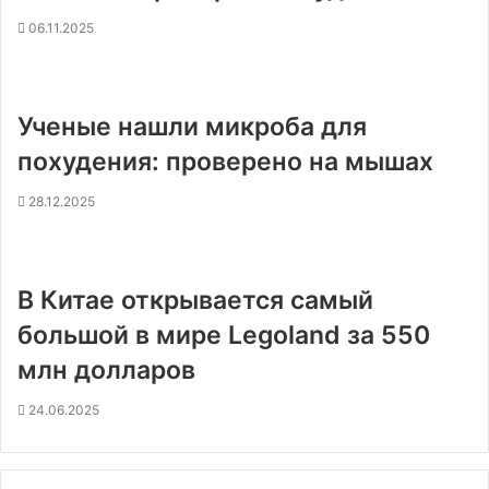
06.11.2025
Ученые нашли микроба для
похудения: проверено на мышах
28.12.2025
В Китае открывается самый
большой в мире Legoland за 550
млн долларов
24.06.2025