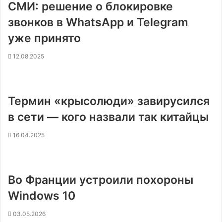
СМИ: решение о блокировке
звонков в WhatsApp и Telegram
уже принято
12.08.2025
Термин «крысолюди» завирусился
в сети — кого назвали так китайцы
16.04.2025
Во Франции устроили похороны
Windows 10
03.05.2026