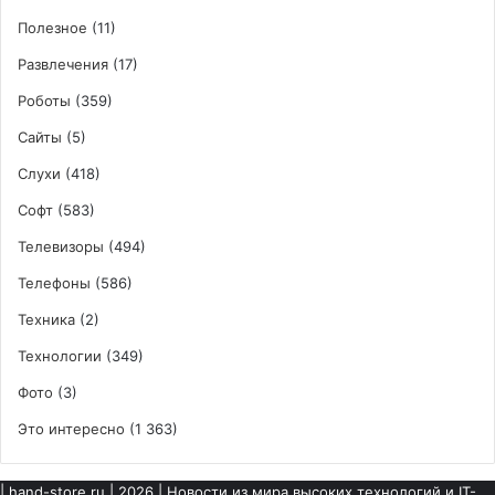
Полезное
(11)
Развлечения
(17)
Роботы
(359)
Сайты
(5)
Слухи
(418)
Софт
(583)
Телевизоры
(494)
Телефоны
(586)
Техника
(2)
Технологии
(349)
Фото
(3)
Это интересно
(1 363)
|
hand-store.ru
| 2026 | Новости из мира высоких технологий и IT-