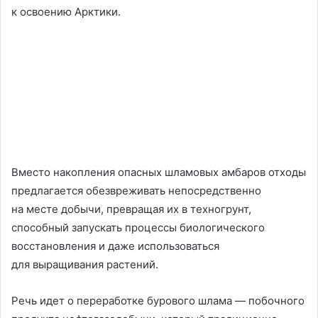
к освоению Арктики.
Вместо накопления опасных шламовых амбаров отходы
предлагается обезвреживать непосредственно
на месте добычи, превращая их в техногрунт,
способный запускать процессы биологического
восстановления и даже использоваться
для выращивания растений.
Речь идет о переработке бурового шлама — побочного