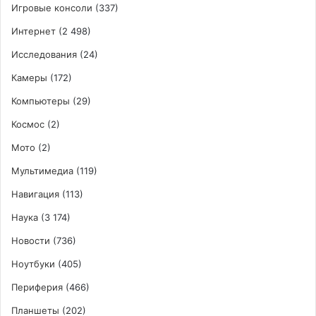
Игровые консоли
(337)
Интернет
(2 498)
Исследования
(24)
Камеры
(172)
Компьютеры
(29)
Космос
(2)
Мото
(2)
Мультимедиа
(119)
Навигация
(113)
Наука
(3 174)
Новости
(736)
Ноутбуки
(405)
Периферия
(466)
Планшеты
(202)