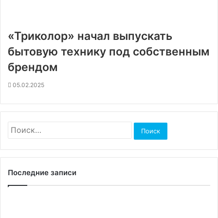
«Триколор» начал выпускать
бытовую технику под собственным
брендом
05.02.2025
Найти:
Последние записи