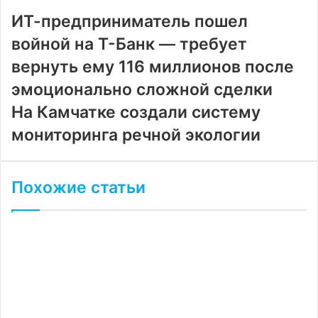
почту
ИТ-предприниматель пошел
войной на Т-Банк — требует
вернуть ему 116 миллионов после
эмоционально сложной сделки
На Камчатке создали систему
мониторинга речной экологии
Похожие статьи