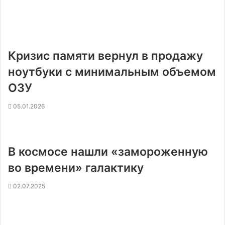
Кризис памяти вернул в продажу
ноутбуки с минимальным объемом
ОЗУ
05.01.2026
В космосе нашли «замороженную
во времени» галактику
02.07.2025