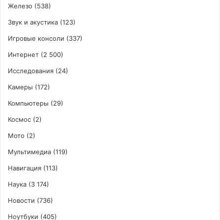
Железо
(538)
Звук и акустика
(123)
Игровые консоли
(337)
Интернет
(2 500)
Исследования
(24)
Камеры
(172)
Компьютеры
(29)
Космос
(2)
Мото
(2)
Мультимедиа
(119)
Навигация
(113)
Наука
(3 174)
Новости
(736)
Ноутбуки
(405)