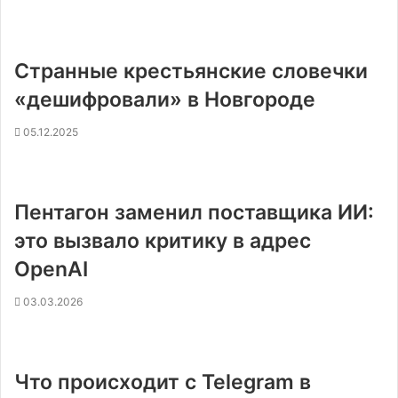
Странные крестьянские словечки
«дешифровали» в Новгороде
05.12.2025
Пентагон заменил поставщика ИИ:
это вызвало критику в адрес
OpenAI
03.03.2026
Что происходит с Telegram в