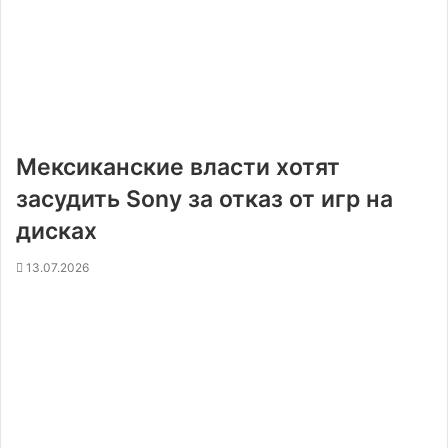
Мексиканские власти хотят
засудить Sony за отказ от игр на
дисках
13.07.2026