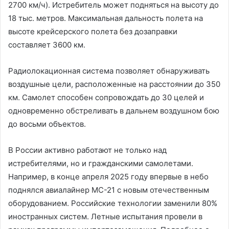
2700 км/ч). Истребитель может подняться на высоту до
18 тыс. метров. Максимальная дальность полета на
высоте крейсерского полета без дозаправки
составляет 3600 км.
Радиолокационная система позволяет обнаруживать
воздушные цели, расположенные на расстоянии до 350
км. Самолет способен сопровождать до 30 целей и
одновременно обстреливать в дальнем воздушном бою
до восьми объектов.
В России активно работают не только над
истребителями, но и гражданскими самолетами.
Например, в конце апреля 2025 году впервые в небо
поднялся авиалайнер МС-21 с новым отечественным
оборудованием. Российские технологии заменили 80%
иностранных систем. Летные испытания провели в