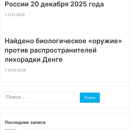
России 20 декабря 2025 года
21.12.2025
Найдено биологическое «оружие»
против распространителей
лихорадки Денге
15.02.2026
Найти:
Последние записи