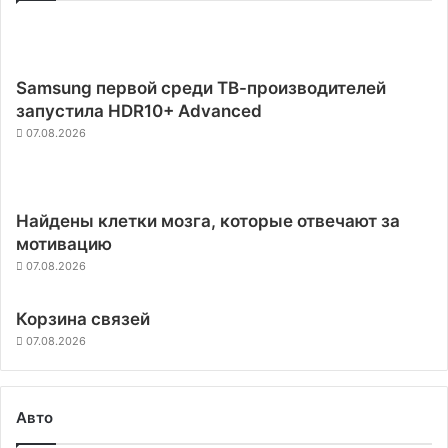
Samsung первой среди ТВ-производителей
запустила HDR10+ Advanced
07.08.2026
Найдены клетки мозга, которые отвечают за
мотивацию
07.08.2026
Корзина связей
07.08.2026
Авто