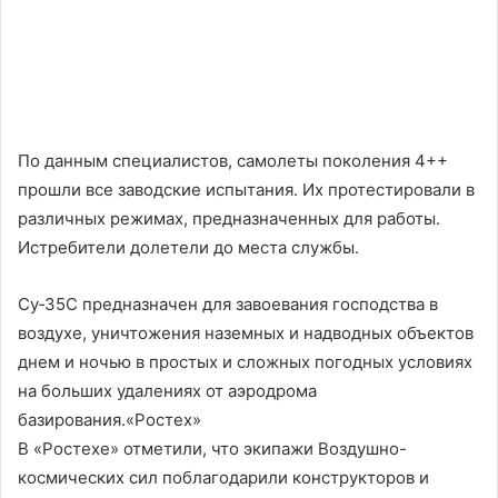
По данным специалистов, самолеты поколения 4++
прошли все заводские испытания. Их протестировали в
различных режимах, предназначенных для работы.
Истребители долетели до места службы.
Су‑35С предназначен для завоевания господства в
воздухе, уничтожения наземных и надводных объектов
днем и ночью в простых и сложных погодных условиях
на больших удалениях от аэродрома
базирования.«Ростех»
В «Ростехе» отметили, что экипажи Воздушно-
космических сил поблагодарили конструкторов и