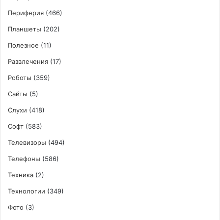
Периферия
(466)
Планшеты
(202)
Полезное
(11)
Развлечения
(17)
Роботы
(359)
Сайты
(5)
Слухи
(418)
Софт
(583)
Телевизоры
(494)
Телефоны
(586)
Техника
(2)
Технологии
(349)
Фото
(3)