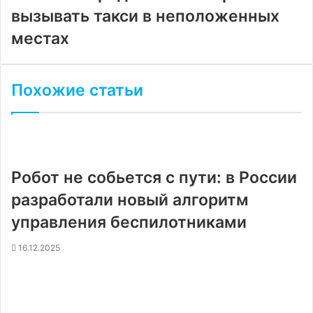
вызывать такси в неположенных
местах
Похожие статьи
Робот не собьется с пути: в России
разработали новый алгоритм
управления беспилотниками
16.12.2025