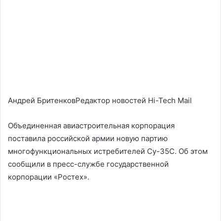
Андрей БритенковРедактор новостей Hi-Tech Mail
Объединенная авиастроительная корпорация
поставила российской армии новую партию
многофункциональных истребителей Су-35С. Об этом
сообщили в пресс-службе государственной
корпорации «Ростех».